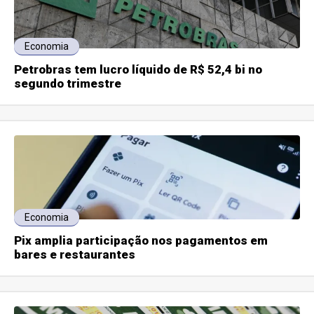
Economia
Petrobras tem lucro líquido de R$ 52,4 bi no
segundo trimestre
Economia
Pix amplia participação nos pagamentos em
bares e restaurantes