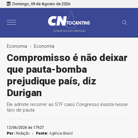
Domingo, 09 de Agosto de 2026
Economia
Economia
Compromisso é não deixar
que pauta-bomba
prejudique país, diz
Durigan
Ele admite recorrer ao STF caso Congresso insista nesse
tipo de pauta
12/06/2026 às 17h27
Por:
Redação
Fonte:
Agência Brasil