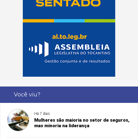
Você viu?
Há 7 dias
Mulheres são maioria no setor de seguros,
mas minoria na liderança