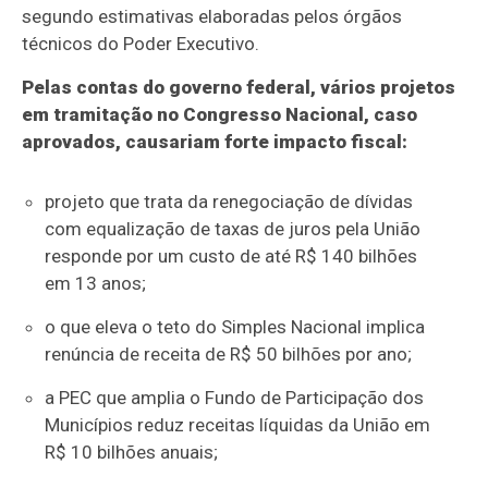
segundo estimativas elaboradas pelos órgãos
técnicos do Poder Executivo.
Pelas contas do governo federal, vários projetos
em tramitação no Congresso Nacional, caso
aprovados, causariam forte impacto fiscal:
projeto que trata da renegociação de dívidas
com equalização de taxas de juros pela União
responde por um custo de até R$ 140 bilhões
em 13 anos;
o que eleva o teto do Simples Nacional implica
renúncia de receita de R$ 50 bilhões por ano;
a PEC que amplia o Fundo de Participação dos
Municípios reduz receitas líquidas da União em
R$ 10 bilhões anuais;