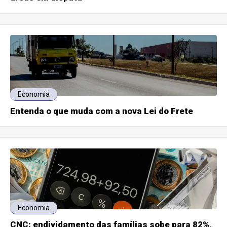
Economia
Entenda o que muda com a nova Lei do Frete
Economia
CNC: endividamento das famílias sobe para 82%,