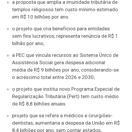
a proposta que amplia a imunidade tributária de
templos religiosos tem custo mínimo estimado
em R$ 10 bilhões por ano.
o projeto que cria benefícios para entidades
sem fins lucrativos, representa renúncia de R$ 1
bilhão por ano;
a PEC que vincula recursos ao Sistema Único de
Assistência Social gera despesa adicional
média de R$ 9 bilhões por ano, considerando-se
o acréscimo total entre 2026 e 2030;
o projeto que institui novo Programa Especial de
Regularização Tributária (Pert) tem custo médio
de R$ 8,8 bilhões anuais.
projeto que se refere a médicos e cirurgiões-
dentistas, aumentaria a despesa da União em R$
8,4 bilhões por ano, sem contar estados,