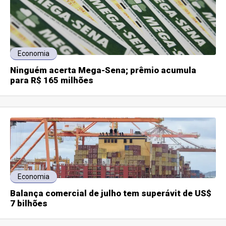
Economia
Ninguém acerta Mega-Sena; prêmio acumula
para R$ 165 milhões
Economia
Balança comercial de julho tem superávit de US$
7 bilhões