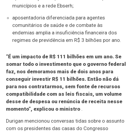
municípios e a rede Ebserh;
aposentadoria diferenciada para agentes
comunitários de saúde e de combate às
endemias amplia a insuficiência financeira dos
regimes de previdência em R$ 3 bilhões por ano.
“É um impacto de R$ 111 bilhões em um ano. Se
somar todo o investimento que o governo federal
faz, nos demoramos mais de dois anos para
conseguir investir R$ 11 bilhões. Então não dá
para nos contratarmos, sem fonte de recursos
compatibilidade com as leis fiscais, um volume
desse de despesa ou renúncia de receita nesse
momento”, explicou o ministro
.
Durigan mencionou conversas tidas sobre o assunto
com os presidentes das casas do Congresso