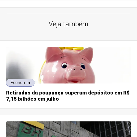
Veja também
Economia
Retiradas da poupança superam depósitos em R$
7,15 bilhões em julho