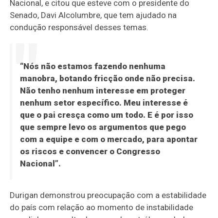
Nacional, e citou que esteve com o presidente do
Senado, Davi Alcolumbre, que tem ajudado na
condução responsável desses temas.
“Nós não estamos fazendo nenhuma
manobra, botando fricção onde não precisa.
Não tenho nenhum interesse em proteger
nenhum setor específico. Meu interesse é
que o pai cresça como um todo. E é por isso
que sempre levo os argumentos que pego
com a equipe e com o mercado, para apontar
os riscos e convencer o Congresso
Nacional”.
Durigan demonstrou preocupação com a estabilidade
do país com relação ao momento de instabilidade