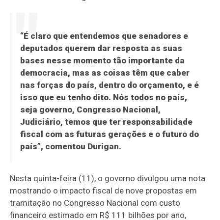
“É claro que entendemos que senadores e
deputados querem dar resposta as suas
bases nesse momento tão importante da
democracia, mas as coisas têm que caber
nas forças do país, dentro do orçamento, e é
isso que eu tenho dito. Nós todos no país,
seja governo, Congresso Nacional,
Judiciário, temos que ter responsabilidade
fiscal com as futuras gerações e o futuro do
país”, comentou Durigan.
Nesta quinta-feira (11), o governo divulgou uma nota
mostrando o impacto fiscal de nove propostas em
tramitação no Congresso Nacional com custo
financeiro estimado em R$ 111 bilhões por ano,