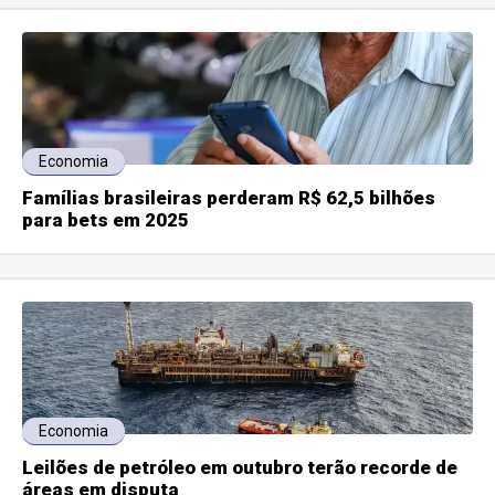
Economia
Famílias brasileiras perderam R$ 62,5 bilhões
para bets em 2025
Economia
Leilões de petróleo em outubro terão recorde de
áreas em disputa