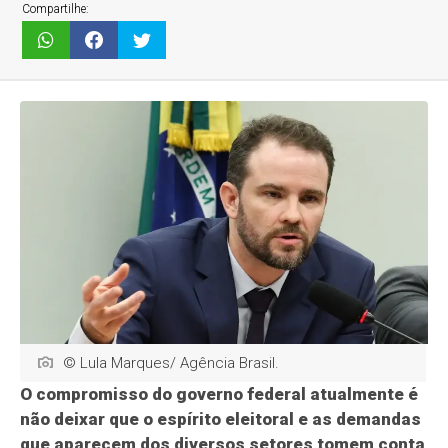
Compartilhe:
© Lula Marques/ Agência Brasil.
O compromisso do governo federal atualmente é
não deixar que o espírito eleitoral e as demandas
que aparecem dos diversos setores tomem conta