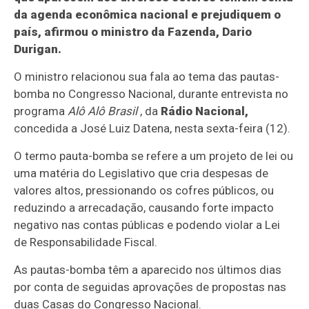
da agenda econômica nacional e prejudiquem o
país, afirmou o ministro da Fazenda, Dario
Durigan.
O ministro relacionou sua fala ao tema das pautas-
bomba no Congresso Nacional, durante entrevista no
programa
Alô Alô Brasil
, da
Rádio Nacional,
concedida a José Luiz Datena, nesta sexta-feira (12).
O termo pauta-bomba se refere a um projeto de lei ou
uma matéria do Legislativo que cria despesas de
valores altos, pressionando os cofres públicos, ou
reduzindo a arrecadação, causando forte impacto
negativo nas contas públicas e podendo violar a Lei
de Responsabilidade Fiscal.
As pautas-bomba têm a aparecido nos últimos dias
por conta de seguidas aprovações de propostas nas
duas Casas do Congresso Nacional.