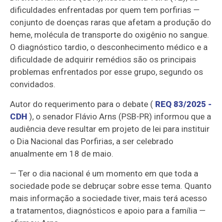
dificuldades enfrentadas por quem tem porfirias —
conjunto de doenças raras que afetam a produção do
heme, molécula de transporte do oxigênio no sangue.
O diagnóstico tardio, o desconhecimento médico e a
dificuldade de adquirir remédios são os principais
problemas enfrentados por esse grupo, segundo os
convidados.
Autor do requerimento para o debate (
REQ 83/2025 -
CDH
), o senador Flávio Arns (PSB-PR) informou que a
audiência deve resultar em projeto de lei para instituir
o Dia Nacional das Porfirias, a ser celebrado
anualmente em 18 de maio.
— Ter o dia nacional é um momento em que toda a
sociedade pode se debruçar sobre esse tema. Quanto
mais informação a sociedade tiver, mais terá acesso
a tratamentos, diagnósticos e apoio para a família —