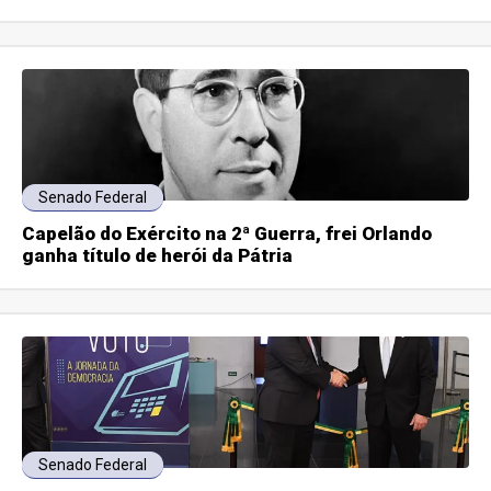
Senado Federal
Capelão do Exército na 2ª Guerra, frei Orlando
ganha título de herói da Pátria
Senado Federal