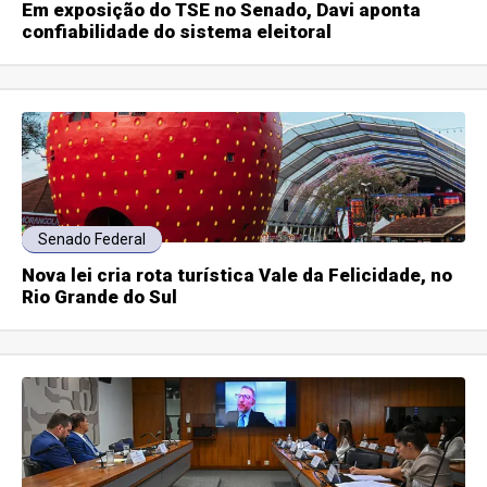
Em exposição do TSE no Senado, Davi aponta
confiabilidade do sistema eleitoral
Senado Federal
Nova lei cria rota turística Vale da Felicidade, no
Rio Grande do Sul