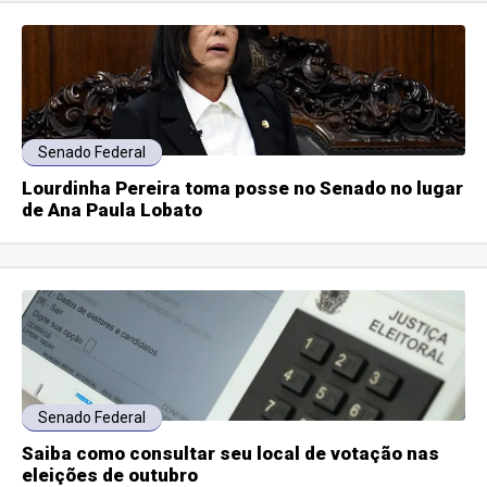
Senado Federal
Lourdinha Pereira toma posse no Senado no lugar
de Ana Paula Lobato
Senado Federal
Saiba como consultar seu local de votação nas
eleições de outubro