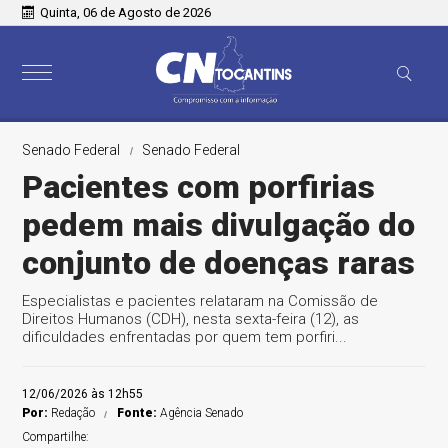
Quinta, 06 de Agosto de 2026
Senado Federal
Senado Federal
Pacientes com porfirias
pedem mais divulgação do
conjunto de doenças raras
Especialistas e pacientes relataram na Comissão de
Direitos Humanos (CDH), nesta sexta-feira (12), as
dificuldades enfrentadas por quem tem porfiri...
12/06/2026 às 12h55
Por:
Redação
Fonte:
Agência Senado
Compartilhe: