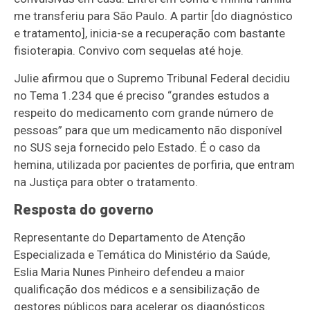
me transferiu para São Paulo. A partir [do diagnóstico
e tratamento], inicia-se a recuperação com bastante
fisioterapia. Convivo com sequelas até hoje.
Julie afirmou que o Supremo Tribunal Federal decidiu
no Tema 1.234 que é preciso “grandes estudos a
respeito do medicamento com grande número de
pessoas” para que um medicamento não disponível
no SUS seja fornecido pelo Estado. É o caso da
hemina, utilizada por pacientes de porfiria, que entram
na Justiça para obter o tratamento.
Resposta do governo
Representante do Departamento de Atenção
Especializada e Temática do Ministério da Saúde,
Eslia Maria Nunes Pinheiro defendeu a maior
qualificação dos médicos e a sensibilização de
gestores públicos para acelerar os diagnósticos.