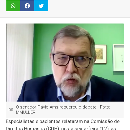
O senador Flávio Arns requereu o debate - Foto:
MMULLER
Especialistas e pacientes relataram na Comissão de
Direitos Humanos (CDH), nesta sexta-feira (12), as