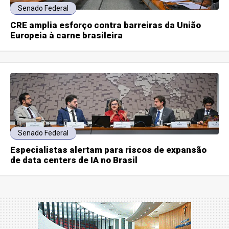
Senado Federal
CRE amplia esforço contra barreiras da União
Europeia à carne brasileira
Senado Federal
Especialistas alertam para riscos de expansão
de data centers de IA no Brasil