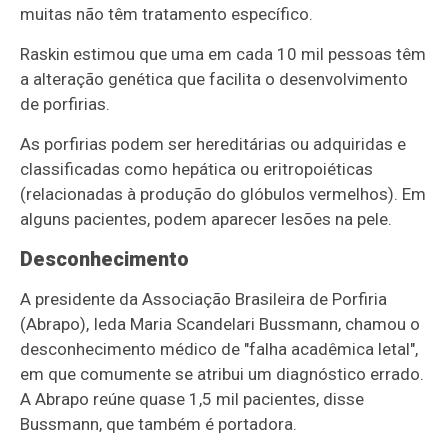
muitas não têm tratamento específico.
Raskin estimou que uma em cada 10 mil pessoas têm
a alteração genética que facilita o desenvolvimento
de porfirias.
As porfirias podem ser hereditárias ou adquiridas e
classificadas como hepática ou eritropoiéticas
(relacionadas à produção do glóbulos vermelhos). Em
alguns pacientes, podem aparecer lesões na pele.
Desconhecimento
A presidente da Associação Brasileira de Porfiria
(Abrapo), Ieda Maria Scandelari Bussmann, chamou o
desconhecimento médico de "falha acadêmica letal",
em que comumente se atribui um diagnóstico errado.
A Abrapo reúne quase 1,5 mil pacientes, disse
Bussmann, que também é portadora.