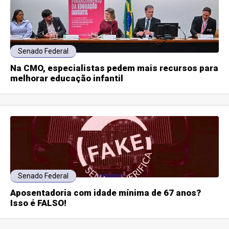
Senado Federal
Na CMO, especialistas pedem mais recursos para
melhorar educação infantil
Senado Federal
Aposentadoria com idade mínima de 67 anos?
Isso é FALSO!