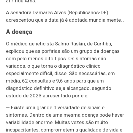
afirmou Arns.
A senadora Damares Alves (Republicanos-DF)
acrescentou que a data já é adotada mundialmente. .
A doença
O médico geneticista Salmo Raskin, de Curitiba,
explicou que as porfirias são um grupo de doenças
com pelo menos oito tipos. Os sintomas são
variados, o que torna o diagnóstico clínico
especialmente difícil, disse. São necessárias, em
média, 62 consultas e 9,6 anos para que um
diagnóstico definitivo seja alcançado, segundo
estudo de 2023 apresentado por ele.
— Existe uma grande diversidade de sinais e
sintomas. Dentro de uma mesma doença pode haver
variabilidade enorme. Muitas vezes são muito
incapacitantes, comprometem a qualidade de vida e