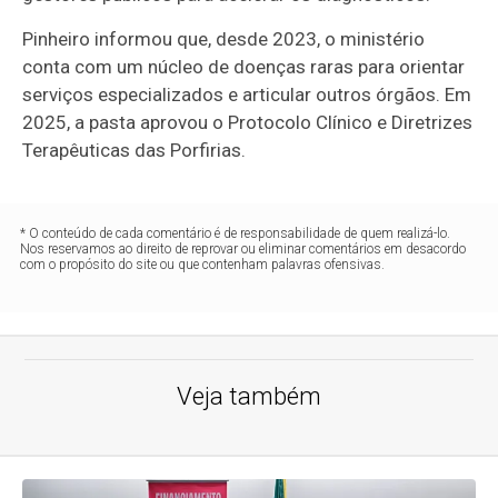
Pinheiro informou que, desde 2023, o ministério
conta com um núcleo de doenças raras para orientar
serviços especializados e articular outros órgãos. Em
2025, a pasta aprovou o Protocolo Clínico e Diretrizes
Terapêuticas das Porfirias.
* O conteúdo de cada comentário é de responsabilidade de quem realizá-lo.
Nos reservamos ao direito de reprovar ou eliminar comentários em desacordo
com o propósito do site ou que contenham palavras ofensivas.
Veja também