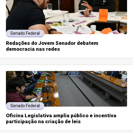
Senado Federal
Redações do Jovem Senador debatem
democracia nas redes
Senado Federal
Oficina Legislativa amplia público e incentiva
participação na criação de leis