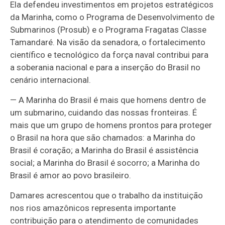
Ela defendeu investimentos em projetos estratégicos
da Marinha, como o Programa de Desenvolvimento de
Submarinos (Prosub) e o Programa Fragatas Classe
Tamandaré. Na visão da senadora, o fortalecimento
científico e tecnológico da força naval contribui para
a soberania nacional e para a inserção do Brasil no
cenário internacional.
— A Marinha do Brasil é mais que homens dentro de
um submarino, cuidando das nossas fronteiras. É
mais que um grupo de homens prontos para proteger
o Brasil na hora que são chamados: a Marinha do
Brasil é coração; a Marinha do Brasil é assistência
social; a Marinha do Brasil é socorro; a Marinha do
Brasil é amor ao povo brasileiro.
Damares acrescentou que o trabalho da instituição
nos rios amazônicos representa importante
contribuição para o atendimento de comunidades