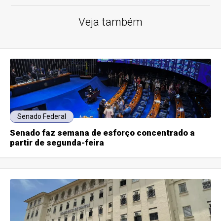
Veja também
Senado Federal
Senado faz semana de esforço concentrado a
partir de segunda-feira