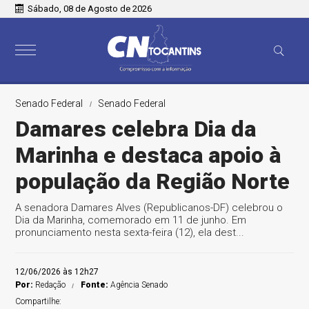
Sábado, 08 de Agosto de 2026
Senado Federal
Senado Federal
Damares celebra Dia da
Marinha e destaca apoio à
população da Região Norte
A senadora Damares Alves (Republicanos-DF) celebrou o
Dia da Marinha, comemorado em 11 de junho. Em
pronunciamento nesta sexta-feira (12), ela dest...
12/06/2026 às 12h27
Por:
Redação
Fonte:
Agência Senado
Compartilhe: