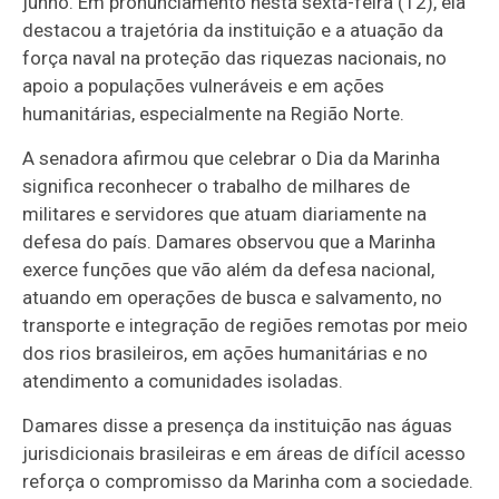
junho. Em pronunciamento nesta sexta-feira (12), ela
destacou a trajetória da instituição e a atuação da
força naval na proteção das riquezas nacionais, no
apoio a populações vulneráveis e em ações
humanitárias, especialmente na Região Norte.
A senadora afirmou que celebrar o Dia da Marinha
significa reconhecer o trabalho de milhares de
militares e servidores que atuam diariamente na
defesa do país. Damares observou que a Marinha
exerce funções que vão além da defesa nacional,
atuando em operações de busca e salvamento, no
transporte e integração de regiões remotas por meio
dos rios brasileiros, em ações humanitárias e no
atendimento a comunidades isoladas.
Damares disse a presença da instituição nas águas
jurisdicionais brasileiras e em áreas de difícil acesso
reforça o compromisso da Marinha com a sociedade.