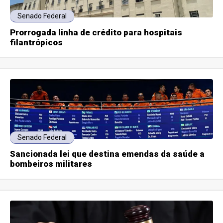
Senado Federal
Prorrogada linha de crédito para hospitais
filantrópicos
Senado Federal
Sancionada lei que destina emendas da saúde a
bombeiros militares