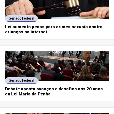
Senado Federal
Lei aumenta penas para crimes sexuais contra
crianças na internet
Senado Federal
Debate aponta avanços e desafios nos 20 anos
da Lei Maria da Penha