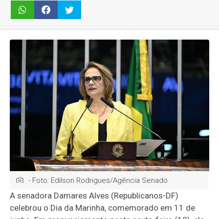
- Foto: Edilson Rodrigues/Agência Senado
A senadora Damares Alves (Republicanos-DF)
celebrou o Dia da Marinha, comemorado em 11 de