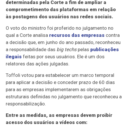
determinadas pela Corte a fim de ampliar a
comprometimento das plataformas em relação
às postagens dos usuários nas redes sociais.
O voto do ministro foi proferido no julgamento no
qual a Corte analisa
recursos das empresas
contra
a decisão que, em junho do ano passado, reconheceu
a responsabilidade das
big techs
pelas
publicações
ilegais
feitas por seus usuários. Ele é um dos
relatores das ações julgadas.
Toffoli votou para estabelecer um marco temporal
para aplicar a decisão e conceder prazo de 60 dias
para as empresas implementarem as obrigações
estruturais definidas no julgamento que reconheceu a
responsabilização.
Entre as medidas, as empresas devem proibir
acesso dos usuários a vídeos com: