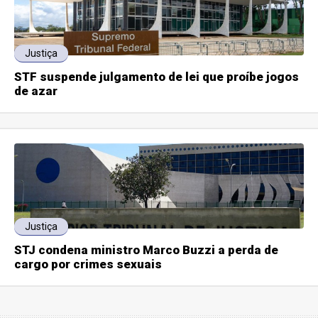
Justiça
STF suspende julgamento de lei que proíbe jogos
de azar
Justiça
STJ condena ministro Marco Buzzi a perda de
cargo por crimes sexuais