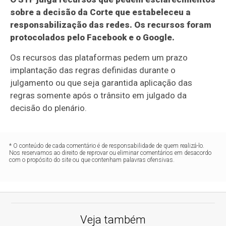
sobre a decisão da Corte que estabeleceu a
responsabilização das redes. Os recursos foram
protocolados pelo Facebook e o Google.
Os recursos das plataformas pedem um prazo
implantação das regras definidas durante o
julgamento ou que seja garantida aplicação das
regras somente após o trânsito em julgado da
decisão do plenário.
* O conteúdo de cada comentário é de responsabilidade de quem realizá-lo.
Nos reservamos ao direito de reprovar ou eliminar comentários em desacordo
com o propósito do site ou que contenham palavras ofensivas.
Veja também