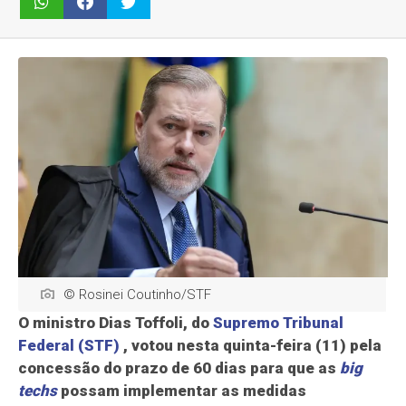
© Rosinei Coutinho/STF
O ministro Dias Toffoli, do
Supremo Tribunal
Federal (STF)
, votou nesta quinta-feira (11) pela
concessão do prazo de 60 dias para que as
big
techs
possam implementar as medidas