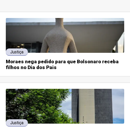
Justiça
Moraes nega pedido para que Bolsonaro receba
filhos no Dia dos Pais
Justiça