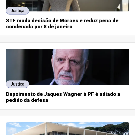
Justiça
STF muda decisão de Moraes e reduz pena de
condenada por 8 de janeiro
Justiça
Depoimento de Jaques Wagner à PF é adiado a
pedido da defesa