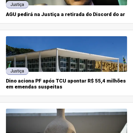
Justiça
AGU pedirá na Justiça a retirada do Discord do ar
Justiça
Dino aciona PF após TCU apontar R$ 55,4 milhões
em emendas suspeitas