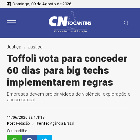
Domingo, 09 de Agosto de 2026
Justiça
Justiça
Toffoli vota para conceder
60 dias para big techs
implementarem regras
Empresas devem proibir vídeos de violência, exploração e
abuso sexual
11/06/2026 às 17h13
Por:
Redação
Fonte:
Agência Brasil
Compartilhe: