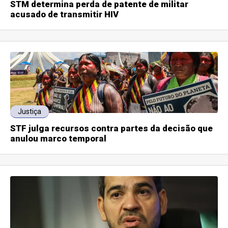
STM determina perda de patente de militar
acusado de transmitir HIV
Justiça
STF julga recursos contra partes da decisão que
anulou marco temporal