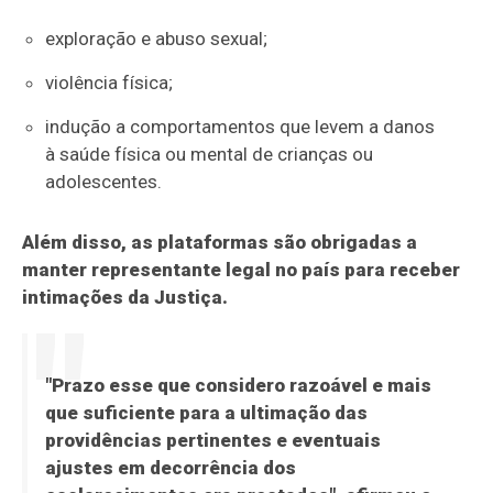
exploração e abuso sexual;
violência física;
indução a comportamentos que levem a danos
à saúde física ou mental de crianças ou
adolescentes.
Além disso, as plataformas são obrigadas a
manter representante legal no país para receber
intimações da Justiça.
"Prazo esse que considero razoável e mais
que suficiente para a ultimação das
providências pertinentes e eventuais
ajustes em decorrência dos