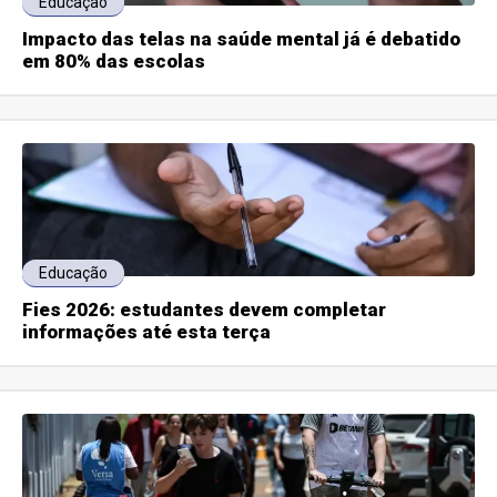
Educação
Impacto das telas na saúde mental já é debatido
em 80% das escolas
Educação
Fies 2026: estudantes devem completar
informações até esta terça