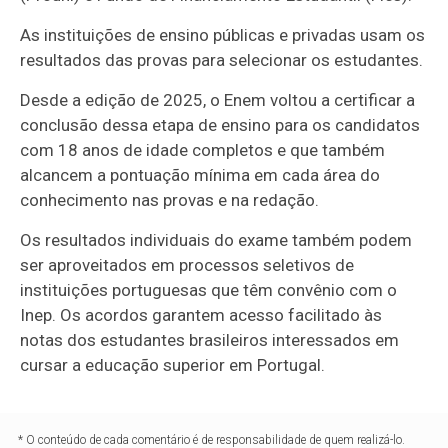
As instituições de ensino públicas e privadas usam os
resultados das provas para selecionar os estudantes.
Desde a edição de 2025, o Enem voltou a certificar a
conclusão dessa etapa de ensino para os candidatos
com 18 anos de idade completos e que também
alcancem a pontuação mínima em cada área do
conhecimento nas provas e na redação.
Os resultados individuais do exame também podem
ser aproveitados em processos seletivos de
instituições portuguesas que têm convênio com o
Inep. Os acordos garantem acesso facilitado às
notas dos estudantes brasileiros interessados em
cursar a educação superior em Portugal.
* O conteúdo de cada comentário é de responsabilidade de quem realizá-lo.