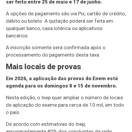
ser feito entre 25 de maio e 17 de junho.
A opções de pagamento são via Pix, cartão de crédito,
débito ou boleto. A quitação poderá ser feita em
qualquer banco, casa lotérica ou aplicativos
bancários.
A inscrição somente será confirmada após o
processamento do pagamento desta taxa.
Mais locais de provas
Em 2026, a aplicação das provas do Enem está
agenda para os domingos 8 e 15 de novembro.
Nesta edição, o Inep quer ampliar o número de locais
de aplicação do exame para cerca de 10 mil, em todo
o país.
De acordo com estimativas do Inep,
aproximadamente 80% dos concluintes da rede