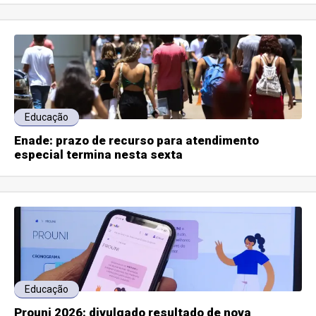
Educação
Enade: prazo de recurso para atendimento
especial termina nesta sexta
Educação
Prouni 2026: divulgado resultado de nova