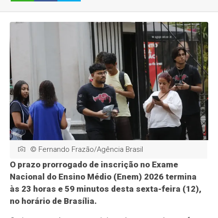
© Fernando Frazão/Agência Brasil
O prazo prorrogado de inscrição no Exame
Nacional do Ensino Médio (Enem) 2026 termina
às 23 horas e 59 minutos desta sexta-feira (12),
no horário de Brasília.