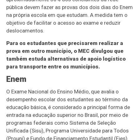
pública devem fazer as provas dos dois dias do Enem
na própria escola em que estudam. A medida tem o
objetivo de facilitar o acesso ao exame e reduzir
deslocamentos.
Para os estudantes que precisarem realizar a
prova em outro município, o MEC divulgou que
também estuda alternativas de apoio logístico
para transporte entre os municípios.
Enem
O Exame Nacional do Ensino Médio, que avalia o
desempenho escolar dos estudantes ao término da
educação básica, é considerado a principal forma de
entrada na educação superior no Brasil, por meio de
programas federais como Sistema de Seleção
Unificada (Sisu), Programa Universidade para Todos
(Prouni) e Fundo de Financiamento Estudantil (Fies).