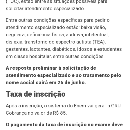
(TOC), estão entre as situações possíveis para
solicitar atendimento especializado.
Entre outras condições específicas para pedir o
atendimento especializado estão: baixa visão,
cegueira, deficiência física, auditiva, intelectual,
dislexia, transtorno do espectro autista (TEA),
gestantes, lactantes, diabéticos, idosos e estudantes
em classe hospitalar, entre outras condições.
A resposta preliminar à solicitação de
atendimento especializado e ao tratamento pelo
nome social sairá em 26 de junho.
Taxa de inscrição
Após a inscrição, o sistema do Enem vai gerar a GRU
Cobrança no valor de R$ 85.
O pagamento da taxa de inscrição no exame deve