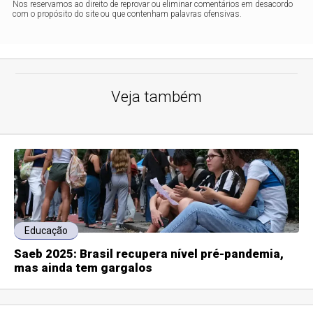
Nos reservamos ao direito de reprovar ou eliminar comentários em desacordo
com o propósito do site ou que contenham palavras ofensivas.
Veja também
Educação
Saeb 2025: Brasil recupera nível pré-pandemia,
mas ainda tem gargalos