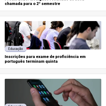
chamada para o 2º semestre
Educação
Inscrições para exame de proficiência em
português terminam quinta