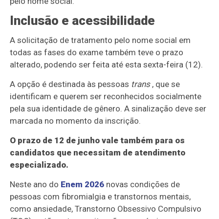
pelo nome social.
Inclusão e acessibilidade
A solicitação de tratamento pelo nome social em
todas as fases do exame também teve o prazo
alterado, podendo ser feita até esta sexta-feira (12).
A opção é destinada às pessoas
trans
, que se
identificam e querem ser reconhecidos socialmente
pela sua identidade de gênero. A sinalização deve ser
marcada no momento da inscrição.
O prazo de 12 de junho vale também para os
candidatos que necessitam de atendimento
especializado.
Neste ano do
Enem 2026
novas condições de
pessoas com fibromialgia e transtornos mentais,
como ansiedade, Transtorno Obsessivo Compulsivo