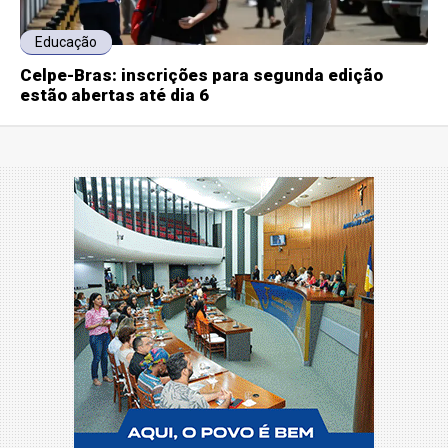
Educação
Celpe-Bras: inscrições para segunda edição
estão abertas até dia 6