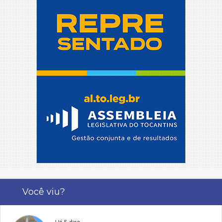
Você viu?