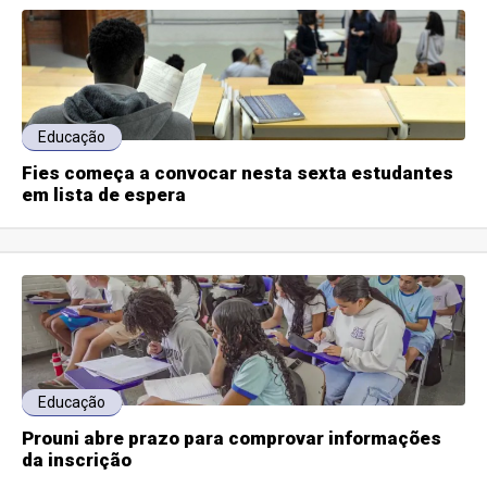
Educação
Fies começa a convocar nesta sexta estudantes
em lista de espera
Educação
Prouni abre prazo para comprovar informações
da inscrição