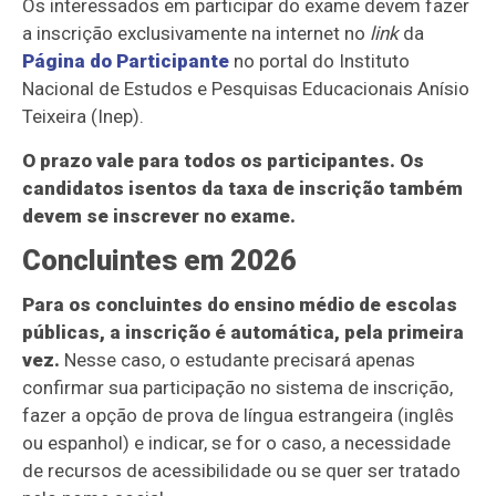
Os interessados em participar do exame devem fazer
a inscrição exclusivamente na internet no
link
da
Página do Participante
no portal do Instituto
Nacional de Estudos e Pesquisas Educacionais Anísio
Teixeira (Inep).
O prazo vale para todos os participantes. Os
candidatos isentos da taxa de inscrição também
devem se inscrever no exame.
Concluintes em 2026
Para os concluintes do ensino médio de escolas
públicas, a inscrição é automática, pela primeira
vez.
Nesse caso, o estudante precisará apenas
confirmar sua participação no sistema de inscrição,
fazer a opção de prova de língua estrangeira (inglês
ou espanhol) e indicar, se for o caso, a necessidade
de recursos de acessibilidade ou se quer ser tratado