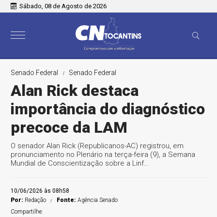
Sábado, 08 de Agosto de 2026
Senado Federal
Senado Federal
Alan Rick destaca
importância do diagnóstico
precoce da LAM
O senador Alan Rick (Republicanos-AC) registrou, em
pronunciamento no Plenário na terça-feira (9), a Semana
Mundial de Conscientização sobre a Linf...
10/06/2026 às 08h58
Por:
Redação
Fonte:
Agência Senado
Compartilhe: