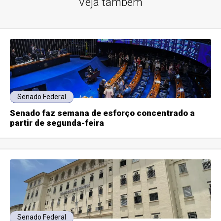
Veja também
Senado Federal
Senado faz semana de esforço concentrado a
partir de segunda-feira
Senado Federal