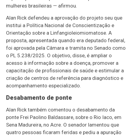
mulheres brasileiras — afirmou.
Alan Rick defendeu a aprovação do projeto seu que
institui a Política Nacional de Conscientização e
Orientação sobre a Linfangioleiomiomatose. A
proposta, apresentada quando era deputado federal,
foi aprovada pela Câmara e tramita no Senado como
o PL 5.238/2025. O objetivo, disse, é ampliar o
acesso à informação sobre a doença, promover a
capacitação de profissionais de saúde e estimular a
criação de centros de referência para diagnóstico e
acompanhamento especializado.
Desabamento de ponte
Alan Rick também comentou o desabamento da
ponte Frei Paolino Baldassare, sobre o Rio Iaco, em
Sena Madureira, no Acre. O senador lamentou que
quatro pessoas ficaram feridas e pediu a apuração