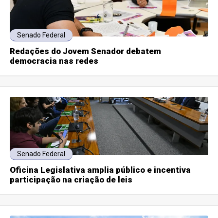
Senado Federal
Redações do Jovem Senador debatem
democracia nas redes
Senado Federal
Oficina Legislativa amplia público e incentiva
participação na criação de leis