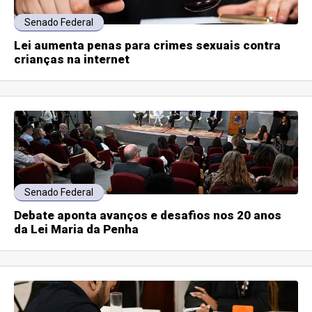
Senado Federal
Lei aumenta penas para crimes sexuais contra
crianças na internet
Senado Federal
Debate aponta avanços e desafios nos 20 anos
da Lei Maria da Penha