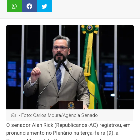
- Foto: Carlos Moura/Agência Senado
O senador Alan Rick (Republicanos-AC) registrou, em
pronunciamento no Plenário na terça-feira (9), a