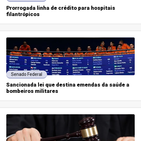
Prorrogada linha de crédito para hospitais
filantrópicos
Senado Federal
Sancionada lei que destina emendas da saúde a
bombeiros militares