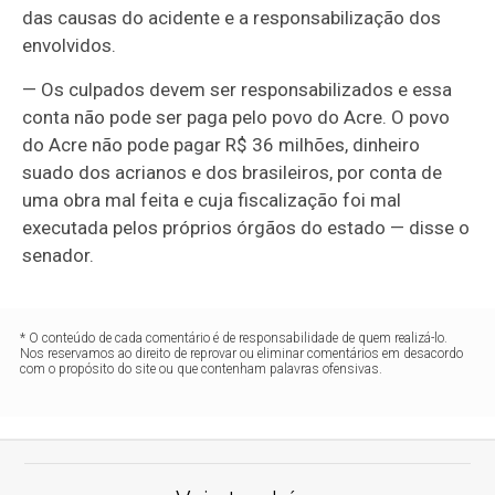
das causas do acidente e a responsabilização dos
envolvidos.
— Os culpados devem ser responsabilizados e essa
conta não pode ser paga pelo povo do Acre. O povo
do Acre não pode pagar R$ 36 milhões, dinheiro
suado dos acrianos e dos brasileiros, por conta de
uma obra mal feita e cuja fiscalização foi mal
executada pelos próprios órgãos do estado — disse o
senador.
* O conteúdo de cada comentário é de responsabilidade de quem realizá-lo.
Nos reservamos ao direito de reprovar ou eliminar comentários em desacordo
com o propósito do site ou que contenham palavras ofensivas.