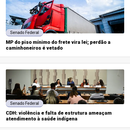
Senado Federal
MP do piso mínimo do frete vira lei; perdão a
caminhoneiros é vetado
Senado Federal
CDH: violência e falta de estrutura ameaçam
atendimento à saúde indígena