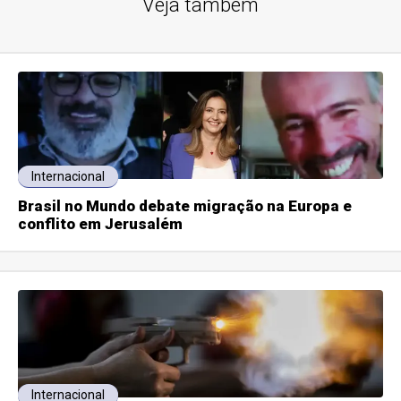
Veja também
Internacional
Brasil no Mundo debate migração na Europa e
conflito em Jerusalém
Internacional