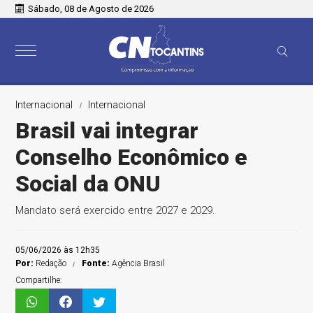
Sábado, 08 de Agosto de 2026
Internacional
Internacional
Brasil vai integrar
Conselho Econômico e
Social da ONU
Mandato será exercido entre 2027 e 2029.
05/06/2026 às 12h35
Por:
Redação
Fonte:
Agência Brasil
Compartilhe: