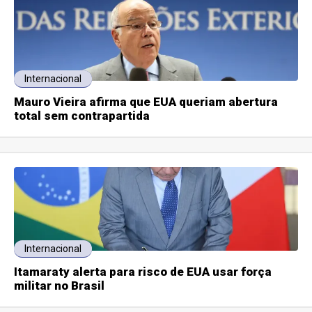
Internacional
Mauro Vieira afirma que EUA queriam abertura
total sem contrapartida
Internacional
Itamaraty alerta para risco de EUA usar força
militar no Brasil