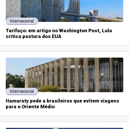
Internacional
Tarifaço: em artigo no Washington Post, Lula
critica postura dos EUA
Internacional
Itamaraty pede a brasileiros que evitem viagens
para o Oriente Médio