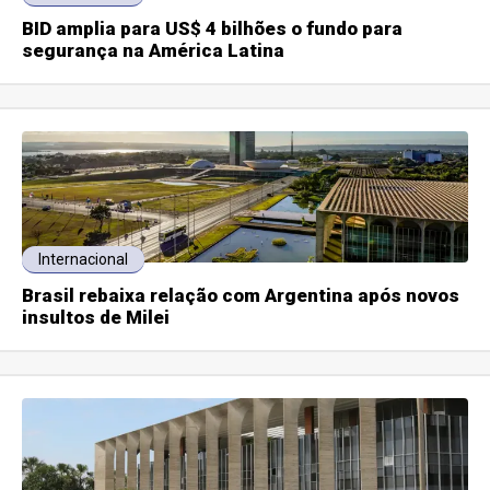
BID amplia para US$ 4 bilhões o fundo para
segurança na América Latina
Internacional
Brasil rebaixa relação com Argentina após novos
insultos de Milei