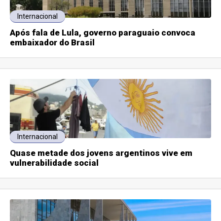
Internacional
Após fala de Lula, governo paraguaio convoca
embaixador do Brasil
Internacional
Quase metade dos jovens argentinos vive em
vulnerabilidade social