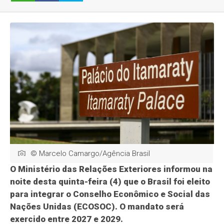
© Marcelo Camargo/Agência Brasil
O Ministério das Relações Exteriores informou na
noite desta quinta-feira (4) que o Brasil foi eleito
para integrar o Conselho Econômico e Social das
Nações Unidas (ECOSOC). O mandato será
exercido entre 2027 e 2029.