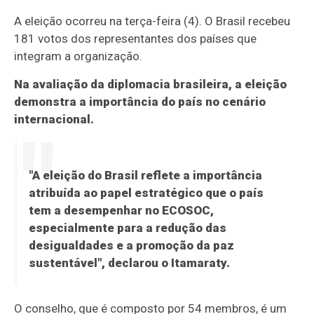
A eleição ocorreu na terça-feira (4). O Brasil recebeu
181 votos dos representantes dos países que
integram a organização.
Na avaliação da diplomacia brasileira, a eleição
demonstra a importância do país no cenário
internacional.
"A eleição do Brasil reflete a importância
atribuída ao papel estratégico que o país
tem a desempenhar no ECOSOC,
especialmente para a redução das
desigualdades e a promoção da paz
sustentável", declarou o Itamaraty.
O conselho, que é composto por 54 membros, é um