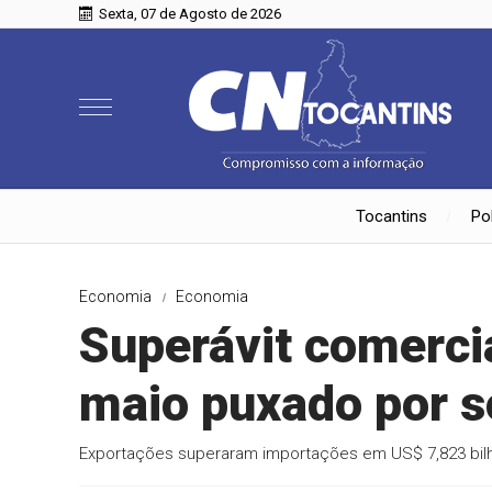
Sexta, 07 de Agosto de 2026
Tocantins
Pol
Economia
Economia
Superávit comerci
maio puxado por s
Exportações superaram importações em US$ 7,823 bil