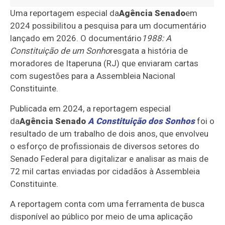
Uma reportagem especial da
Agência Senado
em
2024 possibilitou a pesquisa para um documentário
lançado em 2026. O documentário
1988: A
Constituição de um Sonho
resgata a história de
moradores de Itaperuna (RJ) que enviaram cartas
com sugestões para a Assembleia Nacional
Constituinte.
Publicada em 2024, a reportagem especial
da
Agência Senado
A Constituição dos Sonhos
foi o
resultado de um trabalho de dois anos, que envolveu
o esforço de profissionais de diversos setores do
Senado Federal para digitalizar e analisar as mais de
72 mil cartas enviadas por cidadãos à Assembleia
Constituinte.
A reportagem conta com uma ferramenta de busca
disponível ao público por meio de uma aplicação