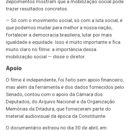
depoimentos mostram que a mobilização social pode
trazer resultados concretos.
— Só com o movimento social, só com a luta social, é
que podemos mudar para melhor a nossa nação,
fortalecer a democracia brasileira, lutar por mais
igualdade e equidade. Isso é muito importante e fica
muito claro no filme: a importância dessa
mobilização social — disse o diretor.
Apoio
O filme é independente, foi feito sem apoio financeiro,
mas além da ferramenta e dos dados fornecidos pelo
Senado, contou com o apoio da Câmara dos
Deputados, do Arquivo Nacional e da Organização
Memórias da Ditadura, que forneceram parte do
material audiovisual da época da Constituinte.
O documentário estreou no dia 30 de abril, em