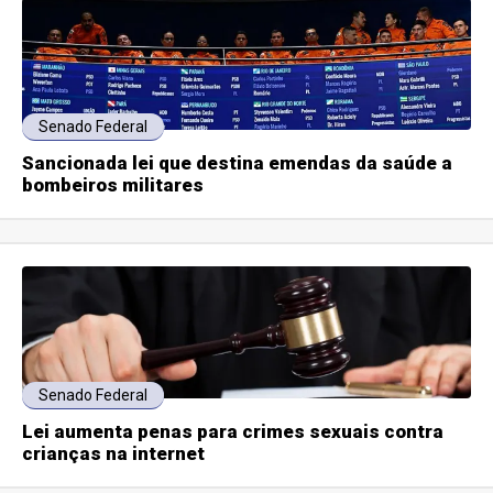
Senado Federal
Sancionada lei que destina emendas da saúde a
bombeiros militares
Senado Federal
Lei aumenta penas para crimes sexuais contra
crianças na internet