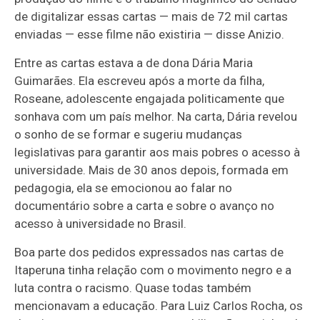
de digitalizar essas cartas — mais de 72 mil cartas
enviadas — esse filme não existiria — disse Anizio.
Entre as cartas estava a de dona Dária Maria
Guimarães. Ela escreveu após a morte da filha,
Roseane, adolescente engajada politicamente que
sonhava com um país melhor. Na carta, Dária revelou
o sonho de se formar e sugeriu mudanças
legislativas para garantir aos mais pobres o acesso à
universidade. Mais de 30 anos depois, formada em
pedagogia, ela se emocionou ao falar no
documentário sobre a carta e sobre o avanço no
acesso à universidade no Brasil.
Boa parte dos pedidos expressados nas cartas de
Itaperuna tinha relação com o movimento negro e a
luta contra o racismo. Quase todas também
mencionavam a educação. Para Luiz Carlos Rocha, os