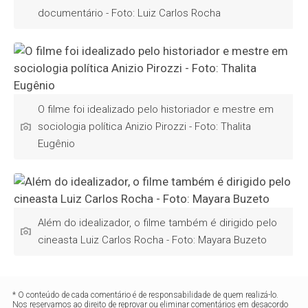
documentário - Foto: Luiz Carlos Rocha
O filme foi idealizado pelo historiador e mestre em
sociologia política Anizio Pirozzi - Foto: Thalita
Eugênio
Além do idealizador, o filme também é dirigido pelo
cineasta Luiz Carlos Rocha - Foto: Mayara Buzeto
* O conteúdo de cada comentário é de responsabilidade de quem realizá-lo.
Nos reservamos ao direito de reprovar ou eliminar comentários em desacordo