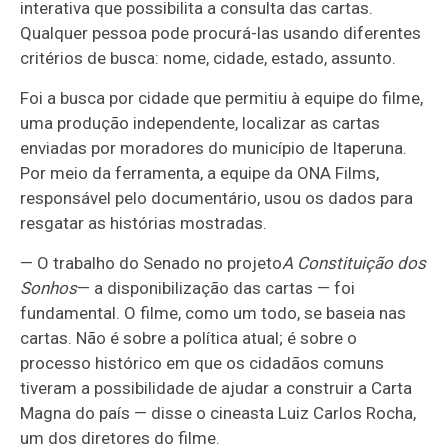
interativa que possibilita a consulta das cartas.
Qualquer pessoa pode procurá-las usando diferentes
critérios de busca: nome, cidade, estado, assunto.
Foi a busca por cidade que permitiu à equipe do filme,
uma produção independente, localizar as cartas
enviadas por moradores do município de Itaperuna.
Por meio da ferramenta, a equipe da ONA Films,
responsável pelo documentário, usou os dados para
resgatar as histórias mostradas.
— O trabalho do Senado no projeto
A Constituição dos
Sonhos
— a disponibilização das cartas — foi
fundamental. O filme, como um todo, se baseia nas
cartas. Não é sobre a política atual; é sobre o
processo histórico em que os cidadãos comuns
tiveram a possibilidade de ajudar a construir a Carta
Magna do país — disse o cineasta Luiz Carlos Rocha,
um dos diretores do filme.