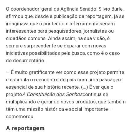
O coordenador-geral da Agência Senado, Silvio Burle,
afirmou que, desde a publicação da reportagem, já se
imaginava que o conteúdo e a ferramenta seriam
interessantes para pesquisadores, jornalistas ou
cidadãos comuns. Ainda assim, na sua visão, é
sempre surpreendente se deparar com novas
iniciativas possibilitadas pela busca, como é o caso
do documentário.
— É muito gratificante ver como esse projeto permite
e estimula o reencontro do país com uma passagem
essencial de sua história recente. (...) É ver que o
projeto
A Constituição dos Sonhos
continua se
multiplicando e gerando novos produtos, que também
têm uma missão histórica e social importante —
comemorou.
A reportagem