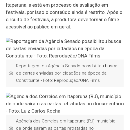
Itaperuna, e está em processo de avaliação em
festivais, por isso o conteúdo ainda é restrito. Após o
circuito de festivais, a produtora deve tornar o filme
acessível ao público em geral.
Reportagem da Agência Senado possibilitou busca
de cartas enviadas por cidadãos na época da
Constituinte - Foto: Reprodução/ONA Films
Agência dos Correios em Itaperuna (RJ), município
de onde saíram as cartas retratadas no