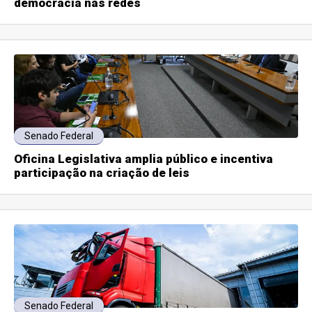
democracia nas redes
Senado Federal
Oficina Legislativa amplia público e incentiva
participação na criação de leis
Senado Federal