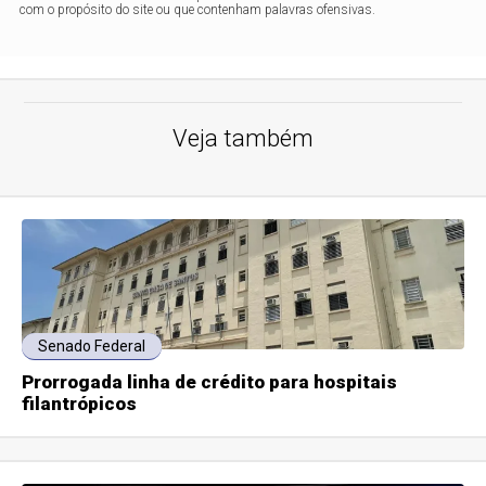
com o propósito do site ou que contenham palavras ofensivas.
Veja também
Senado Federal
Prorrogada linha de crédito para hospitais
filantrópicos