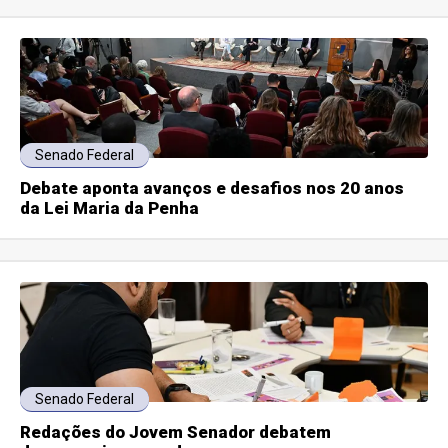
Senado Federal
Debate aponta avanços e desafios nos 20 anos
da Lei Maria da Penha
Senado Federal
Redações do Jovem Senador debatem