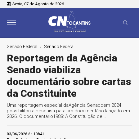
Sexta, 07 de Agosto de 2026
Senado Federal
Senado Federal
Reportagem da Agência
Senado viabiliza
documentário sobre cartas
da Constituinte
Uma reportagem especial daAgência Senadoem 2024
possibilitou a pesquisa para um documentário lançado em
2026. O documentário1988: A Constituição de...
03/06/2026 às 10h41