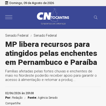
Domingo, 09 de Agosto de 2026
Senado Federal
Senado Federal
MP libera recursos para
atingidos pelas enchentes
em Pernambuco e Paraíba
Famílias afetadas pelas fortes chuvas e enchentes de
maio no Nordeste poderão receber apoio para garantir o
acesso à alimentação e retomar a produç...
02/06/2026 às 20h38
Por:
Redação
Fonte:
Agência Senado
Compartilhe: