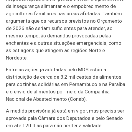
da insegurança alimentar e o empobrecimento de
agricultores familiares nas áreas afetadas. Também
argumenta que os recursos previstos no Orçamento
de 2026 não seriam suficientes para atender, ao
mesmo tempo, às demandas provocadas pelas
enchentes e a outras situações emergenciais, como
as estiagens que atingem as regiões Norte e
Nordeste.
Entre as ações já adotadas pelo MDS estão a
distribuição de cerca de 3,2 mil cestas de alimentos
para cozinhas solidárias em Pernambuco e na Paraíba
e o envio de alimentos por meio da Companhia
Nacional de Abastecimento (Conab).
A medida provisória já está em vigor, mas precisa ser
aprovada pela Câmara dos Deputados e pelo Senado
em até 120 dias para não perder a validade.