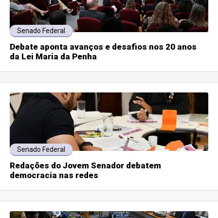
Senado Federal
Debate aponta avanços e desafios nos 20 anos
da Lei Maria da Penha
Senado Federal
Redações do Jovem Senador debatem
democracia nas redes