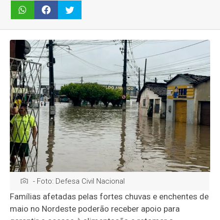
- Foto: Defesa Civil Nacional
Famílias afetadas pelas fortes chuvas e enchentes de
maio no Nordeste poderão receber apoio para