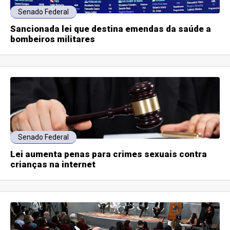
Senado Federal
Sancionada lei que destina emendas da saúde a
bombeiros militares
Senado Federal
Lei aumenta penas para crimes sexuais contra
crianças na internet