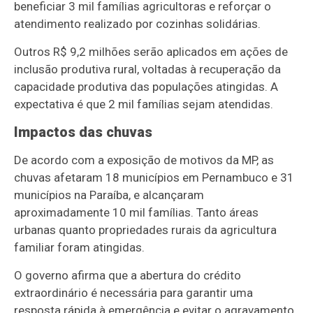
beneficiar 3 mil famílias agricultoras e reforçar o
atendimento realizado por cozinhas solidárias.
Outros R$ 9,2 milhões serão aplicados em ações de
inclusão produtiva rural, voltadas à recuperação da
capacidade produtiva das populações atingidas. A
expectativa é que 2 mil famílias sejam atendidas.
Impactos das chuvas
De acordo com a exposição de motivos da
MP, as
chuvas afetaram 18 municípios em Pernambuco e 31
municípios na Paraíba, e alcançaram
aproximadamente 10 mil famílias. Tanto áreas
urbanas quanto propriedades rurais da agricultura
familiar foram atingidas.
O governo afirma que a abertura do crédito
extraordinário é necessária para garantir uma
resposta rápida à emergência e evitar o agravamento