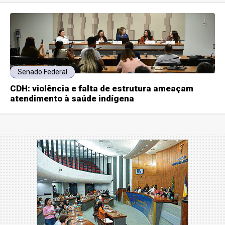
Senado Federal
CDH: violência e falta de estrutura ameaçam
atendimento à saúde indígena