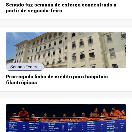
Senado faz semana de esforço concentrado a
partir de segunda-feira
Senado Federal
Prorrogada linha de crédito para hospitais
filantrópicos