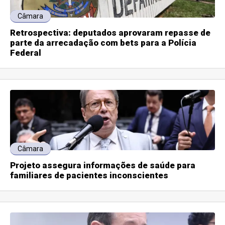
Câmara
Retrospectiva: deputados aprovaram repasse de
parte da arrecadação com bets para a Polícia
Federal
Câmara
Projeto assegura informações de saúde para
familiares de pacientes inconscientes