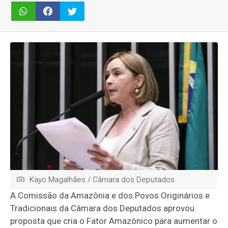
Kayo Magalhães / Câmara dos Deputados
A Comissão da Amazônia e dos Povos Originários e
Tradicionais da Câmara dos Deputados aprovou
proposta que cria o Fator Amazônico para aumentar o