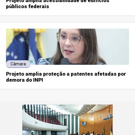
Projeto amplia acessibilidade de edifícios
públicos federais
Câmara
Projeto amplia proteção a patentes afetadas por
demora do INPI