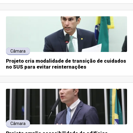
Câmara
Projeto cria modalidade de transição de cuidados
no SUS para evitar reinternações
Câmara