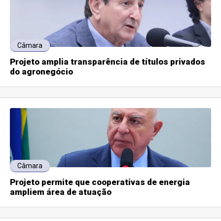
Câmara
Projeto amplia transparência de títulos privados
do agronegócio
Câmara
Projeto permite que cooperativas de energia
ampliem área de atuação