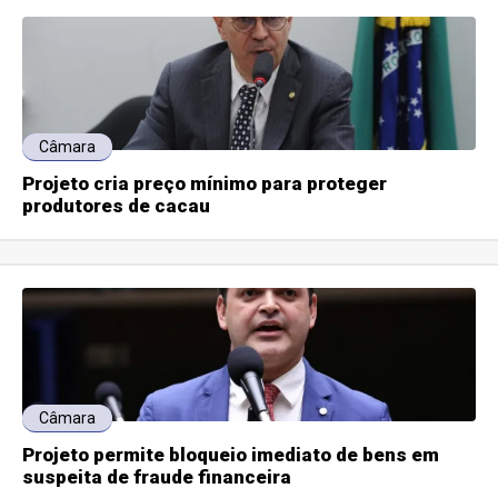
Câmara
Projeto cria preço mínimo para proteger
produtores de cacau
Câmara
Projeto permite bloqueio imediato de bens em
suspeita de fraude financeira