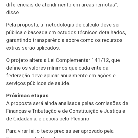
diferenciais de atendimento em áreas remotas",
disse.
Pela proposta, a metodologia de cálculo deve ser
pública e baseada em estudos técnicos detalhados,
garantindo transparência sobre como os recursos
extras serão aplicados.
O projeto altera a Lei Complementar 141/12, que
define os valores mínimos que cada ente da
federação deve aplicar anualmente em ações e
serviços públicos de saúde.
Próximas etapas
A proposta será ainda analisada pelas comissões de
Finanças e Tributação e de Constituição e Justiça e
de Cidadania, e depois pelo Plenário.
Para virar lei, o texto precisa ser aprovado pela