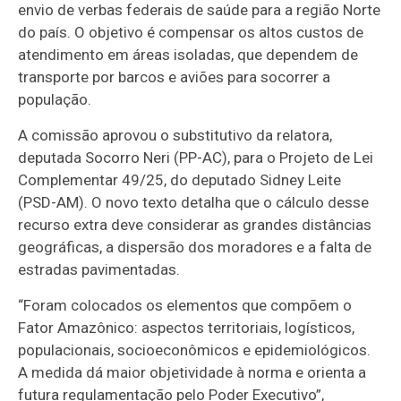
envio de verbas federais de saúde para a região Norte
do país. O objetivo é compensar os altos custos de
atendimento em áreas isoladas, que dependem de
transporte por barcos e aviões para socorrer a
população.
A comissão aprovou o
substitutivo
da relatora,
deputada Socorro Neri (PP-AC), para o Projeto de Lei
Complementar 49/25, do deputado Sidney Leite
(PSD-AM). O novo texto detalha que o cálculo desse
recurso extra deve considerar as grandes distâncias
geográficas, a dispersão dos moradores e a falta de
estradas pavimentadas.
“Foram colocados os elementos que compõem o
Fator Amazônico: aspectos territoriais, logísticos,
populacionais, socioeconômicos e epidemiológicos.
A medida dá maior objetividade à norma e orienta a
futura regulamentação pelo Poder Executivo”,