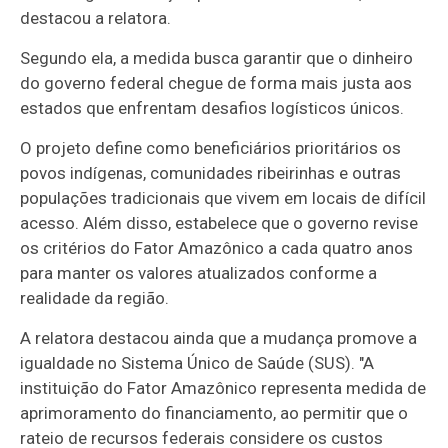
destacou a relatora.
Segundo ela, a medida busca garantir que o dinheiro
do governo federal chegue de forma mais justa aos
estados que enfrentam desafios logísticos únicos.
O projeto define como beneficiários prioritários os
povos indígenas, comunidades ribeirinhas e outras
populações tradicionais que vivem em locais de difícil
acesso. Além disso, estabelece que o governo revise
os critérios do Fator Amazônico a cada quatro anos
para manter os valores atualizados conforme a
realidade da região.
A relatora destacou ainda que a mudança promove a
igualdade no Sistema Único de Saúde (SUS). "A
instituição do Fator Amazônico representa medida de
aprimoramento do financiamento, ao permitir que o
rateio de recursos federais considere os custos