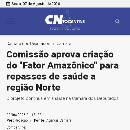
Sexta, 07 de Agosto de 2026
Câmara dos Deputados
Câmara
Comissão aprova criação
do "Fator Amazônico" para
repasses de saúde a
região Norte
O projeto continua em análise na Câmara dos Deputados
02/06/2026 às 18h33
Por:
Redação
Fonte:
Agência Câmara
Compartilhe: