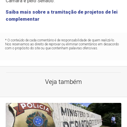
Câmara e pelo Senado.
Saiba mais sobre a tramitação de projetos de lei
complementar
* O conteúdo de cada comentário é de responsabilidade de quem realizá-lo.
Nos reservamos ao direito de reprovar ou eliminar comentários em desacordo
com o propósito do site ou que contenham palavras ofensivas.
Veja também