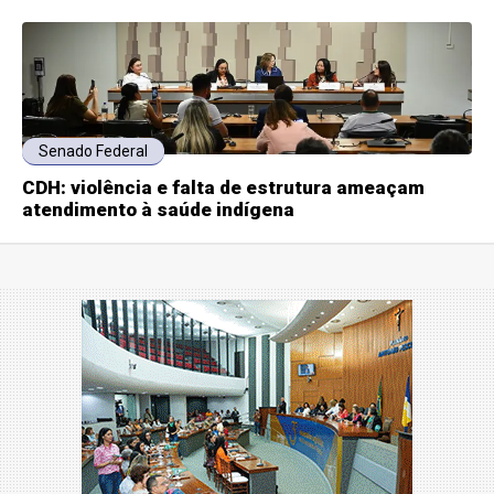
Senado Federal
CDH: violência e falta de estrutura ameaçam
atendimento à saúde indígena