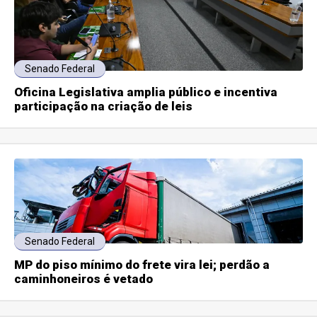
Senado Federal
Oficina Legislativa amplia público e incentiva
participação na criação de leis
Senado Federal
MP do piso mínimo do frete vira lei; perdão a
caminhoneiros é vetado