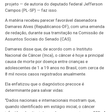
projeto — de autoria do deputado federal Jefferson
Campos (PL-SP) — faz isso.
A matéria recebeu parecer favorável da
senadora
Damares Alves (Republicanos-DF), com uma emenda
de redação, durante sua tramitação na
Comissão de
Assuntos Sociais do Senado (CAS).
Damares disse que, de acordo com o Instituto
Nacional de Câncer (Inca), o câncer é hoje a principal
causa de morte por doença entre crianças e
adolescentes de 1 a 19 anos no Brasil, com cerca de
8 mil novos casos registrados anualmente.
Ela enfatizou que o diagnóstico precoce é
determinante para salvar vidas:
"Dados nacionais e internacionais mostram que,
quando identificado em estágio inicial, o câncer