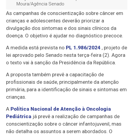
Moura/Agência Senado
As campanhas de conscientização sobre câncer em
crianças e adolescentes deverão priorizar a
divulgação dos sintomas e dos sinais clínicos da
doença. O objetivo é ajudar no diagnóstico precoce.
A medida está prevista no
PL 1.986/2024
, projeto de
lei aprovado pelo Senado nesta terça-feira (2). Agora
o
texto vai à sanção da Presidência da República.
A proposta
também prevê a capacitação de
profissionais de saúde, principalmente da atenção
primária, para a identificação de sinais e sintomas em
crianças.
A
Política Nacional de Atenção à Oncologia
Pediátrica
já prevê a realização de campanhas de
conscientização sobre o câncer infantojuvenil, mas
não detalha os assuntos a serem abordados. O