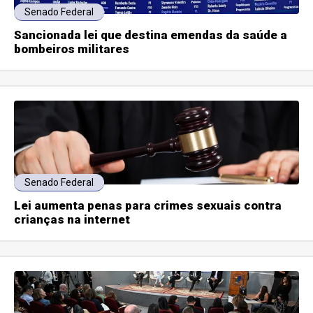
Senado Federal
Sancionada lei que destina emendas da saúde a
bombeiros militares
Senado Federal
Lei aumenta penas para crimes sexuais contra
crianças na internet