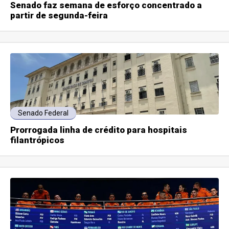
Senado faz semana de esforço concentrado a
partir de segunda-feira
Senado Federal
Prorrogada linha de crédito para hospitais
filantrópicos