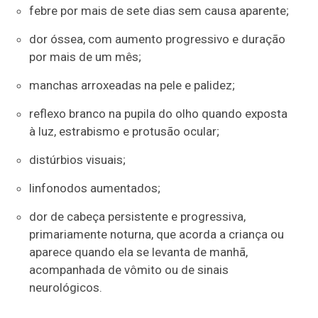
febre por mais de sete dias sem causa aparente;
dor óssea, com aumento progressivo e duração
por mais de um mês;
manchas arroxeadas na pele e palidez;
reflexo branco na pupila do olho quando exposta
à luz, estrabismo e protusão ocular;
distúrbios visuais;
linfonodos aumentados;
dor de cabeça persistente e progressiva,
primariamente noturna, que acorda a criança ou
aparece quando ela se levanta de manhã,
acompanhada de vômito ou de sinais
neurológicos.