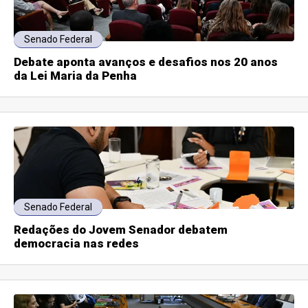
Senado Federal
Debate aponta avanços e desafios nos 20 anos
da Lei Maria da Penha
Senado Federal
Redações do Jovem Senador debatem
democracia nas redes