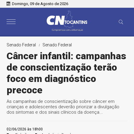
Domingo, 09 de Agosto de 2026
Senado Federal
Senado Federal
Câncer infantil: campanhas
de conscientização terão
foco em diagnóstico
precoce
As campanhas de conscientização sobre câncer em
crianças e adolescentes deverão priorizar a divulgação
dos sintomas e dos sinais clínicos da doença...
02/06/2026 às 18h00