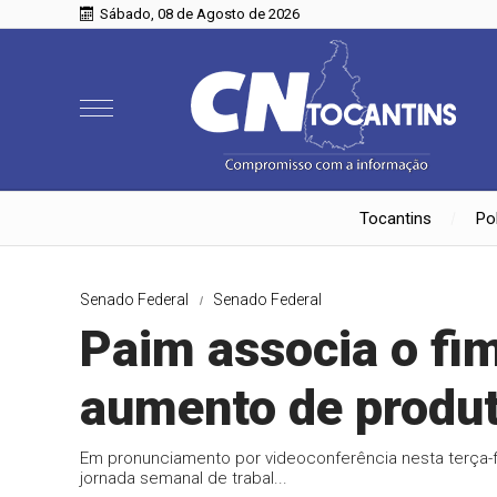
Sábado, 08 de Agosto de 2026
Tocantins
Pol
Senado Federal
Senado Federal
Paim associa o fim
aumento de produt
Em pronunciamento por videoconferência nesta terça-fe
jornada semanal de trabal...