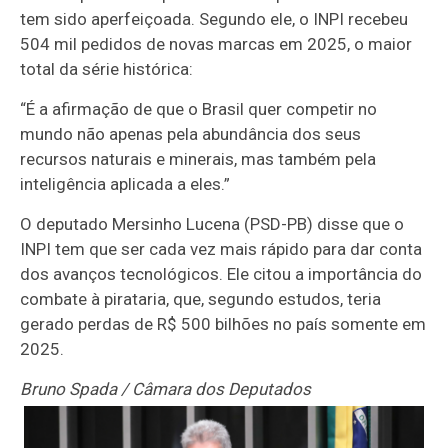
tem sido aperfeiçoada. Segundo ele, o INPI recebeu
504 mil pedidos de novas marcas em 2025, o maior
total da série histórica:
“É a afirmação de que o Brasil quer competir no
mundo não apenas pela abundância dos seus
recursos naturais e minerais, mas também pela
inteligência aplicada a eles.”
O deputado Mersinho Lucena (PSD-PB) disse que o
INPI tem que ser cada vez mais rápido para dar conta
dos avanços tecnológicos. Ele citou a importância do
combate à pirataria, que, segundo estudos, teria
gerado perdas de R$ 500 bilhões no país somente em
2025.
Bruno Spada / Câmara dos Deputados