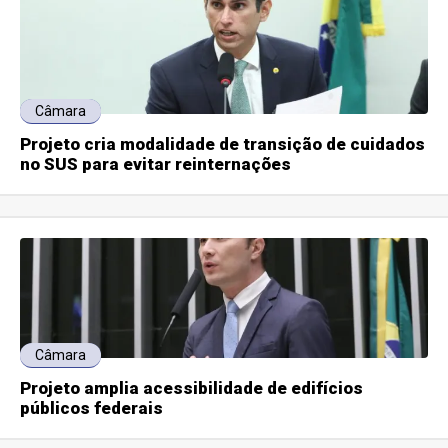
Câmara
Projeto cria modalidade de transição de cuidados
no SUS para evitar reinternações
Câmara
Projeto amplia acessibilidade de edifícios
públicos federais