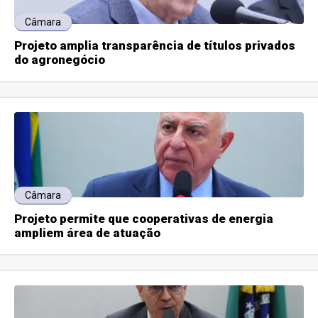
Câmara
Projeto amplia transparência de títulos privados
do agronegócio
Câmara
Projeto permite que cooperativas de energia
ampliem área de atuação