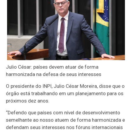
Julio César: países devem atuar de forma
harmonizada na defesa de seus interesses
O presidente do INPI, Julio César Moreira, disse que o
órgão está trabalhando em um planejamento para os
próximos dez anos.
“Defendo que países com nível de desenvolvimento
semelhante ao nosso atuem de forma harmonizada e
defendam seus interesses nos fóruns internacionais