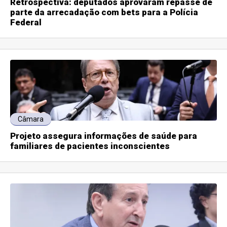
Retrospectiva: deputados aprovaram repasse de
parte da arrecadação com bets para a Polícia
Federal
Câmara
Projeto assegura informações de saúde para
familiares de pacientes inconscientes