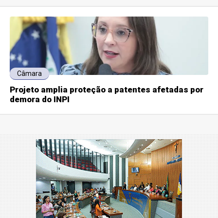
Câmara
Projeto amplia proteção a patentes afetadas por
demora do INPI