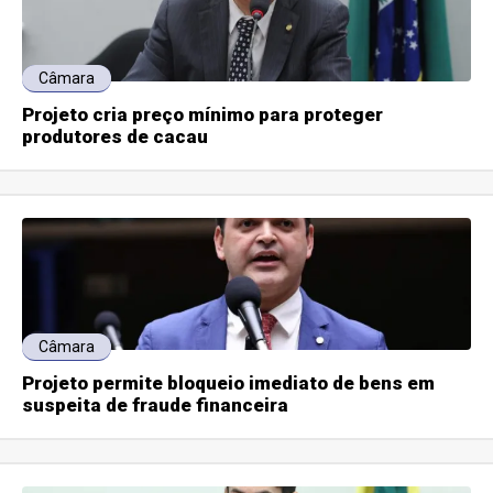
Câmara
Projeto cria preço mínimo para proteger
produtores de cacau
Câmara
Projeto permite bloqueio imediato de bens em
suspeita de fraude financeira