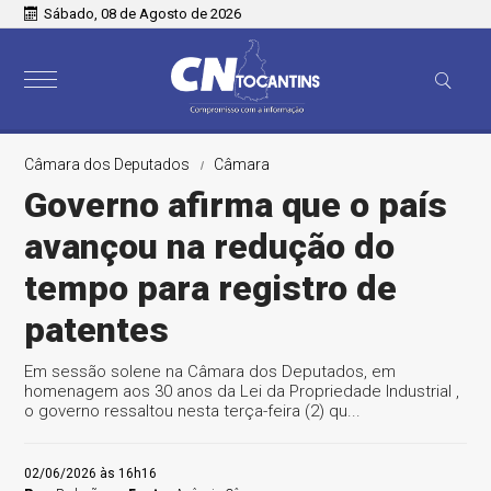
Sábado, 08 de Agosto de 2026
Câmara dos Deputados
Câmara
Governo afirma que o país
avançou na redução do
tempo para registro de
patentes
Em sessão solene na Câmara dos Deputados, em
homenagem aos 30 anos da Lei da Propriedade Industrial ,
o governo ressaltou nesta terça-feira (2) qu...
02/06/2026 às 16h16