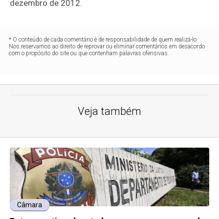
dezembro de 2012.
* O conteúdo de cada comentário é de responsabilidade de quem realizá-lo.
Nos reservamos ao direito de reprovar ou eliminar comentários em desacordo
com o propósito do site ou que contenham palavras ofensivas.
Veja também
Câmara