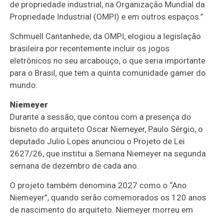
de propriedade industrial, na Organização Mundial da
Propriedade Industrial (OMPI) e em outros espaços.”
Schmuell Cantanhede, da OMPI, elogiou a legislação
brasileira por recentemente incluir os jogos
eletrônicos no seu arcabouço, o que seria importante
para o Brasil, que tem a quinta comunidade gamer do
mundo.
Niemeyer
Durante a sessão, que contou com a presença do
bisneto do arquiteto Oscar Niemeyer, Paulo Sérgio, o
deputado Julio Lopes anunciou o Projeto de Lei
2627/26, que institui a Semana Niemeyer na segunda
semana de dezembro de cada ano.
O projeto também denomina 2027 como o “Ano
Niemeyer”, quando serão comemorados os 120 anos
de nascimento do arquiteto. Niemeyer morreu em