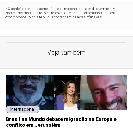
* O conteúdo de cada comentário é de responsabilidade de quem realizá-lo.
Nos reservamos ao direito de reprovar ou eliminar comentários em desacordo
com o propósito do site ou que contenham palavras ofensivas.
Veja também
Internacional
Brasil no Mundo debate migração na Europa e
conflito em Jerusalém