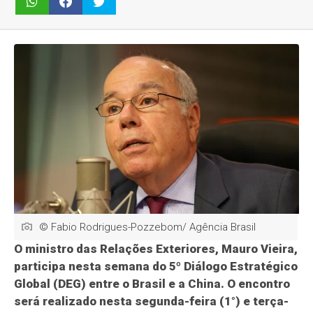
© Fabio Rodrigues-Pozzebom/ Agência Brasil
O ministro das Relações Exteriores, Mauro Vieira,
participa nesta semana do 5º Diálogo Estratégico
Global (DEG) entre o Brasil e a China. O encontro
será realizado nesta segunda-feira (1°) e terça-