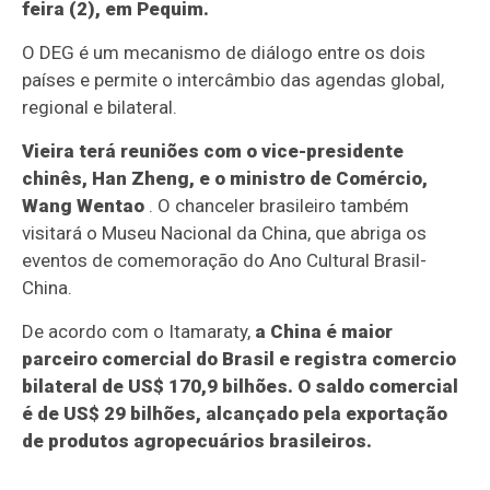
feira (2), em Pequim.
O DEG é um mecanismo de diálogo entre os dois
países e permite o intercâmbio das agendas global,
regional e bilateral.
Vieira terá reuniões com o vice-presidente
chinês, Han Zheng, e o ministro de Comércio,
Wang Wentao
. O chanceler brasileiro também
visitará o Museu Nacional da China, que abriga os
eventos de comemoração do Ano Cultural Brasil-
China.
De acordo com o Itamaraty,
a China é maior
parceiro comercial do Brasil e registra comercio
bilateral de US$ 170,9 bilhões. O saldo comercial
é de US$ 29 bilhões, alcançado pela exportação
de produtos agropecuários brasileiros.