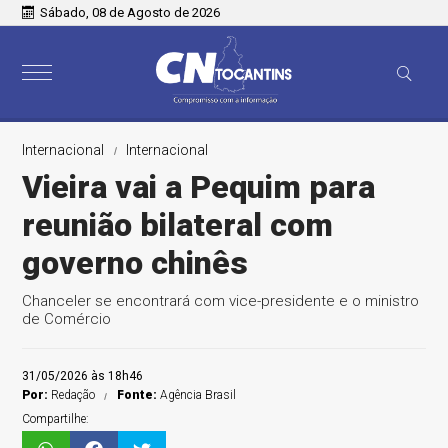
Sábado, 08 de Agosto de 2026
Internacional
Internacional
Vieira vai a Pequim para
reunião bilateral com
governo chinês
Chanceler se encontrará com vice-presidente e o ministro
de Comércio
31/05/2026 às 18h46
Por:
Redação
Fonte:
Agência Brasil
Compartilhe: