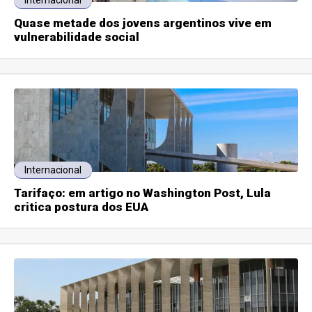
Internacional
Quase metade dos jovens argentinos vive em
vulnerabilidade social
Internacional
Tarifaço: em artigo no Washington Post, Lula
critica postura dos EUA