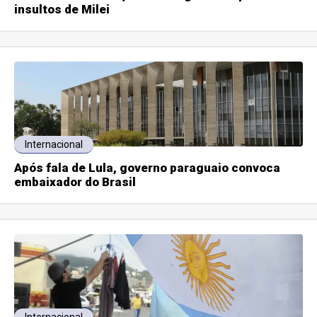
insultos de Milei
Internacional
Após fala de Lula, governo paraguaio convoca
embaixador do Brasil