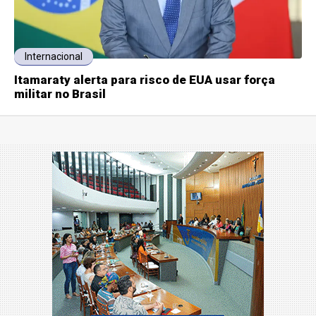
Internacional
Itamaraty alerta para risco de EUA usar força
militar no Brasil