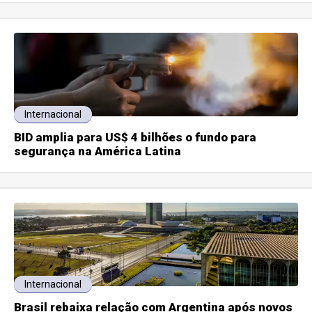
Internacional
BID amplia para US$ 4 bilhões o fundo para
segurança na América Latina
Internacional
Brasil rebaixa relação com Argentina após novos