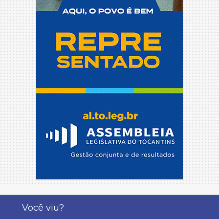
Você viu?