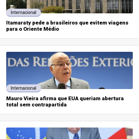
Internacional
Itamaraty pede a brasileiros que evitem viagens
para o Oriente Médio
Internacional
Mauro Vieira afirma que EUA queriam abertura
total sem contrapartida