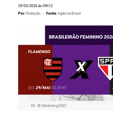
29/05/2026 às 09h12
Por:
Redação
Fonte:
Agência Brasil
© Marketing/EBC