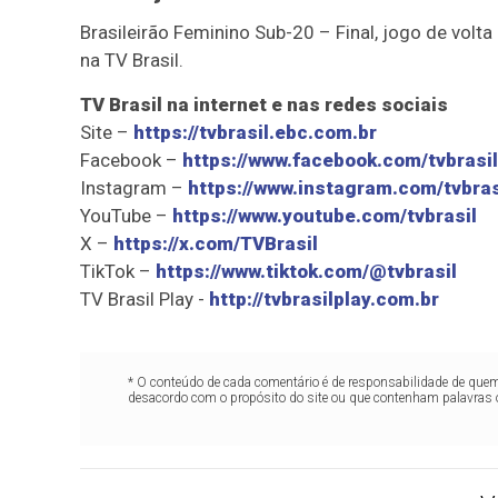
Brasileirão Feminino Sub-20 – Final, jogo de volta
na TV Brasil.
TV Brasil na internet e nas redes sociais
Site –
https://tvbrasil.ebc.com.br
Facebook –
https://www.facebook.com/tvbrasil
Instagram –
https://www.instagram.com/tvbras
YouTube –
https://www.youtube.com/tvbrasil
X –
https://x.com/TVBrasil
TikTok –
https://www.tiktok.com/@tvbrasil
TV Brasil Play -
http://tvbrasilplay.com.br
* O conteúdo de cada comentário é de responsabilidade de quem 
desacordo com o propósito do site ou que contenham palavras 