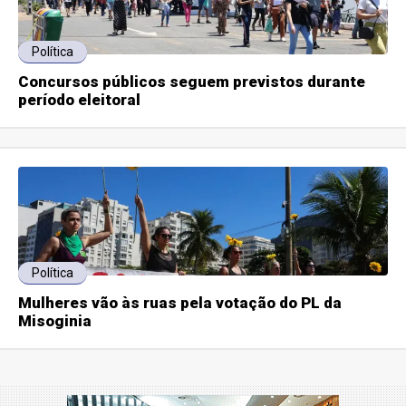
Política
Concursos públicos seguem previstos durante
período eleitoral
Política
Mulheres vão às ruas pela votação do PL da
Misoginia