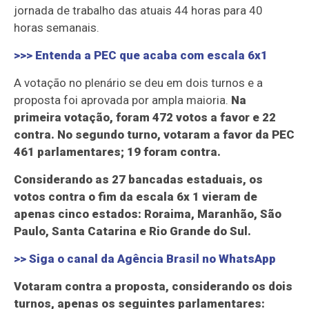
jornada de trabalho das atuais 44 horas para 40
horas semanais.
>>> Entenda a PEC que acaba com escala 6x1
A votação no plenário se deu em dois turnos e a
proposta foi aprovada por ampla maioria.
Na
primeira votação, foram 472 votos a favor e 22
contra. No segundo turno, votaram a favor da PEC
461 parlamentares; 19 foram contra.
Considerando as 27 bancadas estaduais, os
votos contra o fim da escala 6x 1 vieram de
apenas cinco estados: Roraima, Maranhão, São
Paulo, Santa Catarina e Rio Grande do Sul.
>> Siga o canal da
Agência Brasil
no WhatsApp
Votaram contra a proposta, considerando os dois
turnos, apenas os seguintes parlamentares: