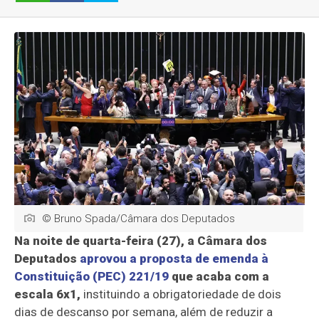
© Bruno Spada/Câmara dos Deputados
Na noite de quarta-feira (27), a Câmara dos
Deputados
aprovou a proposta de emenda à
Constituição (PEC) 221/19
que acaba com a
escala 6x1,
instituindo a obrigatoriedade de dois
dias de descanso por semana, além de reduzir a