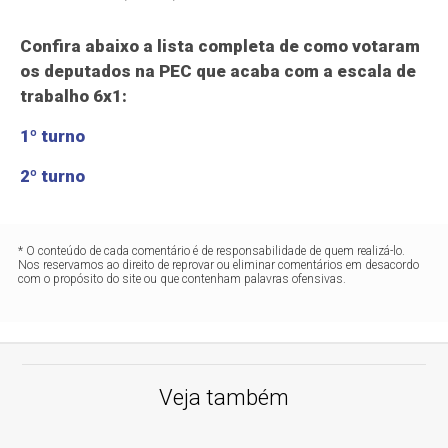
Confira abaixo a lista completa de como votaram
os deputados na PEC que acaba com a escala de
trabalho 6x1:
1º turno
2º turno
* O conteúdo de cada comentário é de responsabilidade de quem realizá-lo.
Nos reservamos ao direito de reprovar ou eliminar comentários em desacordo
com o propósito do site ou que contenham palavras ofensivas.
Veja também