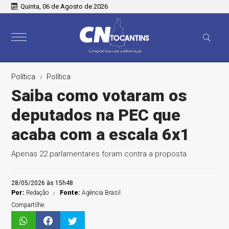
Quinta, 06 de Agosto de 2026
Política
Política
Saiba como votaram os
deputados na PEC que
acaba com a escala 6x1
Apenas 22 parlamentares foram contra a proposta
28/05/2026 às 15h48
Por:
Redação
Fonte:
Agência Brasil
Compartilhe: