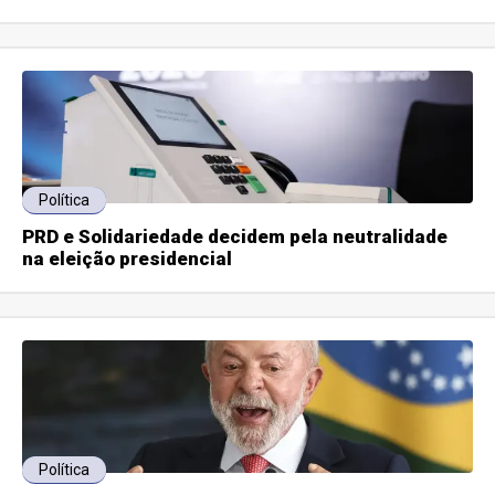
Política
PRD e Solidariedade decidem pela neutralidade
na eleição presidencial
Política