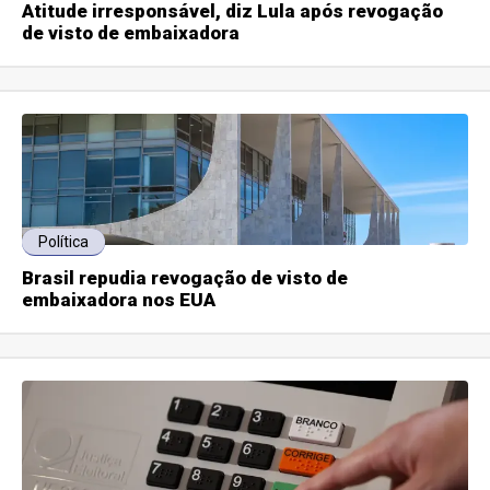
Atitude irresponsável, diz Lula após revogação
de visto de embaixadora
Política
Brasil repudia revogação de visto de
embaixadora nos EUA