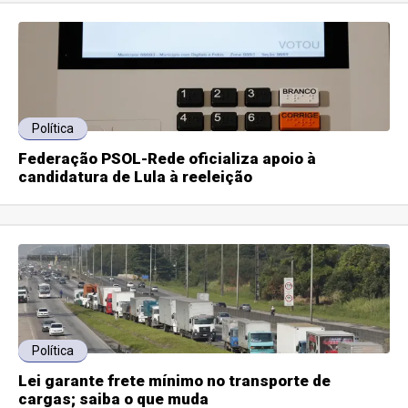
Política
Federação PSOL-Rede oficializa apoio à
candidatura de Lula à reeleição
Política
Lei garante frete mínimo no transporte de
cargas; saiba o que muda