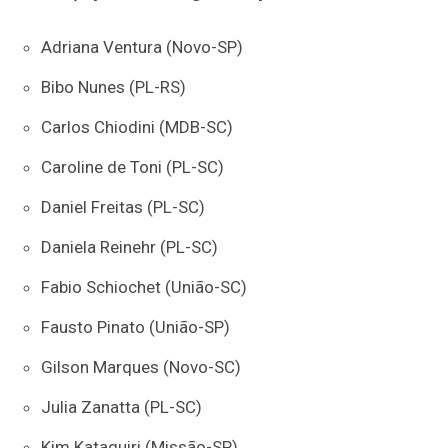
Adriana Ventura (Novo-SP)
Bibo Nunes (PL-RS)
Carlos Chiodini (MDB-SC)
Caroline de Toni (PL-SC)
Daniel Freitas (PL-SC)
Daniela Reinehr (PL-SC)
Fabio Schiochet (União-SC)
Fausto Pinato (União-SP)
Gilson Marques (Novo-SC)
Julia Zanatta (PL-SC)
Kim Kataguiri (Missão-SP)