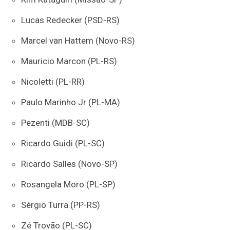
Lucas Redecker (PSD-RS)
Marcel van Hattem (Novo-RS)
Mauricio Marcon (PL-RS)
Nicoletti (PL-RR)
Paulo Marinho Jr (PL-MA)
Pezenti (MDB-SC)
Ricardo Guidi (PL-SC)
Ricardo Salles (Novo-SP)
Rosangela Moro (PL-SP)
Sérgio Turra (PP-RS)
Zé Trovão (PL-SC)