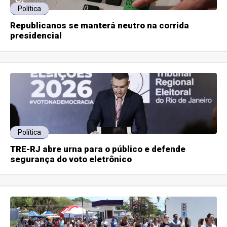
Política
Republicanos se manterá neutro na corrida
presidencial
Política
TRE-RJ abre urna para o público e defende
segurança do voto eletrônico