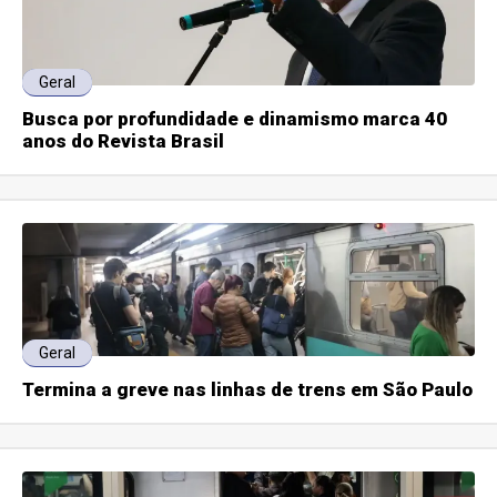
Geral
Busca por profundidade e dinamismo marca 40
anos do Revista Brasil
Geral
Termina a greve nas linhas de trens em São Paulo