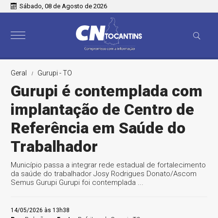
Sábado, 08 de Agosto de 2026
Geral
Gurupi - TO
Gurupi é contemplada com
implantação de Centro de
Referência em Saúde do
Trabalhador
Município passa a integrar rede estadual de fortalecimento
da saúde do trabalhador Josy Rodrigues Donato/Ascom
Semus Gurupi Gurupi foi contemplada ...
14/05/2026 às 13h38