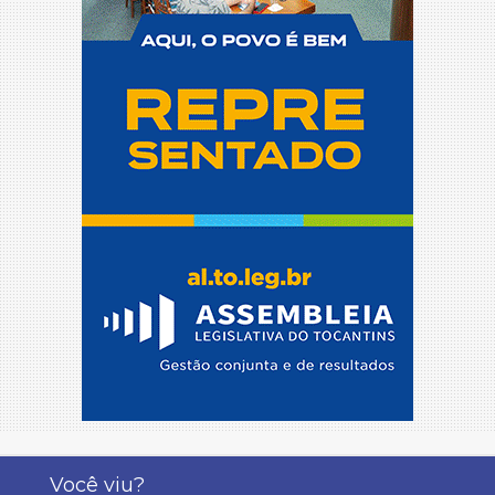
Você viu?