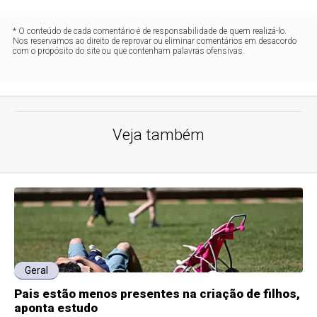
* O conteúdo de cada comentário é de responsabilidade de quem realizá-lo.
Nos reservamos ao direito de reprovar ou eliminar comentários em desacordo
com o propósito do site ou que contenham palavras ofensivas.
Veja também
Geral
Pais estão menos presentes na criação de filhos,
aponta estudo