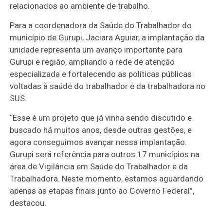
relacionados ao ambiente de trabalho.
Para a coordenadora da Saúde do Trabalhador do
município de Gurupi, Jaciara Aguiar, a implantação da
unidade representa um avanço importante para
Gurupi e região, ampliando a rede de atenção
especializada e fortalecendo as políticas públicas
voltadas à saúde do trabalhador e da trabalhadora no
SUS.
“Esse é um projeto que já vinha sendo discutido e
buscado há muitos anos, desde outras gestões, e
agora conseguimos avançar nessa implantação.
Gurupi será referência para outros 17 municípios na
área de Vigilância em Saúde do Trabalhador e da
Trabalhadora. Neste momento, estamos aguardando
apenas as etapas finais junto ao Governo Federal”,
destacou.