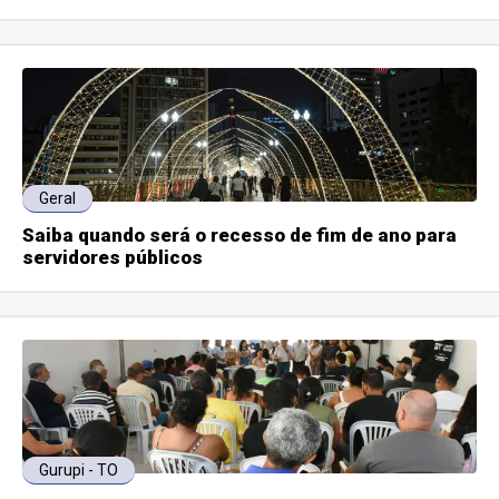
Geral
Saiba quando será o recesso de fim de ano para
servidores públicos
Gurupi - TO