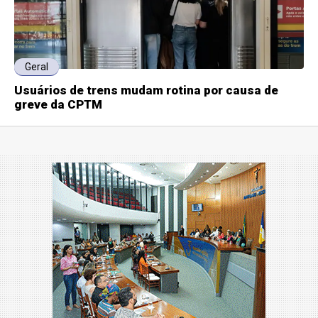
Geral
Usuários de trens mudam rotina por causa de
greve da CPTM