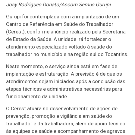
Josy Rodrigues Donato/Ascom Semus Gurupi
Gurupi foi contemplada com a implantação de um
Centro de Referência em Saúde do Trabalhador
(Cerest), conforme anúncio realizado pela Secretaria
de Estado da Saúde. A unidade irá fortalecer o
atendimento especializado voltado à saúde do
trabalhador no município e na região sul do Tocantins.
Neste momento, o serviço ainda está em fase de
implantação e estruturação. A previsão é de que os
atendimentos sejam iniciados após a conclusão das
etapas técnicas e administrativas necessárias para
funcionamento da unidade.
O Cerest atuará no desenvolvimento de ações de
prevenção, promoção e vigilância em saúde do
trabalhador e da trabalhadora, além de apoio técnico
às equipes de saúde e acompanhamento de agravos