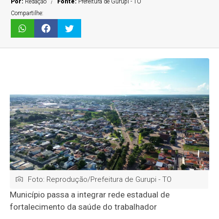
Por:
Redação
Fonte:
Prefeitura de Gurupi - TO
Compartilhe:
Foto: Reprodução/Prefeitura de Gurupi - TO
Município passa a integrar rede estadual de
fortalecimento da saúde do trabalhador