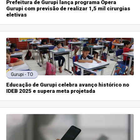
Prefeitura de Gurupi lança programa Opera
Gurupi com previsão de realizar 1,5 mil cirurgias
eletivas
Gurupi - TO
Educação de Gurupi celebra avanço histórico no
IDEB 2025 e supera meta projetada