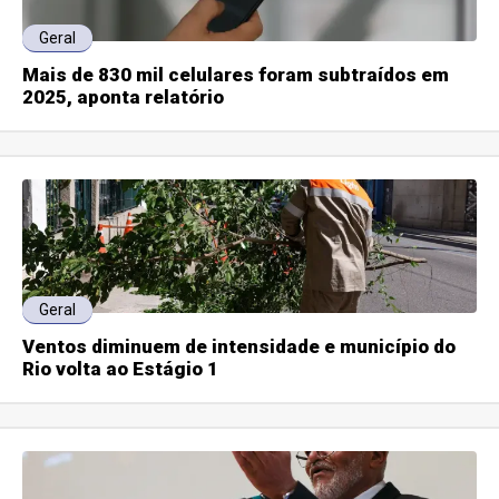
Geral
Mais de 830 mil celulares foram subtraídos em
2025, aponta relatório
Geral
Ventos diminuem de intensidade e município do
Rio volta ao Estágio 1