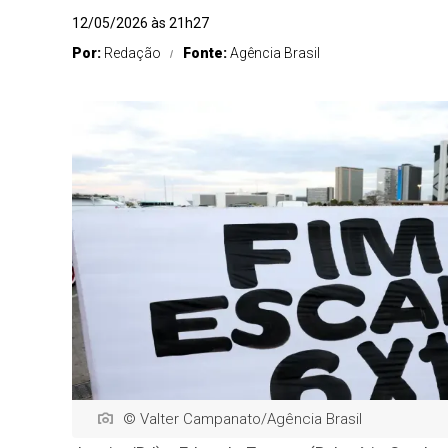
12/05/2026 às 21h27
Por:
Redação
Fonte:
Agência Brasil
© Valter Campanato/Agência Brasil