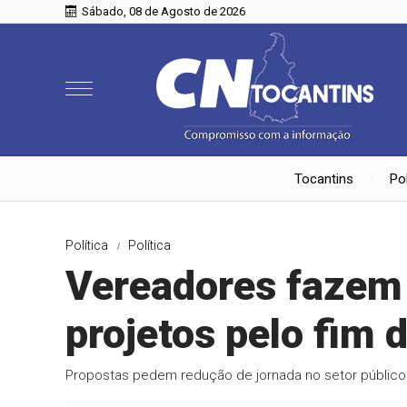
Sábado, 08 de Agosto de 2026
Tocantins
Pol
Política
Política
Vereadores fazem 
projetos pelo fim 
Propostas pedem redução de jornada no setor público