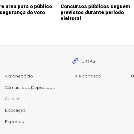
e urna para o público
Concursos públicos seguem
 segurança do voto
previstos durante período
eleitoral
Links
Agronegócio
Fale conosco
Ú
Câmara dos Deputados
Cultura
Educação
Esportes