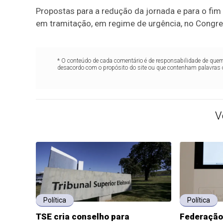
Propostas para a redução da jornada e para o fim
em tramitação, em regime de urgência, no Congre
* O conteúdo de cada comentário é de responsabilidade de quem 
desacordo com o propósito do site ou que contenham palavras 
V
Política
Política
TSE cria conselho para
Federação