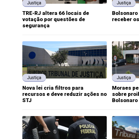
Justiça
Justiça
TRE-RJ altera 66 locais de
Bolsonaro
votação por questões de
receber os
segurança
Justiça
Justiça
Nova lei cria filtros para
Moraes pe
recursos e deve reduzir ações no
sobre proi
STJ
Bolsonaro