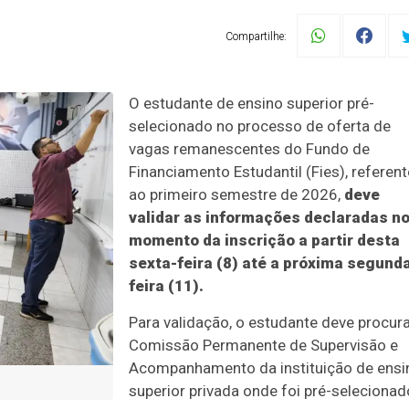
Compartilhe:
O estudante de ensino superior pré-
selecionado no processo de oferta de
vagas remanescentes do Fundo de
Financiamento Estudantil (Fies), referent
ao primeiro semestre de 2026,
deve
validar as informações declaradas n
momento da inscrição a partir desta
sexta-feira (8) até a próxima segund
feira (11).
Para validação, o estudante deve procura
Comissão Permanente de Supervisão e
Acompanhamento da instituição de ensi
superior privada onde foi pré-selecionad