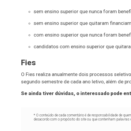
sem ensino superior que nunca foram benefi
sem ensino superior que quitaram financiam
com ensino superior que nunca foram benefi
candidatos com ensino superior que quitara
Fies
O Fies realiza anualmente dois processos seletivo
segundo semestre de cada ano letivo, além de pr
Se ainda tiver dúvidas, o interessado pode e
* O conteúdo de cada comentário é de responsabilidade de quem 
desacordo com o propósito do site ou que contenham palavras 