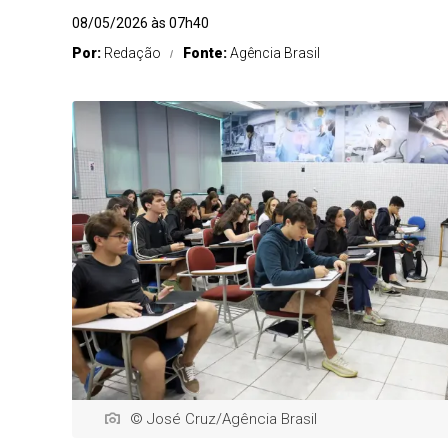
08/05/2026 às 07h40
Por:
Redação
Fonte:
Agência Brasil
© José Cruz/Agência Brasil