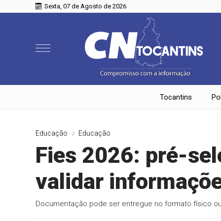
Sexta, 07 de Agosto de 2026
Tocantins
Pol
Educação
Educação
Fies 2026: pré-se
validar informaçõ
Documentação pode ser entregue no formato físico ou 