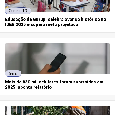
Gurupi - TO
Educação de Gurupi celebra avanço histórico no
IDEB 2025 e supera meta projetada
Geral
Mais de 830 mil celulares foram subtraídos em
2025, aponta relatório