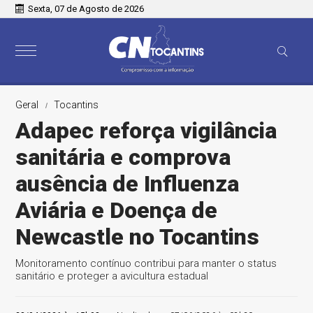
Sexta, 07 de Agosto de 2026
Geral
Tocantins
Adapec reforça vigilância
sanitária e comprova
ausência de Influenza
Aviária e Doença de
Newcastle no Tocantins
Monitoramento contínuo contribui para manter o status
sanitário e proteger a avicultura estadual