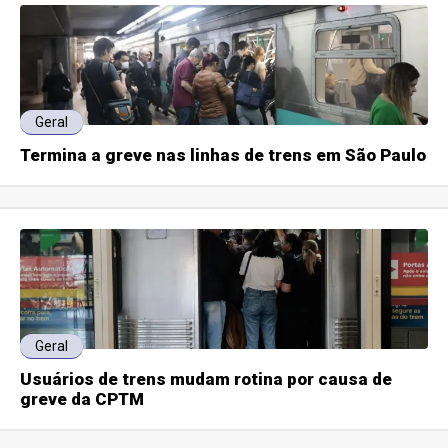
Geral
Termina a greve nas linhas de trens em São Paulo
Geral
Usuários de trens mudam rotina por causa de
greve da CPTM