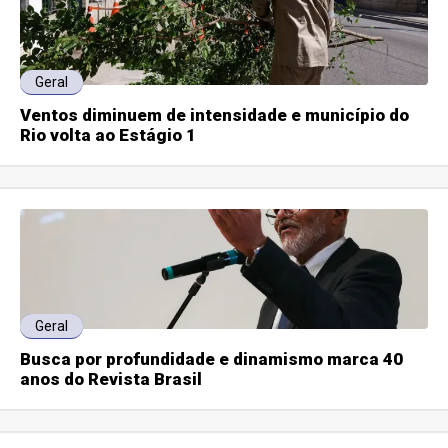
Geral
Ventos diminuem de intensidade e município do
Rio volta ao Estágio 1
Geral
Busca por profundidade e dinamismo marca 40
anos do Revista Brasil