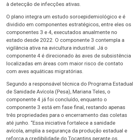
à detecção de infecções ativas.
O plano integra um estudo soroepidemiológico e é
dividido em componentes estratégicos, entre eles os
componentes 3 e 4, executados anualmente no
estado desde 2022. O componente 3 contempla a
vigilância ativa na avicultura industrial. Já o
componente 4 é direcionado às aves de subsistência
localizadas em áreas com maior risco de contato
com aves aquáticas migratórias.
Segundo a responsável técnica do Programa Estadual
de Sanidade Avícola (Pesa), Mariana Teles, o
componente 4 já foi concluído, enquanto o
componente 3 está em fase final, restando apenas
três propriedades para o encerramento das coletas
até junho. “Essa iniciativa fortalece a sanidade
avícola, amplia a segurança da produção estadual e
reforça a credibilidade do Tocantins perante os