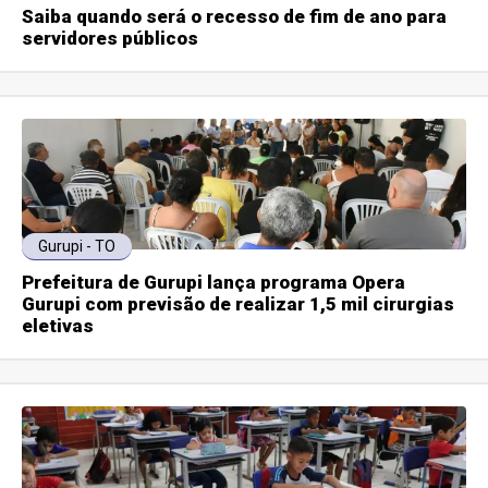
Saiba quando será o recesso de fim de ano para
servidores públicos
Gurupi - TO
Prefeitura de Gurupi lança programa Opera
Gurupi com previsão de realizar 1,5 mil cirurgias
eletivas