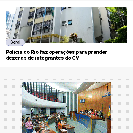
Geral
Polícia do Rio faz operações para prender
dezenas de integrantes do CV