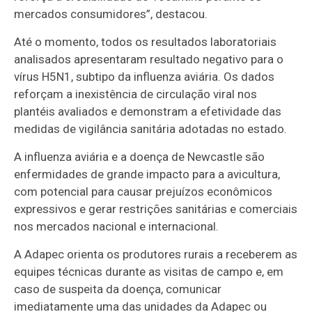
mercados consumidores”, destacou.
Até o momento, todos os resultados laboratoriais
analisados apresentaram resultado negativo para o
vírus H5N1, subtipo da influenza aviária. Os dados
reforçam a inexistência de circulação viral nos
plantéis avaliados e demonstram a efetividade das
medidas de vigilância sanitária adotadas no estado.
A influenza aviária e a doença de Newcastle são
enfermidades de grande impacto para a avicultura,
com potencial para causar prejuízos econômicos
expressivos e gerar restrições sanitárias e comerciais
nos mercados nacional e internacional.
A Adapec orienta os produtores rurais a receberem as
equipes técnicas durante as visitas de campo e, em
caso de suspeita da doença, comunicar
imediatamente uma das unidades da Adapec ou