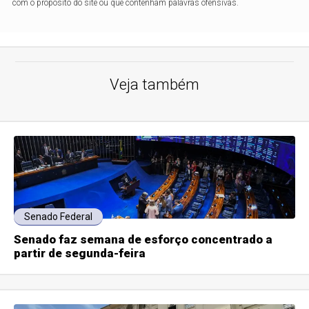
com o propósito do site ou que contenham palavras ofensivas.
Veja também
Senado Federal
Senado faz semana de esforço concentrado a
partir de segunda-feira