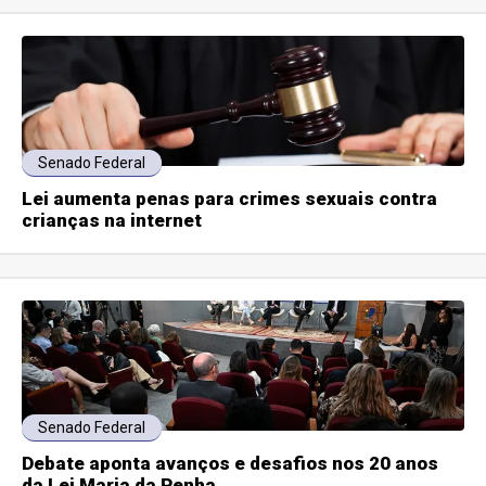
Senado Federal
Lei aumenta penas para crimes sexuais contra
crianças na internet
Senado Federal
Debate aponta avanços e desafios nos 20 anos
da Lei Maria da Penha