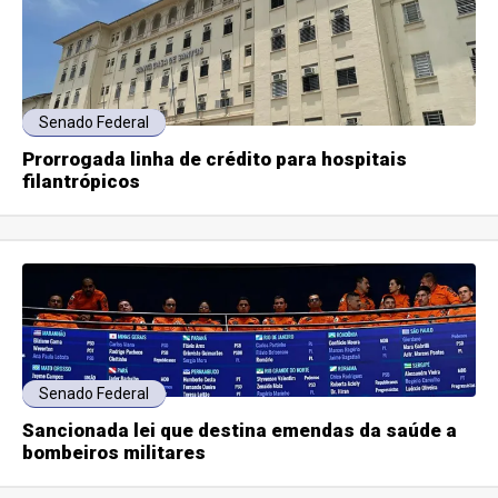
Senado Federal
Prorrogada linha de crédito para hospitais
filantrópicos
Senado Federal
Sancionada lei que destina emendas da saúde a
bombeiros militares