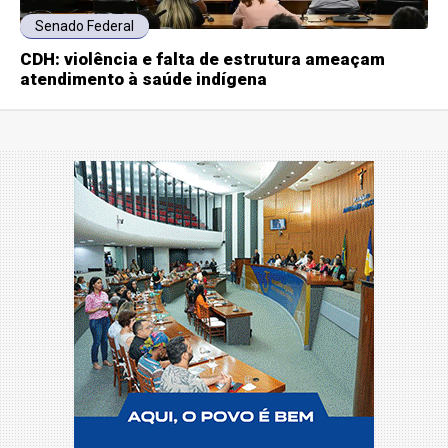
Senado Federal
CDH: violência e falta de estrutura ameaçam
atendimento à saúde indígena