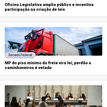
Oficina Legislativa amplia público e incentiva
participação na criação de leis
Senado Federal
MP do piso mínimo do frete vira lei; perdão a
caminhoneiros é vetado