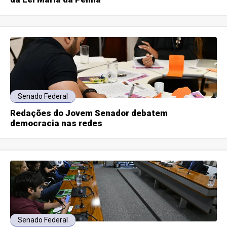
Senado Federal
Redações do Jovem Senador debatem
democracia nas redes
Senado Federal