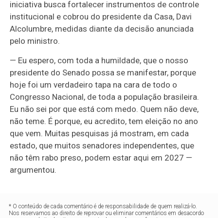
iniciativa busca fortalecer instrumentos de controle
institucional e cobrou do presidente da Casa, Davi
Alcolumbre, medidas diante da decisão anunciada
pelo ministro.
— Eu espero, com toda a humildade, que o nosso
presidente do Senado possa se manifestar, porque
hoje foi um verdadeiro tapa na cara de todo o
Congresso Nacional, de toda a população brasileira.
Eu não sei por que está com medo. Quem não deve,
não teme. É porque, eu acredito, tem eleição no ano
que vem. Muitas pesquisas já mostram, em cada
estado, que muitos senadores independentes, que
não têm rabo preso, podem estar aqui em 2027 —
argumentou.
* O conteúdo de cada comentário é de responsabilidade de quem realizá-lo.
Nos reservamos ao direito de reprovar ou eliminar comentários em desacordo