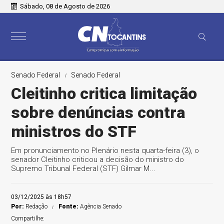
Sábado, 08 de Agosto de 2026
Senado Federal
Senado Federal
Cleitinho critica limitação
sobre denúncias contra
ministros do STF
Em pronunciamento no Plenário nesta quarta-feira (3), o
senador Cleitinho criticou a decisão do ministro do
Supremo Tribunal Federal (STF) Gilmar M...
03/12/2025 às 18h57
Por:
Redação
Fonte:
Agência Senado
Compartilhe: