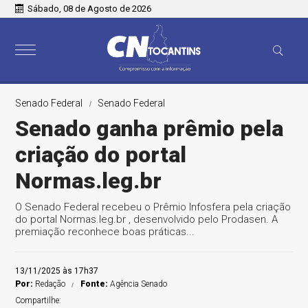
Sábado, 08 de Agosto de 2026
Senado Federal
Senado Federal
Senado ganha prêmio pela
criação do portal
Normas.leg.br
O Senado Federal recebeu o Prêmio Infosfera pela criação
do portal Normas.leg.br , desenvolvido pelo Prodasen. A
premiação reconhece boas práticas...
13/11/2025 às 17h37
Por:
Redação
Fonte:
Agência Senado
Compartilhe: