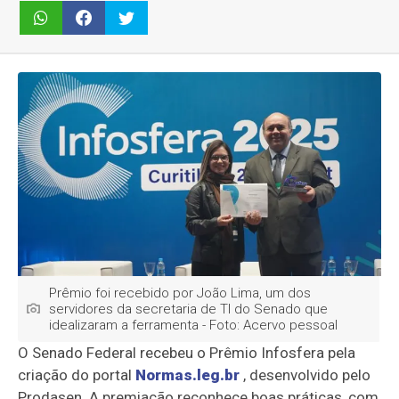
Prêmio foi recebido por João Lima, um dos
servidores da secretaria de TI do Senado que
idealizaram a ferramenta - Foto: Acervo pessoal
O Senado Federal recebeu o Prêmio Infosfera pela
criação do portal
Normas.leg.br
, desenvolvido pelo
Prodasen. A premiação reconhece boas práticas, com