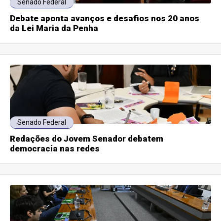
Senado Federal
Debate aponta avanços e desafios nos 20 anos
da Lei Maria da Penha
Senado Federal
Redações do Jovem Senador debatem
democracia nas redes