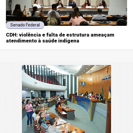
Senado Federal
CDH: violência e falta de estrutura ameaçam
atendimento à saúde indígena