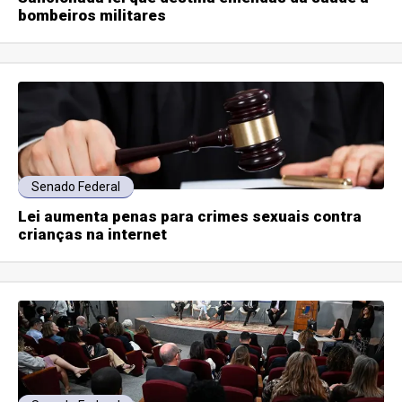
bombeiros militares
Senado Federal
Lei aumenta penas para crimes sexuais contra
crianças na internet