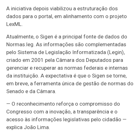
A iniciativa depois viabilizou a estruturação dos
dados para o portal, em alinhamento com o projeto
LexML.
Atualmente, o Sigen é a principal fonte de dados do
Normas.leg. As informações são complementadas
pelo Sistema de Legislação Informatizada (Legin),
criado em 2001 pela Câmara dos Deputados para
gerenciar e recuperar as normas federais e internas
da instituição.
A expectativa é que o Sigen se torne,
em breve, a ferramenta única de gestão de normas do
Senado e da Câmara.
— O reconhecimento reforça o compromisso do
Congresso com a inovação, a transparência e o
acesso às informações legislativas pelo cidadão —
explica João Lima.