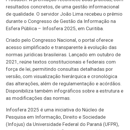
resultados concretos, de uma gestão informacional
de qualidade. O servidor João Lima recebeu o prêmio
durante o Congresso de Gestão da Informação na
Esfera Pública – Infosfera 2025, em Curitiba.
Criado pelo Congresso Nacional, o portal oferece
acesso simplificado e transparente à evolução das
normas jurídicas brasileiras. Lançado em outubro de
2021, reúne textos constitucionais e federais com
força de lei, permitindo consultas detalhadas por
versão, com visualização hierárquica e cronológica
das alterações, além de regulamentação e acórdãos.
Disponibiliza também infográficos sobre a estrutura e
as modificações das normas.
Infosfera 2025 é uma iniciativa do Núcleo de
Pesquisa em Informação, Direito e Sociedade
(Infojus) da Universidade Federal do Paraná (UFPR),