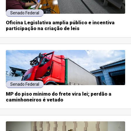
Senado Federal
Oficina Legislativa amplia público e incentiva
participação na criação de leis
Senado Federal
MP do piso mínimo do frete vira lei; perdão a
caminhoneiros é vetado