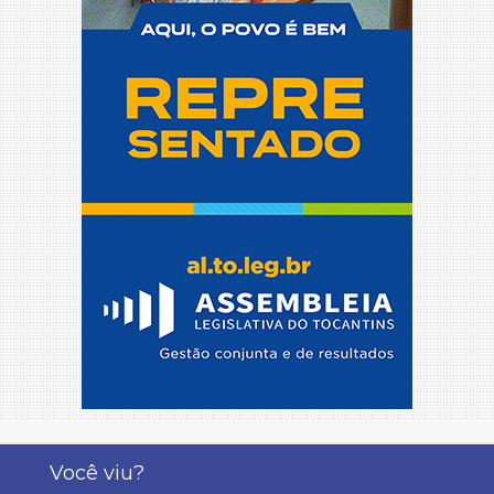
Você viu?