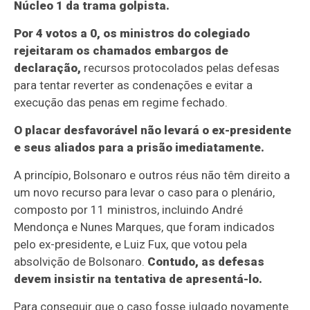
Núcleo 1 da trama golpista.
Por 4 votos a 0, os ministros do colegiado
rejeitaram os chamados embargos de
declaração,
recursos protocolados pelas defesas
para tentar reverter as condenações e evitar a
execução das penas em regime fechado.
O placar desfavorável não levará o ex-presidente
e seus aliados para a prisão imediatamente.
A princípio, Bolsonaro e outros réus não têm direito a
um novo recurso para levar o caso para o plenário,
composto por 11 ministros, incluindo André
Mendonça e Nunes Marques, que foram indicados
pelo ex-presidente, e Luiz Fux, que votou pela
absolvição de Bolsonaro.
Contudo, as defesas
devem insistir na tentativa de apresentá-lo.
Para conseguir que o caso fosse julgado novamente