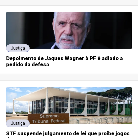
Justiça
Depoimento de Jaques Wagner à PF é adiado a
pedido da defesa
Justiça
STF suspende julgamento de lei que proíbe jogos