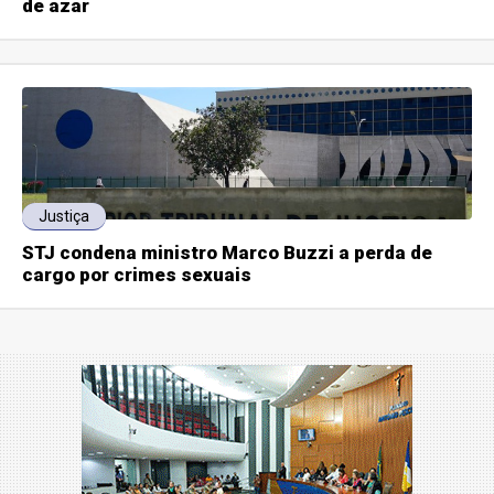
de azar
Justiça
STJ condena ministro Marco Buzzi a perda de
cargo por crimes sexuais