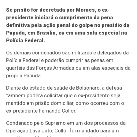
Se prisão for decretada por Moraes, o ex-
presidente iniciará o cumprimento da pena
definitiva pela ação penal do golpe no presídio da
Papuda, em Brasília, ou em uma sala especial na
Polícia Federal.
Os demais condenados são militares e delegados da
Polícia Federal e poderão cumprir as penas em
quartéis das Forças Armadas ou em alas especiais da
própria Papuda.
Diante do estado de saúde de Bolsonaro, a defesa
também poderá solicitar que o ex-presidente seja
mantido em prisão domiciliar, como ocorreu com o
ex-presidente Fernando Collor.
Condenado pelo Supremo em um dos processos da
Operação Lava Jato, Collor foi mandado para um