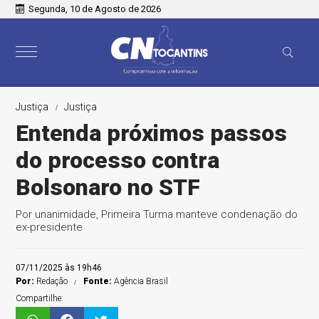
Segunda, 10 de Agosto de 2026
Justiça
Justiça
Entenda próximos passos
do processo contra
Bolsonaro no STF
Por unanimidade, Primeira Turma manteve condenação do
ex-presidente
07/11/2025 às 19h46
Por:
Redação
Fonte:
Agência Brasil
Compartilhe: