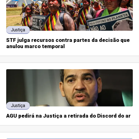
Justiça
STF julga recursos contra partes da decisão que
anulou marco temporal
Justiça
AGU pedirá na Justiça a retirada do Discord do ar