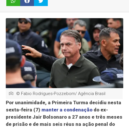
© Fabio Rodrigues-Pozzebom/ Agência Brasil
Por unanimidade, a Primeira Turma decidiu nesta
sexta-feira (7)
manter a condenação
do ex-
presidente Jair Bolsonaro a 27 anos e três meses
de prisão e de mais seis réus na ação penal do