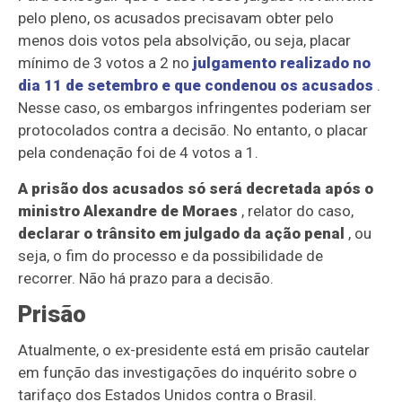
pelo pleno, os acusados precisavam obter pelo
menos dois votos pela absolvição, ou seja, placar
mínimo de 3 votos a 2 no
julgamento realizado no
dia 11 de setembro e que condenou os acusados
.
Nesse caso, os embargos infringentes poderiam ser
protocolados contra a decisão. No entanto, o placar
pela condenação foi de 4 votos a 1.
A prisão dos acusados só será decretada após o
ministro Alexandre de Moraes
, relator do caso,
declarar o trânsito em julgado da ação penal
, ou
seja, o fim do processo e da possibilidade de
recorrer. Não há prazo para a decisão.
Prisão
Atualmente, o ex-presidente está em prisão cautelar
em função das investigações do inquérito sobre o
tarifaço dos Estados Unidos contra o Brasil.