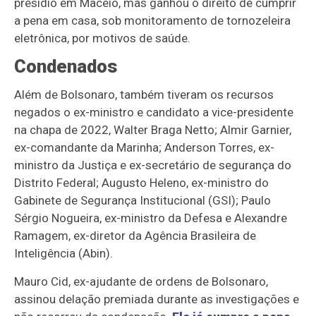
presídio em Maceió, mas ganhou o direito de cumprir
a pena em casa, sob monitoramento de tornozeleira
eletrônica, por motivos de saúde.
Condenados
Além de Bolsonaro, também tiveram os recursos
negados o ex-ministro e candidato a vice-presidente
na chapa de 2022, Walter Braga Netto; Almir Garnier,
ex-comandante da Marinha; Anderson Torres, ex-
ministro da Justiça e ex-secretário de segurança do
Distrito Federal; Augusto Heleno, ex-ministro do
Gabinete de Segurança Institucional (GSI); Paulo
Sérgio Nogueira, ex-ministro da Defesa e Alexandre
Ramagem, ex-diretor da Agência Brasileira de
Inteligência (Abin).
Mauro Cid, ex-ajudante de ordens de Bolsonaro,
assinou delação premiada durante as investigações e