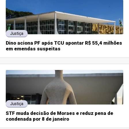
Justiça
Dino aciona PF após TCU apontar R$ 55,4 milhões
em emendas suspeitas
Justiça
STF muda decisão de Moraes e reduz pena de
condenada por 8 de janeiro