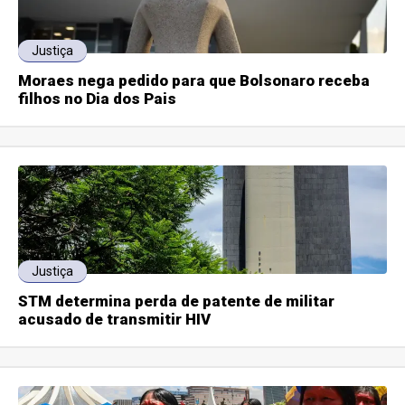
Justiça
Moraes nega pedido para que Bolsonaro receba
filhos no Dia dos Pais
Justiça
STM determina perda de patente de militar
acusado de transmitir HIV