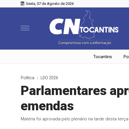
Sexta, 07 de Agosto de 2026
Tocantins
Pol
Política
LDO 2026
Parlamentares ap
emendas
Matéria foi aprovada pelo plenário na tarde desta terça-