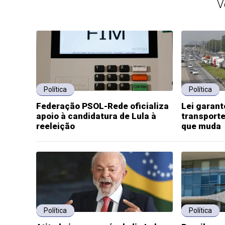
V
Política
Política
Federação PSOL-Rede oficializa
Lei garant
apoio à candidatura de Lula à
transporte
reeleição
que muda
Política
Política