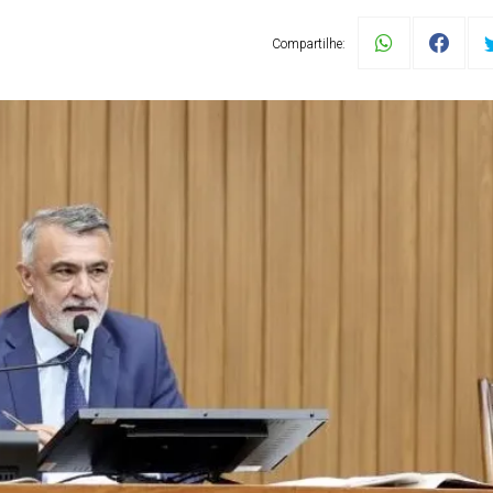
Compartilhe: