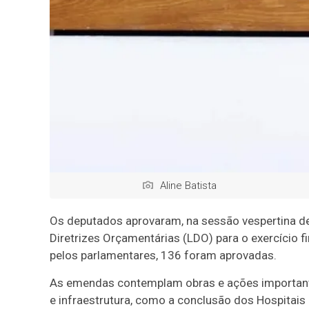
Aline Batista
Os deputados aprovaram, na sessão vespertina dest
Diretrizes Orçamentárias (LDO) para o exercício
pelos parlamentares, 136 foram aprovadas.
As emendas contemplam obras e ações important
e infraestrutura, como a conclusão dos Hospitais