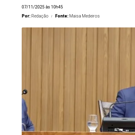
07/11/2025 às 10h45
Por:
Redação
Fonte:
Maisa Medeiros