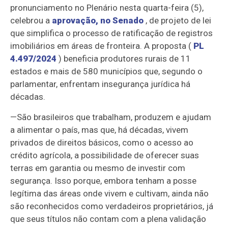
pronunciamento no Plenário nesta quarta-feira (5),
celebrou a
aprovação, no Senado
, de projeto de lei
que simplifica o processo de ratificação de registros
imobiliários em áreas de fronteira. A proposta (
PL
4.497/2024
) beneficia produtores rurais de 11
estados e mais de 580 municípios que, segundo o
parlamentar, enfrentam insegurança jurídica há
décadas.
—
São brasileiros que trabalham, produzem e ajudam
a alimentar o país, mas que, há décadas, vivem
privados de direitos básicos, como o acesso ao
crédito agrícola, a possibilidade de oferecer suas
terras em garantia ou mesmo de investir com
segurança. Isso porque, embora tenham a posse
legítima das áreas onde vivem e cultivam, ainda não
são reconhecidos como verdadeiros proprietários, já
que seus títulos não contam com a plena validação