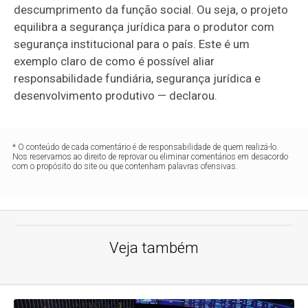
descumprimento da função social. Ou seja, o projeto
equilibra a segurança jurídica para o produtor com
segurança institucional para o país. Este é um
exemplo claro de como é possível aliar
responsabilidade fundiária, segurança jurídica e
desenvolvimento produtivo — declarou.
* O conteúdo de cada comentário é de responsabilidade de quem realizá-lo.
Nos reservamos ao direito de reprovar ou eliminar comentários em desacordo
com o propósito do site ou que contenham palavras ofensivas.
Veja também