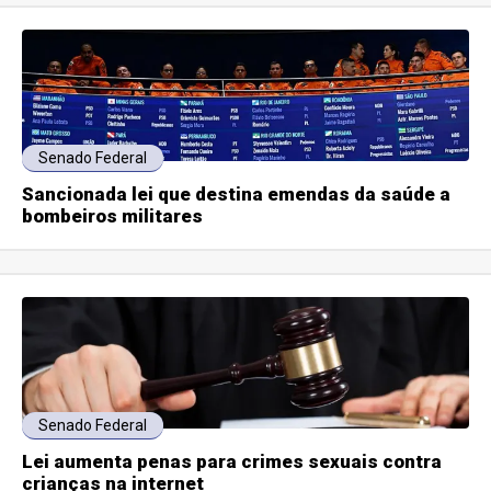
Senado Federal
Sancionada lei que destina emendas da saúde a
bombeiros militares
Senado Federal
Lei aumenta penas para crimes sexuais contra
crianças na internet