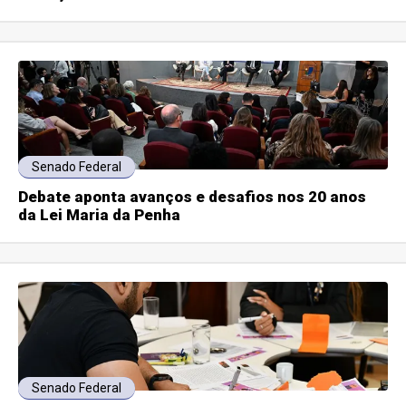
Senado Federal
Debate aponta avanços e desafios nos 20 anos
da Lei Maria da Penha
Senado Federal