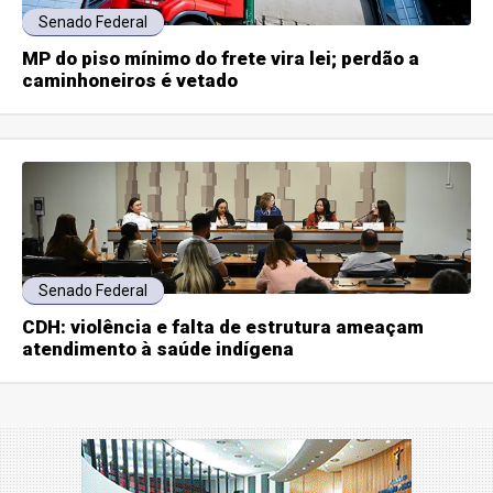
Senado Federal
MP do piso mínimo do frete vira lei; perdão a
caminhoneiros é vetado
Senado Federal
CDH: violência e falta de estrutura ameaçam
atendimento à saúde indígena