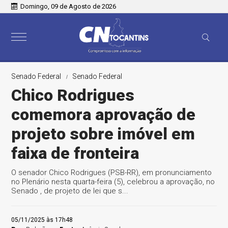
Domingo, 09 de Agosto de 2026
Senado Federal
Senado Federal
Chico Rodrigues
comemora aprovação de
projeto sobre imóvel em
faixa de fronteira
O senador Chico Rodrigues (PSB-RR), em pronunciamento
no Plenário nesta quarta-feira (5), celebrou a aprovação, no
Senado , de projeto de lei que s...
05/11/2025 às 17h48