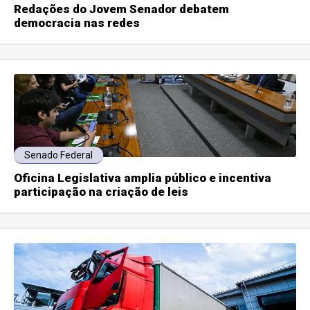
Redações do Jovem Senador debatem
democracia nas redes
Senado Federal
Oficina Legislativa amplia público e incentiva
participação na criação de leis