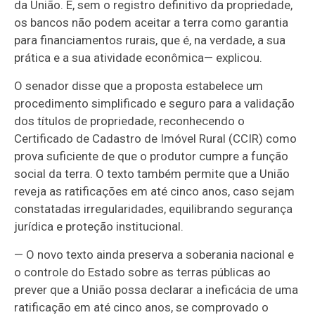
da União. E, sem o registro definitivo da propriedade,
os bancos não podem aceitar a terra como garantia
para financiamentos rurais, que é, na verdade, a sua
prática e a sua atividade econômica
— explicou.
O senador disse que a proposta estabelece um
procedimento simplificado e seguro para a validação
dos títulos de propriedade, reconhecendo o
Certificado de Cadastro de Imóvel Rural (CCIR) como
prova suficiente de que o produtor cumpre a função
social da terra. O texto também permite que a União
reveja as ratificações em até cinco anos, caso sejam
constatadas irregularidades, equilibrando segurança
jurídica e proteção institucional.
— O novo texto ainda preserva a soberania nacional e
o controle do Estado sobre as terras públicas ao
prever que a União possa declarar a ineficácia de uma
ratificação em até cinco anos, se comprovado o