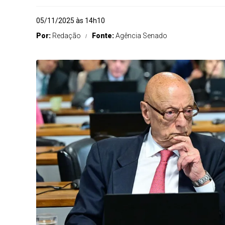
05/11/2025 às 14h10
Por:
Redação
Fonte:
Agência Senado