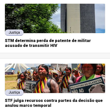
Justiça
STM determina perda de patente de militar
acusado de transmitir HIV
Justiça
STF julga recursos contra partes da decisão que
anulou marco temporal