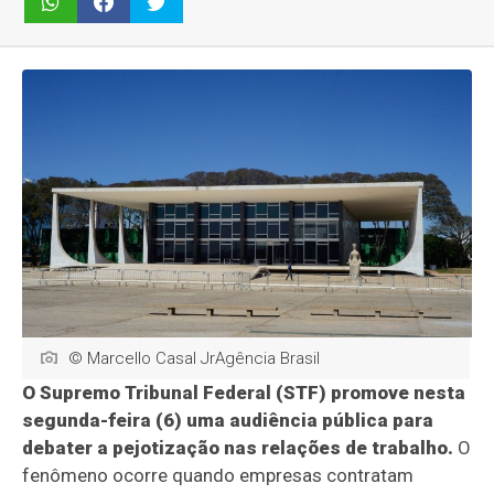
© Marcello Casal JrAgência Brasil
O Supremo Tribunal Federal (STF) promove nesta
segunda-feira (6) uma audiência pública para
debater a pejotização nas relações de trabalho.
O
fenômeno ocorre quando empresas contratam