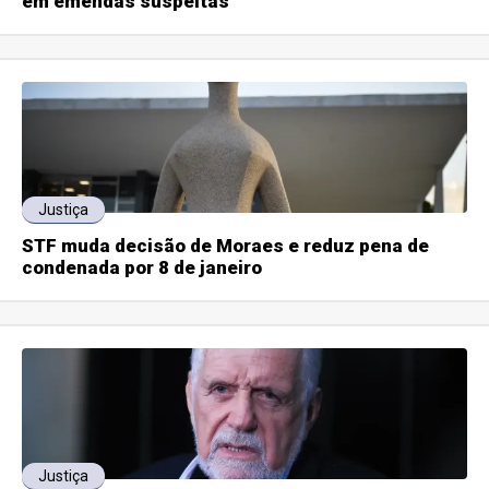
em emendas suspeitas
Justiça
STF muda decisão de Moraes e reduz pena de
condenada por 8 de janeiro
Justiça