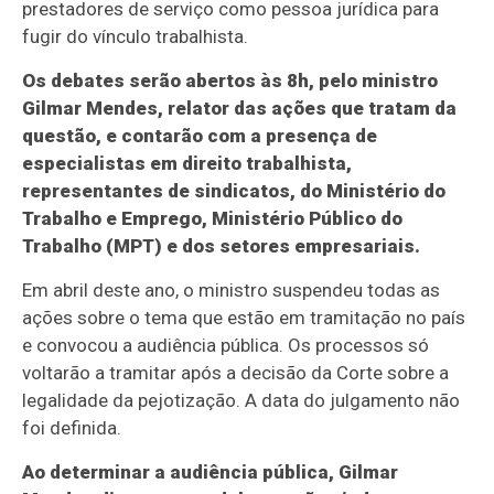
prestadores de serviço como pessoa jurídica para
fugir do vínculo trabalhista.
Os debates serão abertos às 8h, pelo ministro
Gilmar Mendes, relator das ações que tratam da
questão, e contarão com a presença de
especialistas em direito trabalhista,
representantes de sindicatos, do Ministério do
Trabalho e Emprego, Ministério Público do
Trabalho (MPT) e dos setores empresariais.
Em abril deste ano, o ministro suspendeu todas as
ações sobre o tema que estão em tramitação no país
e convocou a audiência pública. Os processos só
voltarão a tramitar após a decisão da Corte sobre a
legalidade da pejotização. A data do julgamento não
foi definida.
Ao determinar a audiência pública, Gilmar