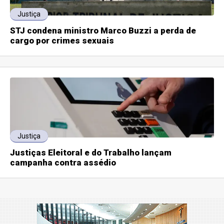
Justiça
STJ condena ministro Marco Buzzi a perda de
cargo por crimes sexuais
Justiça
Justiças Eleitoral e do Trabalho lançam
campanha contra assédio