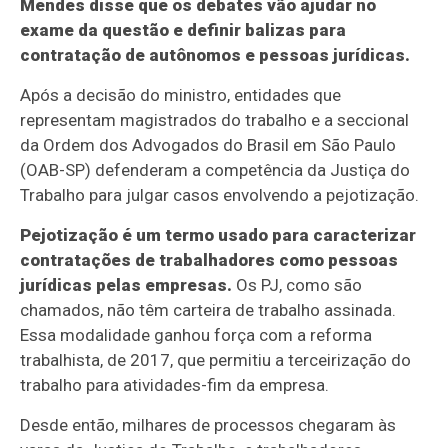
Mendes disse que os debates vão ajudar no
exame da questão e definir balizas para
contratação de autônomos e pessoas jurídicas.
Após a decisão do ministro, entidades que
representam magistrados do trabalho e a seccional
da Ordem dos Advogados do Brasil em São Paulo
(OAB-SP) defenderam a competência da Justiça do
Trabalho para julgar casos envolvendo a pejotização.
Pejotização é um termo usado para caracterizar
contratações de trabalhadores como pessoas
jurídicas pelas empresas.
Os PJ, como são
chamados, não têm carteira de trabalho assinada.
Essa modalidade ganhou força com a reforma
trabalhista, de 2017, que permitiu a terceirização do
trabalho para atividades-fim da empresa.
Desde então, milhares de processos chegaram às