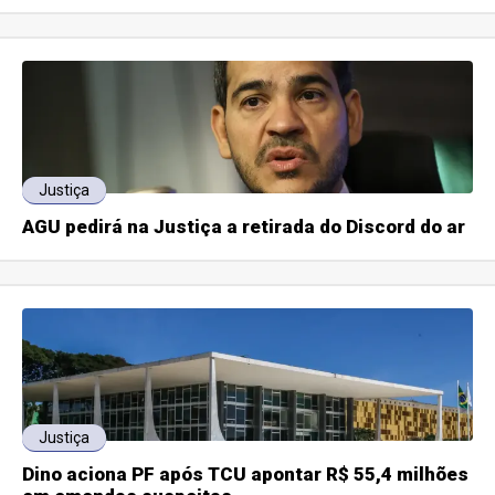
Justiça
AGU pedirá na Justiça a retirada do Discord do ar
Justiça
Dino aciona PF após TCU apontar R$ 55,4 milhões