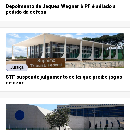
Depoimento de Jaques Wagner à PF é adiado a
pedido da defesa
Justiça
STF suspende julgamento de lei que proíbe jogos
de azar