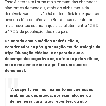
Essa é a terceira forma mais comum das chamadas
síndromes demenciais, atrás do alzheimer e da
demência vascular. Não há dados oficiais de quantas
pessoas têm demência no Brasil, mas os estudos
mais recentes estimam que elas afetem entre 12,5%
e 17,5% da população idosa do país.
De acordo com o médico André Felício,
coordenador da pós-graduação em Neurologia da
Afya Educação Médica, é esperado que o
desempenho cognitivo seja afetado pela velhice,
mas nem sempre isso significa um quadro
demencial.
“A suspeita vem no momento em que esses
problemas cognitivos, por exemplo, perda
de memória para fatos recentes, ou não