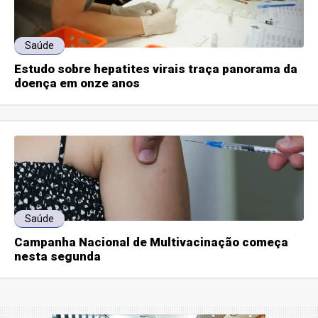
Saúde
Estudo sobre hepatites virais traça panorama da
doença em onze anos
Saúde
Campanha Nacional de Multivacinação começa
nesta segunda