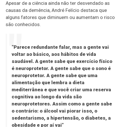
Apesar de a ciência ainda não ter desvendado as
causas da demência, André Felício destaca que
alguns fatores que diminuem ou aumentam o risco
são conhecidos.
“Parece redundante falar, mas a gente vai
voltar ao básico, aos hábitos de vida
saudável. A gente sabe que exercício físico
é neuroprotetor. A gente sabe que o sono é
neuroprotetor. A gente sabe que uma
alimentação que lembra a dieta
mediterrânea e que você criar uma reserva
cognitiva ao longo da vida são
neuroprotetores. Assim como a gente sabe
o contrário: o álcool vai piorar isso, o
sedentarismo, a hipertensão, o diabetes, a
obesidade e por aí vai”