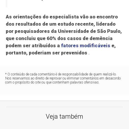
As orientações do especialista vão ao encontro
dos resultados de um estudo recente, liderado
por pesquisadores da Universidade de São Paulo,
que concluiu que 60% dos casos de demência
podem ser atribuídos a
fatores modificáveis
e,
portanto, poderiam ser prevenidos
.
* O conteúdo de cada comentário é de responsabilidade de quem realizá-lo.
Nos reservamos ao direito de reprovar ou eliminar comentários em desacordo
com o propósito do site ou que contenham palavras ofensivas.
Veja também