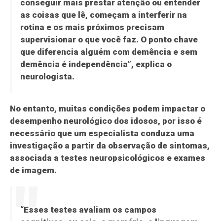
conseguir mais prestar atenção ou entender
as coisas que lê, começam a interferir na
rotina e os mais próximos precisam
supervisionar o que você faz. O ponto chave
que diferencia alguém com demência e sem
demência é independência”, explica o
neurologista.
No entanto, muitas condições podem impactar o
desempenho neurológico dos idosos, por isso é
necessário que um especialista conduza uma
investigação a partir da observação de sintomas,
associada a testes neuropsicológicos e exames
de imagem.
“Esses testes avaliam os campos