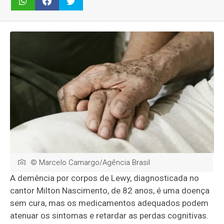
© Marcelo Camargo/Agência Brasil
A demência por corpos de Lewy, diagnosticada no
cantor Milton Nascimento, de 82 anos, é uma doença
sem cura, mas os medicamentos adequados podem
atenuar os sintomas e retardar as perdas cognitivas.