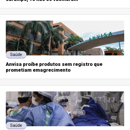
Saúde
Anvisa proíbe produtos sem registro que
prometiam emagrecimento
Saúde