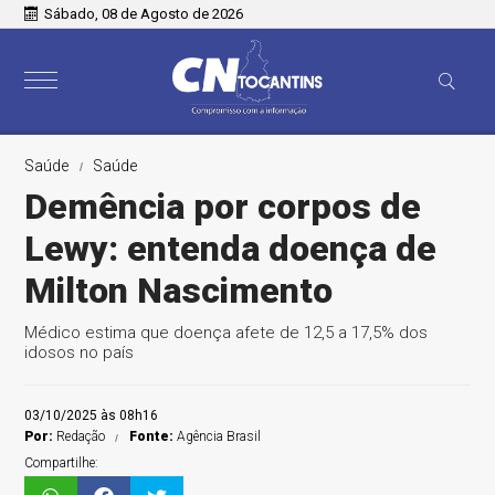
Sábado, 08 de Agosto de 2026
Saúde
Saúde
Demência por corpos de
Lewy: entenda doença de
Milton Nascimento
Médico estima que doença afete de 12,5 a 17,5% dos
idosos no país
03/10/2025 às 08h16
Por:
Redação
Fonte:
Agência Brasil
Compartilhe: