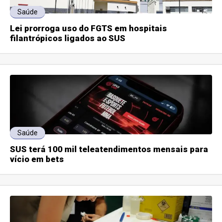
Saúde
Lei prorroga uso do FGTS em hospitais
filantrópicos ligados ao SUS
Saúde
SUS terá 100 mil teleatendimentos mensais para
vício em bets