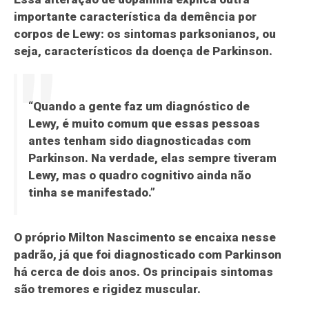
importante característica da demência por
corpos de Lewy: os sintomas parksonianos, ou
seja, característicos da doença de Parkinson.
“Quando a gente faz um diagnóstico de
Lewy, é muito comum que essas pessoas
antes tenham sido diagnosticadas com
Parkinson. Na verdade, elas sempre tiveram
Lewy, mas o quadro cognitivo ainda não
tinha se manifestado.”
O próprio Milton Nascimento se encaixa nesse
padrão, já que foi diagnosticado com Parkinson
há cerca de dois anos. Os principais sintomas
são tremores e rigidez muscular.