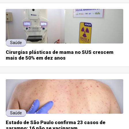
Saúde
Cirurgias plásticas de mama no SUS crescem
mais de 50% em dez anos
Saúde
Estado de São Paulo confirma 23 casos de
sarampo; 16 não se vacinaram