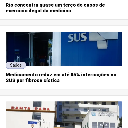
Rio concentra quase um terço de casos de
exercício ilegal da medicina
Saúde
Medicamento reduz em até 85% internações no
SUS por fibrose cística