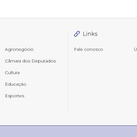
Links
Agronegócio
Fale conosco
Ú
Câmara dos Deputados
Cultura
Educação
Esportes