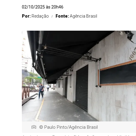
02/10/2025 às 20h46
Por:
Redação
Fonte:
Agência Brasil
© Paulo Pinto/Agência Brasil