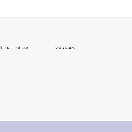
ltimas notícias
Ver todos