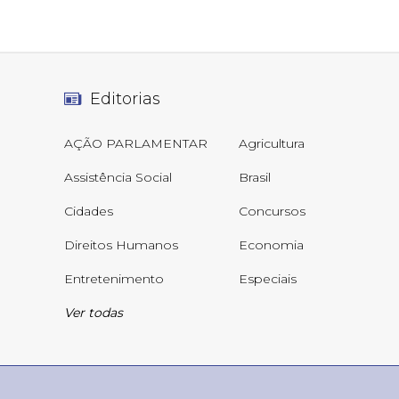
Editorias
AÇÃO PARLAMENTAR
Agricultura
Assistência Social
Brasil
Cidades
Concursos
Direitos Humanos
Economia
Entretenimento
Especiais
Ver todas