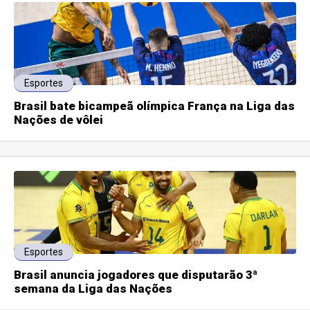
Esportes
Brasil bate bicampeã olímpica França na Liga das
Nações de vôlei
Esportes
Brasil anuncia jogadores que disputarão 3ª
semana da Liga das Nações