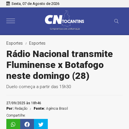
Sexta, 07 de Agosto de 2026
Esportes
Esportes
Rádio Nacional transmite
Fluminense x Botafogo
neste domingo (28)
Duelo começa a partir das 15h30
27/09/2025 às 18h46
Por:
Redação
Fonte:
Agência Brasil
Compartilhe: