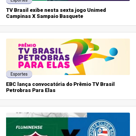
Esportes
TV Brasil exibe nesta sexta jogo Unimed
Campinas X Sampaio Basquete
Esportes
EBC lança convocatória do Prêmio TV Brasil
Petrobras Para Elas