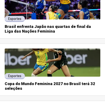
Esportes
Brasil enfrenta Japão nas quartas de final da
Liga das Nações Feminina
Esportes
Copa do Mundo Feminina 2027 no Brasil terá 32
seleções