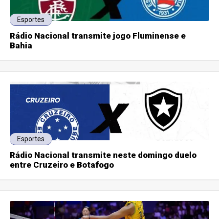
Esportes
Rádio Nacional transmite jogo Fluminense e
Bahia
Esportes
Rádio Nacional transmite neste domingo duelo
entre Cruzeiro e Botafogo