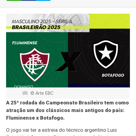
© Arte EBC
A 25ª rodada do Campeonato Brasileiro tem como
atração um dos clássicos mais antigos do país:
Fluminense x Botafogo.
O jogo vai ter a estreia do técnico argentino Luis