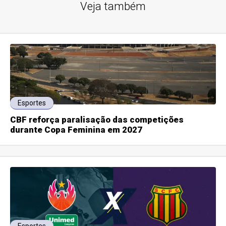
Veja também
Esportes
CBF reforça paralisação das competições
durante Copa Feminina em 2027