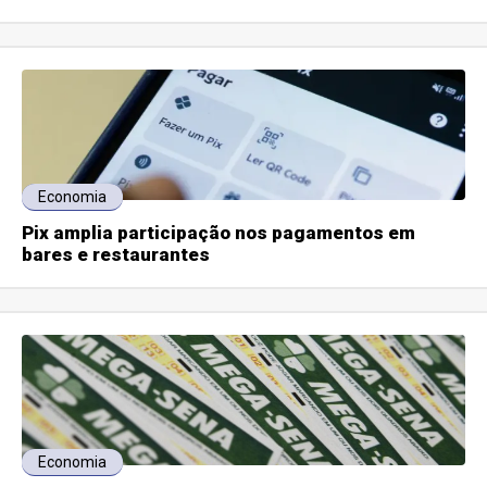
Economia
Pix amplia participação nos pagamentos em
bares e restaurantes
Economia