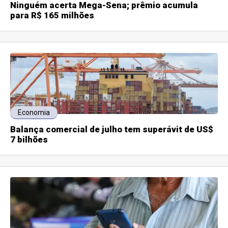
Ninguém acerta Mega-Sena; prêmio acumula
para R$ 165 milhões
Economia
Balança comercial de julho tem superávit de US$
7 bilhões