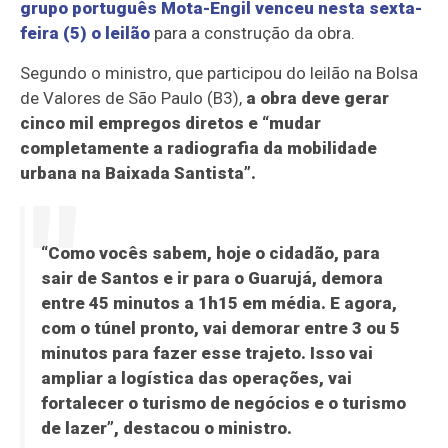
grupo português Mota-Engil venceu nesta sexta-
feira (5) o leilão
para a construção da obra.
Segundo o ministro, que participou do leilão na Bolsa
de Valores de São Paulo (B3),
a obra deve gerar
cinco mil empregos diretos e “mudar
completamente a radiografia da mobilidade
urbana na Baixada Santista”.
“Como vocês sabem, hoje o cidadão, para
sair de Santos e ir para o Guarujá, demora
entre 45 minutos a 1h15 em média. E agora,
com o túnel pronto, vai demorar entre 3 ou 5
minutos para fazer esse trajeto. Isso vai
ampliar a logística das operações, vai
fortalecer o turismo de negócios e o turismo
de lazer”, destacou o ministro.