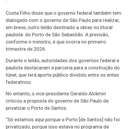
Costa Filho disse que o governo federal também tem
dialogado com o governo de São Paulo para realizar,
em breve, outro leilão destinado a obras no litoral
paulista: do Porto de São Sebastião. A previsão,
conforme o ministro, é que ocorra no primeiro
trimestre de 2026.
Durante o leilão, autoridades dos governos federal e
paulista destacaram a parceria para a construção do
túnel, que terá aporte público dividido entre os entes
federativos.
No entanto, o vice-presidente Geraldo Alckmin
criticou a proposta do governo de São Paulo de
privatizar o Porto de Santos.
“Só estamos aqui porque o Porto [de Santos] não foi
privatizado, porque isso estava no programa de