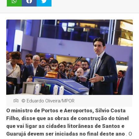
© Eduardo Oliveira/MPOR
O ministro de Portos e Aeroportos, Silvio Costa
Filho, disse que as obras de construção do túnel
que vai ligar as cidades litorâneas de Santos e
Guarujá devem ser iniciadas no final deste ano
. O