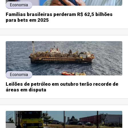
Economia
Famílias brasileiras perderam R$ 62,5 bilhões
para bets em 2025
Economia
Leilões de petróleo em outubro terão recorde de
áreas em disputa