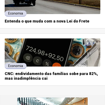
Economia
Entenda o que muda com a nova Lei do Frete
Economia
CNC: endividamento das famílias sobe para 82%,
mas inadimplência cai