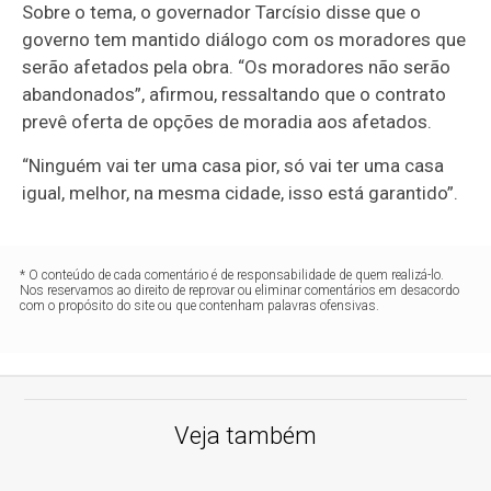
Sobre o tema, o governador Tarcísio disse que o
governo tem mantido diálogo com os moradores que
serão afetados pela obra. “Os moradores não serão
abandonados”, afirmou, ressaltando que o contrato
prevê oferta de opções de moradia aos afetados.
“Ninguém vai ter uma casa pior, só vai ter uma casa
igual, melhor, na mesma cidade, isso está garantido”.
* O conteúdo de cada comentário é de responsabilidade de quem realizá-lo.
Nos reservamos ao direito de reprovar ou eliminar comentários em desacordo
com o propósito do site ou que contenham palavras ofensivas.
Veja também