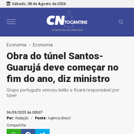
Sábado, 08 de Agosto de 2026
Economia
Economia
Obra do túnel Santos-
Guarujá deve começar no
fim do ano, diz ministro
Grupo português venceu leilão e ficará responsável por
túnel
06/09/2025 às 00h07
Por:
Redação
Fonte:
Agência Brasil
Compartilhe: