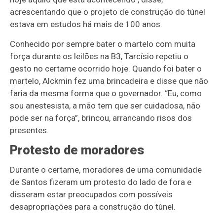
acrescentando que o projeto de construção do túnel
estava em estudos há mais de 100 anos.
Conhecido por sempre bater o martelo com muita
força durante os leilões na B3, Tarcísio repetiu o
gesto no certame ocorrido hoje. Quando foi bater o
martelo, Alckmin fez uma brincadeira e disse que não
faria da mesma forma que o governador. “Eu, como
sou anestesista, a mão tem que ser cuidadosa, não
pode ser na força”, brincou, arrancando risos dos
presentes.
Protesto de moradores
Durante o certame, moradores de uma comunidade
de Santos fizeram um protesto do lado de fora e
disseram estar preocupados com possíveis
desapropriações para a construção do túnel.