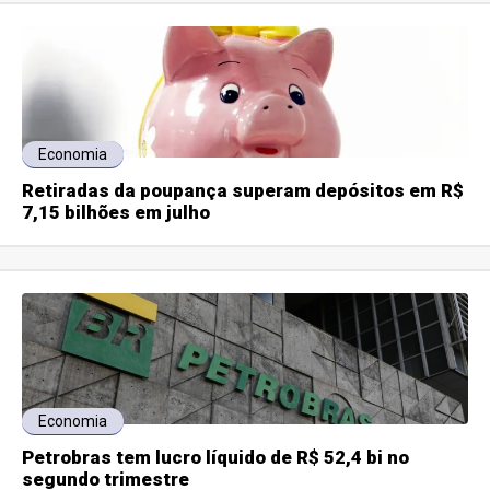
Economia
Retiradas da poupança superam depósitos em R$
7,15 bilhões em julho
Economia
Petrobras tem lucro líquido de R$ 52,4 bi no
segundo trimestre