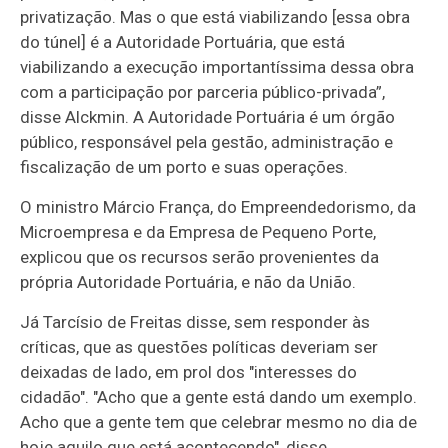
privatização. Mas o que está viabilizando [essa obra
do túnel] é a Autoridade Portuária, que está
viabilizando a execução importantíssima dessa obra
com a participação por parceria público-privada”,
disse Alckmin. A Autoridade Portuária é um órgão
público, responsável pela gestão, administração e
fiscalização de um porto e suas operações.
O ministro Márcio França, do Empreendedorismo, da
Microempresa e da Empresa de Pequeno Porte,
explicou que os recursos serão provenientes da
própria Autoridade Portuária, e não da União.
Já Tarcísio de Freitas disse, sem responder às
críticas, que as questões políticas deveriam ser
deixadas de lado, em prol dos "interesses do
cidadão". "Acho que a gente está dando um exemplo.
Acho que a gente tem que celebrar mesmo no dia de
hoje aquilo que está acontecendo", disse,