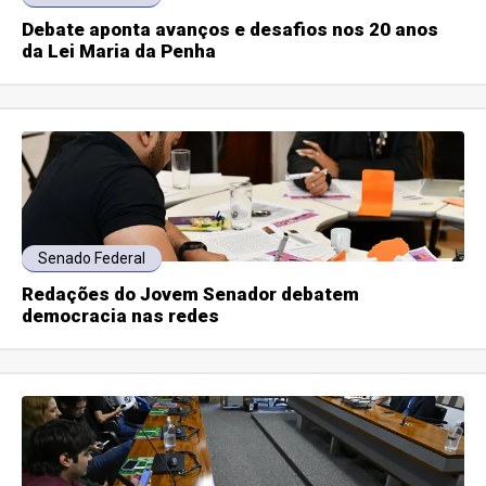
Debate aponta avanços e desafios nos 20 anos
da Lei Maria da Penha
Senado Federal
Redações do Jovem Senador debatem
democracia nas redes