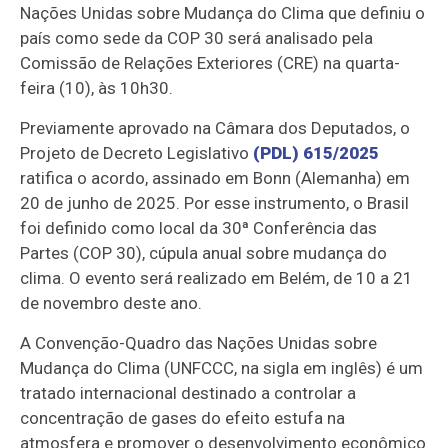
Nações Unidas sobre Mudança do Clima que definiu o
país como sede da COP 30 será analisado pela
Comissão de Relações Exteriores (CRE) na quarta-
feira (10), às 10h30.
Previamente aprovado na Câmara dos Deputados, o
Projeto de Decreto Legislativo
(PDL) 615/2025
ratifica o acordo, assinado em Bonn (Alemanha) em
20 de junho de 2025. Por esse instrumento, o Brasil
foi definido como local da 30ª Conferência das
Partes (COP 30), cúpula anual sobre mudança do
clima. O evento será realizado em Belém, de 10 a 21
de novembro deste ano.
A Convenção-Quadro das Nações Unidas sobre
Mudança do Clima (UNFCCC, na sigla em inglês) é um
tratado internacional destinado a controlar a
concentração de gases do efeito estufa na
atmosfera e promover o desenvolvimento econômico