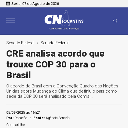
Sexta, 07 de Agosto de 2026
Senado Federal
Senado Federal
CRE analisa acordo que
trouxe COP 30 para o
Brasil
O acordo do Brasil com a Convenção-Quadro das Nações
Unidas sobre Mudança do Clima que definiu o país como
sede da COP 30 será analisado pela Comis...
05/09/2025 às 16h21
Por:
Redação
Fonte:
Agência Senado
Compartilhe: