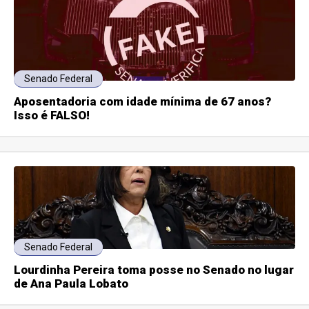
Senado Federal
Aposentadoria com idade mínima de 67 anos?
Isso é FALSO!
Senado Federal
Lourdinha Pereira toma posse no Senado no lugar
de Ana Paula Lobato