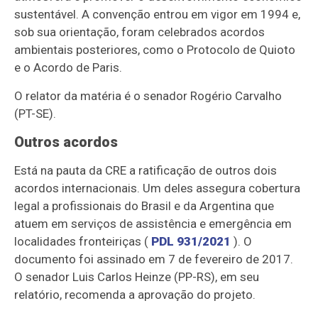
sustentável. A convenção entrou em vigor em 1994 e,
sob sua orientação, foram celebrados acordos
ambientais posteriores, como o Protocolo de Quioto
e o Acordo de Paris.
O relator da matéria é o senador Rogério Carvalho
(PT-SE).
Outros acordos
Está na pauta da CRE a ratificação de outros dois
acordos internacionais. Um deles assegura cobertura
legal a profissionais do Brasil e da Argentina que
atuem em serviços de assistência e emergência em
localidades fronteiriças (
PDL 931/2021
). O
documento foi assinado em 7 de fevereiro de 2017.
O senador Luis Carlos Heinze (PP-RS), em seu
relatório, recomenda a aprovação do projeto.