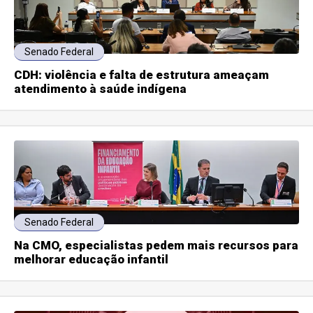
Senado Federal
CDH: violência e falta de estrutura ameaçam
atendimento à saúde indígena
Senado Federal
Na CMO, especialistas pedem mais recursos para
melhorar educação infantil