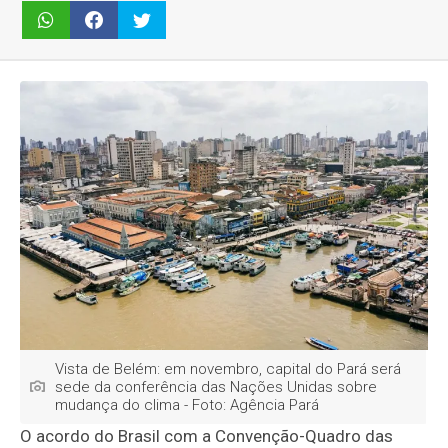
Vista de Belém: em novembro, capital do Pará será
sede da conferência das Nações Unidas sobre
mudança do clima - Foto: Agência Pará
O acordo do Brasil com a Convenção-Quadro das