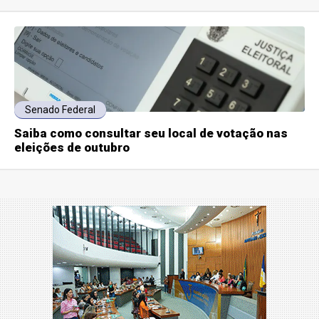
Senado Federal
Saiba como consultar seu local de votação nas
eleições de outubro