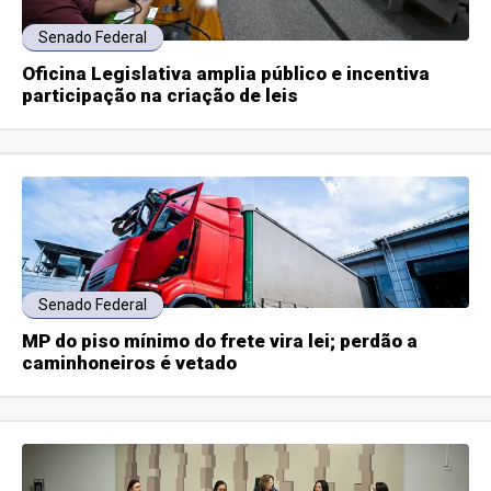
Senado Federal
Oficina Legislativa amplia público e incentiva
participação na criação de leis
Senado Federal
MP do piso mínimo do frete vira lei; perdão a
caminhoneiros é vetado