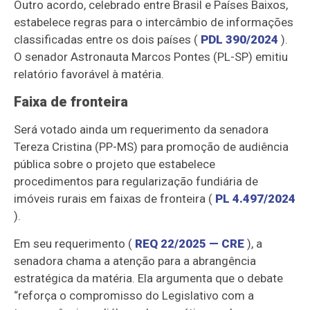
Outro acordo, celebrado entre Brasil e Países Baixos,
estabelece regras para o intercâmbio de informações
classificadas entre os dois países (
PDL 390/2024
).
O senador Astronauta Marcos Pontes (PL-SP) emitiu
relatório favorável à matéria.
Faixa de fronteira
Será votado ainda um requerimento da senadora
Tereza Cristina (PP-MS) para promoção de audiência
pública sobre o projeto que estabelece
procedimentos para regularização fundiária de
imóveis rurais em faixas de fronteira (
PL 4.497/2024
).
Em seu requerimento (
REQ 22/2025 — CRE
), a
senadora chama a atenção para a abrangência
estratégica da matéria. Ela argumenta que o debate
“
reforça o compromisso do Legislativo com a