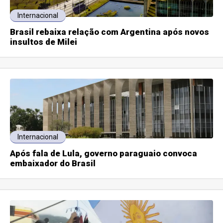
Internacional
Brasil rebaixa relação com Argentina após novos
insultos de Milei
Internacional
Após fala de Lula, governo paraguaio convoca
embaixador do Brasil