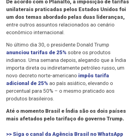
De acordo com o Planalto, a imposição de tarifas
unilaterais praticadas pelos Estados Unidos foi
um dos temas abordado pelas duas lideranças,
entre outros assuntos relacionados ao cenário
econômico internacional.
No último dia 30, o presidente Donald Trump
anunciou tarifas de 25%
sobre os produtos
indianos. Uma semana depois, alegando que a Índia
importa direta ou indiretamente petróleo russo, um
novo decreto norte-americano
impôs tarifa
adicional de 25%
ao país asiático, elevando o
percentual para 50% – o mesmo praticado aos
produtos brasileiros.
Até o momento Brasil e Índia são os dois países
mais afetados pelo tarifaço do governo Trump.
>> Siga o canal da
Agência Brasil
no WhatsApp