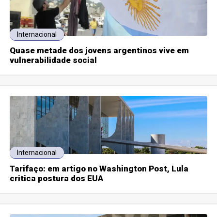
Internacional
Quase metade dos jovens argentinos vive em
vulnerabilidade social
Internacional
Tarifaço: em artigo no Washington Post, Lula
critica postura dos EUA