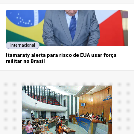
Internacional
Itamaraty alerta para risco de EUA usar força
militar no Brasil