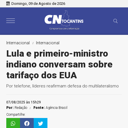
Domingo, 09 de Agosto de 2026
Internacional
Internacional
Lula e primeiro-ministro
indiano conversam sobre
tarifaço dos EUA
Por telefone, líderes reafirmam defesa do multilateralismo
07/08/2025 às 15h29
Por:
Redação
Fonte:
Agência Brasil
Compartilhe: