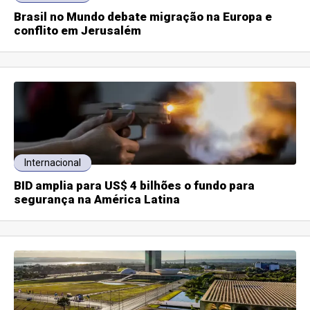
Brasil no Mundo debate migração na Europa e
conflito em Jerusalém
Internacional
BID amplia para US$ 4 bilhões o fundo para
segurança na América Latina