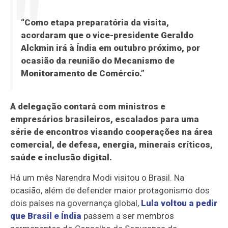
“Como etapa preparatória da visita,
acordaram que o vice-presidente Geraldo
Alckmin irá à Índia em outubro próximo, por
ocasião da reunião do Mecanismo de
Monitoramento de Comércio.”
A delegação contará com ministros e
empresários brasileiros, escalados para uma
série de encontros visando cooperações na área
comercial, de defesa, energia, minerais críticos,
saúde e inclusão digital.
Há um mês Narendra Modi visitou o Brasil. Na
ocasião, além de defender maior protagonismo dos
dois países na governança global,
Lula voltou a pedir
que Brasil e Índia
passem a ser membros