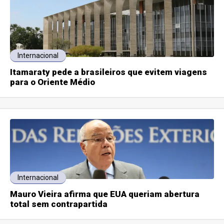
Internacional
Itamaraty pede a brasileiros que evitem viagens
para o Oriente Médio
Internacional
Mauro Vieira afirma que EUA queriam abertura
total sem contrapartida