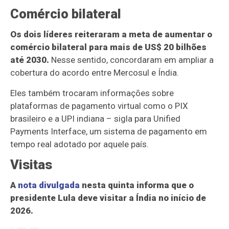
Comércio bilateral
Os dois líderes reiteraram a meta de aumentar o
comércio bilateral para mais de US$ 20 bilhões
até 2030.
Nesse sentido, concordaram em ampliar a
cobertura do acordo entre Mercosul e Índia.
Eles também trocaram informações sobre
plataformas de pagamento virtual como o PIX
brasileiro e a UPI indiana – sigla para Unified
Payments Interface, um sistema de pagamento em
tempo real adotado por aquele país.
Visitas
A
nota divulgada
nesta quinta informa que o
presidente Lula deve visitar a Índia no início de
2026.