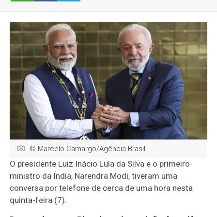
© Marcelo Camargo/Agência Brasil
O presidente Luiz Inácio Lula da Silva e o primeiro-
ministro da Índia, Narendra Modi, tiveram uma
conversa por telefone de cerca de uma hora nesta
quinta-feira (7).