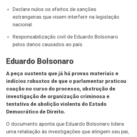
Declare nulos os efeitos de sanções
estrangeiras que visem interferir na legislação
nacional.
Responsabilização civil de Eduardo Bolsonaro
pelos danos causados ao país.
Eduardo Bolsonaro
A peça sustenta que já há provas materiais e
indícios robustos de que o parlamentar praticou
coação no curso do processo, obstrução de
investigação de organização criminosa e
tentativa de abolição violenta do Estado
Democrático de Direito.
O documento aponta que Eduardo Bolsonaro lidera
uma retaliação às investigações que atingem seu pai,