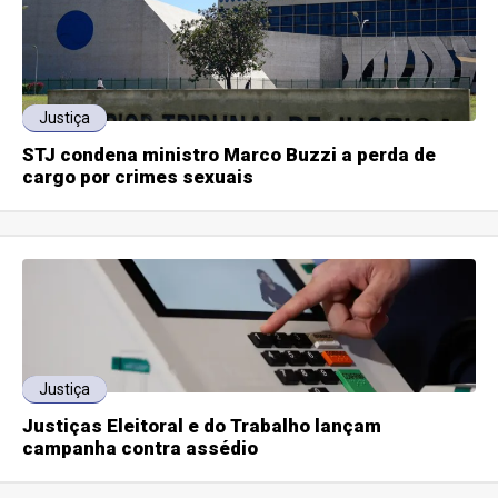
Justiça
STJ condena ministro Marco Buzzi a perda de
cargo por crimes sexuais
Justiça
Justiças Eleitoral e do Trabalho lançam
campanha contra assédio