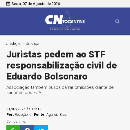
Sexta, 07 de Agosto de 2026
Justiça
Justiça
Juristas pedem ao STF
responsabilização civil de
Eduardo Bolsonaro
Associação também busca barrar omissões diante de
sanções dos EUA
31/07/2025 às 18h19
Por:
Redação
Fonte:
Agência Brasil
Compartilhe: