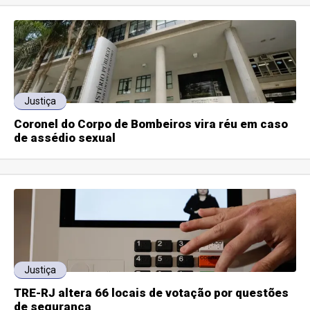
Justiça
Coronel do Corpo de Bombeiros vira réu em caso
de assédio sexual
Justiça
TRE-RJ altera 66 locais de votação por questões
de segurança