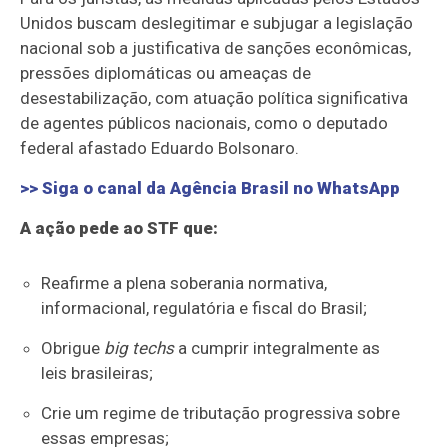
Unidos buscam deslegitimar e subjugar a legislação
nacional sob a justificativa de sanções econômicas,
pressões diplomáticas ou ameaças de
desestabilização, com atuação política significativa
de agentes públicos nacionais, como o deputado
federal afastado Eduardo Bolsonaro.
>> Siga o canal da
Agência Brasil
no WhatsApp
A ação pede ao STF que:
Reafirme a plena soberania normativa,
informacional, regulatória e fiscal do Brasil;
Obrigue
big techs
a cumprir integralmente as
leis brasileiras;
Crie um regime de tributação progressiva sobre
essas empresas;