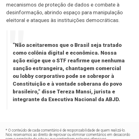
mecanismos de proteção de dados e combate à
desinformação, abrindo espaço para manipulação
eleitoral e ataques às instituições democráticas.
“Não aceitaremos que o Brasil seja tratado
como colônia digital e econômica. Nossa
ação exige que o STF reafirme que nenhuma
sanção estrangeira, chantagem comercial
ou lobby corporativo pode se sobrepor à
Constituição e à vontade soberana do povo
brasileiro,” disse Tereza Mansi, jurista e
integrante da Executiva Nacional da ABJD.
* O conteúdo de cada comentário é de responsabilidade de quem realizá-lo.
Nos reservamos ao direito de reprovar ou eliminar comentários em desacordo