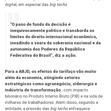
digital, em especial das
big techs
.
"O pano de fundo da decisão é
inequivocamente político e transborda os
limites do direito internacional econômico,
invadindo a seara da soberania nacional e da
autonomia dos Poderes da República
Federativa do Brasil”, diz a ação.
Para a ABJD, os efeitos do tarifaço vão muito
além da economia, atingindo setores
estratégicos como agronegócio, siderurgia e
indústria de transformação
, com impacto
bilionário no Produto Interno Bruto (PIB) e na vida de
milhares de trabalhadores. Além disso, segundo a
entidade, a pressão das
big techs
enfraquece