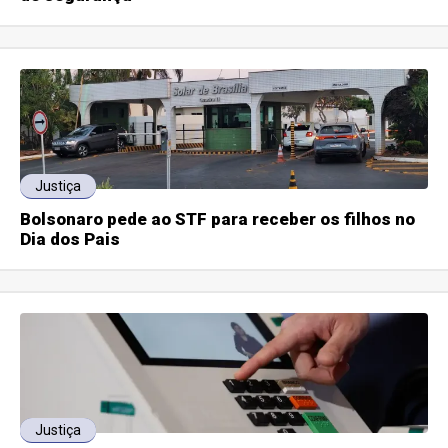
Justiça
Bolsonaro pede ao STF para receber os filhos no
Dia dos Pais
Justiça