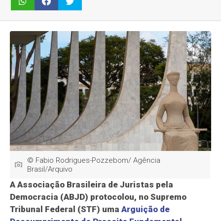
© Fabio Rodrigues-Pozzebom/ Agência
Brasil/Arquivo
A Associação Brasileira de Juristas pela
Democracia (ABJD) protocolou, no Supremo
Tribunal Federal (STF) uma
Arguição de