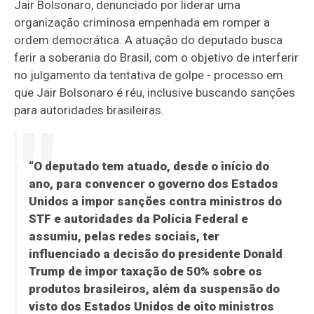
Jair Bolsonaro, denunciado por liderar uma
organização criminosa empenhada em romper a
ordem democrática. A atuação do deputado busca
ferir a soberania do Brasil, com o objetivo de interferir
no julgamento da tentativa de golpe - processo em
que Jair Bolsonaro é réu, inclusive buscando sanções
para autoridades brasileiras.
“O deputado tem atuado, desde o início do
ano, para convencer o governo dos Estados
Unidos a impor sanções contra ministros do
STF e autoridades da Polícia Federal e
assumiu, pelas redes sociais, ter
influenciado a decisão do presidente Donald
Trump de impor taxação de 50% sobre os
produtos brasileiros, além da suspensão do
visto dos Estados Unidos de oito ministros