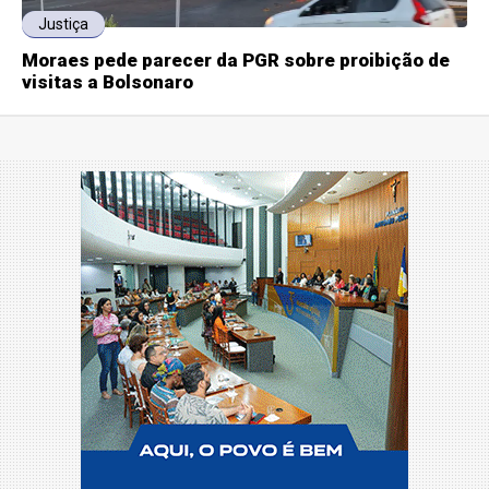
Justiça
Moraes pede parecer da PGR sobre proibição de
visitas a Bolsonaro