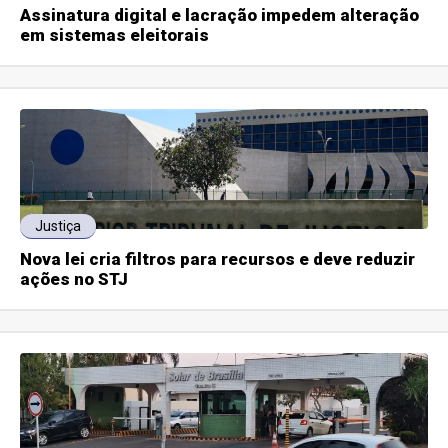
Assinatura digital e lacração impedem alteração
em sistemas eleitorais
Justiça
Nova lei cria filtros para recursos e deve reduzir
ações no STJ