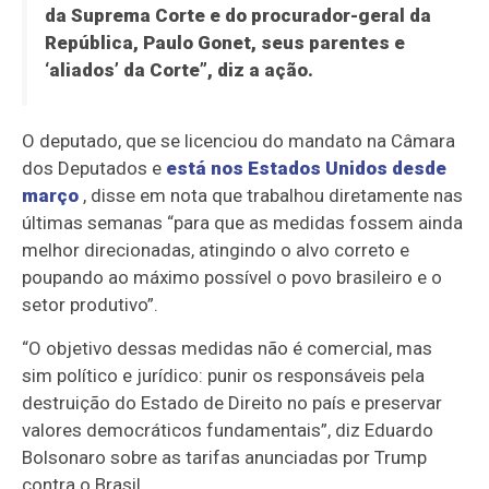
da Suprema Corte e do procurador-geral da
República, Paulo Gonet, seus parentes e
‘aliados’ da Corte”, diz a ação.
O deputado, que se licenciou do mandato na Câmara
dos Deputados e
está nos Estados Unidos desde
março
, disse em nota que trabalhou diretamente nas
últimas semanas “para que as medidas fossem ainda
melhor direcionadas, atingindo o alvo correto e
poupando ao máximo possível o povo brasileiro e o
setor produtivo”.
“O objetivo dessas medidas não é comercial, mas
sim político e jurídico: punir os responsáveis pela
destruição do Estado de Direito no país e preservar
valores democráticos fundamentais”, diz Eduardo
Bolsonaro sobre as tarifas anunciadas por Trump
contra o Brasil