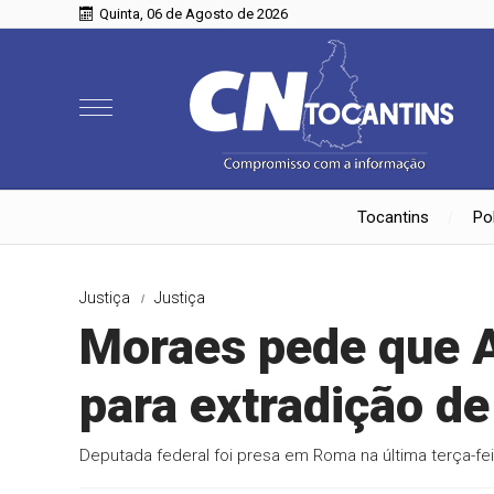
Quinta, 06 de Agosto de 2026
Tocantins
Pol
Justiça
Justiça
Moraes pede que 
para extradição de
Deputada federal foi presa em Roma na última terça-fei