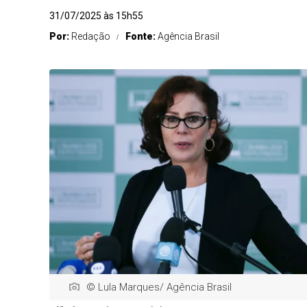
31/07/2025 às 15h55
Por:
Redação
Fonte:
Agência Brasil
© Lula Marques/ Agência Brasil