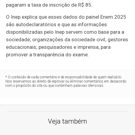
pagaram a taxa de inscrição de R$ 85.
O Inep explica que esses dados do painel Enem 2025
são autodeclaratórios e que as informações
disponibilizadas pelo Inep servem como base para a
sociedade; organizações da sociedade civil; gestores
educacionais; pesquisadores e imprensa, para
promover a transparência do exame.
* O conteúdo de cada comentário é de responsabilidade de quem realizá-lo.
Nos reservamos ao direito de reprovar ou eliminar comentários em desacordo
com o propósito do site ou que contenham palavras ofensivas.
Veja também