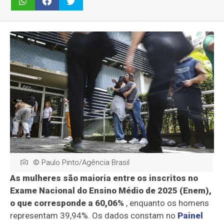
© Paulo Pinto/Agência Brasil
As mulheres são maioria entre os inscritos no
Exame Nacional do Ensino Médio de 2025 (Enem),
o que corresponde a 60,06%
, enquanto os homens
representam 39,94%. Os dados constam no
Painel