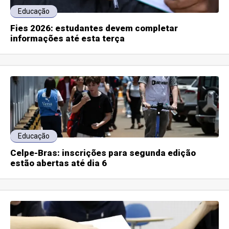
Educação
Fies 2026: estudantes devem completar
informações até esta terça
Educação
Celpe-Bras: inscrições para segunda edição
estão abertas até dia 6