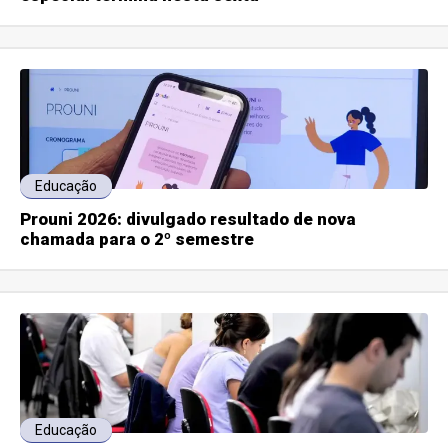
Educação
Prouni 2026: divulgado resultado de nova
chamada para o 2º semestre
Educação