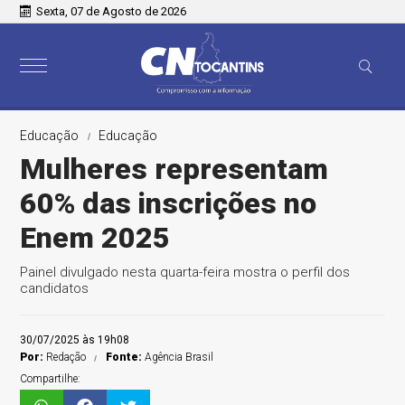
Sexta, 07 de Agosto de 2026
Educação
Educação
Mulheres representam
60% das inscrições no
Enem 2025
Painel divulgado nesta quarta-feira mostra o perfil dos
candidatos
30/07/2025 às 19h08
Por:
Redação
Fonte:
Agência Brasil
Compartilhe: