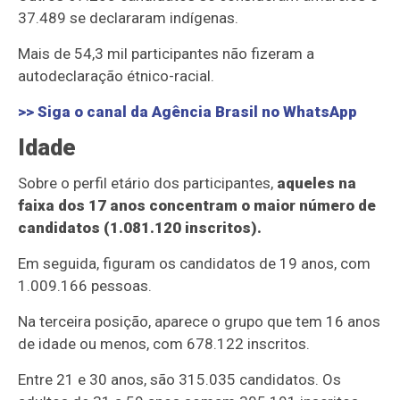
37.489 se declararam indígenas.
Mais de 54,3 mil participantes não fizeram a
autodeclaração étnico-racial.
>> Siga o canal da
Agência Brasil
no WhatsApp
Idade
Sobre o perfil etário dos participantes,
aqueles na
faixa dos 17 anos concentram o maior número de
candidatos (1.081.120 inscritos).
Em seguida, figuram os candidatos de 19 anos, com
1.009.166 pessoas.
Na terceira posição, aparece o grupo que tem 16 anos
de idade ou menos, com 678.122 inscritos.
Entre 21 e 30 anos, são 315.035 candidatos. Os