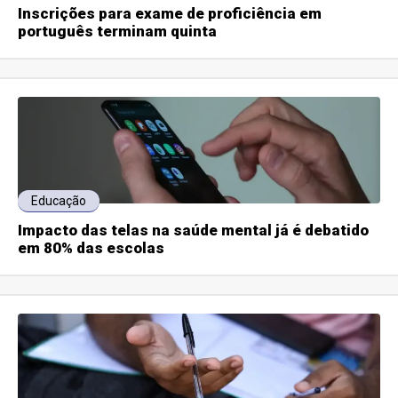
Inscrições para exame de proficiência em
português terminam quinta
Educação
Impacto das telas na saúde mental já é debatido
em 80% das escolas