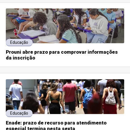
Educação
Prouni abre prazo para comprovar informações
da inscrição
Educação
Enade: prazo de recurso para atendimento
especial termina nesta sexta