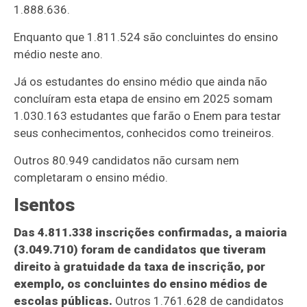
1.888.636.
Enquanto que 1.811.524 são concluintes do ensino
médio neste ano.
Já os estudantes do ensino médio que ainda não
concluíram esta etapa de ensino em 2025 somam
1.030.163 estudantes que farão o Enem para testar
seus conhecimentos, conhecidos como treineiros.
Outros 80.949 candidatos não cursam nem
completaram o ensino médio.
Isentos
Das 4.811.338 inscrições confirmadas, a maioria
(3.049.710) foram de candidatos que tiveram
direito à gratuidade da taxa de inscrição, por
exemplo, os concluintes do ensino médios de
escolas públicas.
Outros 1.761.628 de candidatos