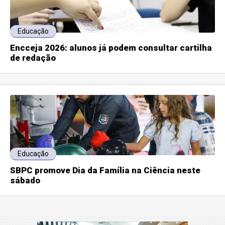
Educação
Encceja 2026: alunos já podem consultar cartilha
de redação
Educação
SBPC promove Dia da Família na Ciência neste
sábado