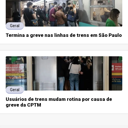
Geral
Termina a greve nas linhas de trens em São Paulo
Geral
Usuários de trens mudam rotina por causa de
greve da CPTM