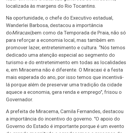
localizada às margens do Rio Tocantins.
Na oportunidade, o chefe do Executivo estadual,
Wanderlei Barbosa, destacou a importância
do
Miracaxi,
bem como da Temporada de Praia, não só
para reforçar a economia local, mas também em
promover lazer, entretenimento e cultura. “Nós temos
dedicado uma atenção especial ao segmento do
turismo e do entretenimento em todas as localidades
e, em Miracema não é diferente. O Miracaxi é a festa
mais esperada do ano, por isso temos que incentivá-
lá porque além de preservar uma tradição da cidade
aquece a economia, gera renda e emprego", frisou o
Governador.
A prefeita de Miracema, Camila Fernandes, destacou
a importância do incentivo do governo. "O apoio do
Governo do Estado é importante porque é um evento