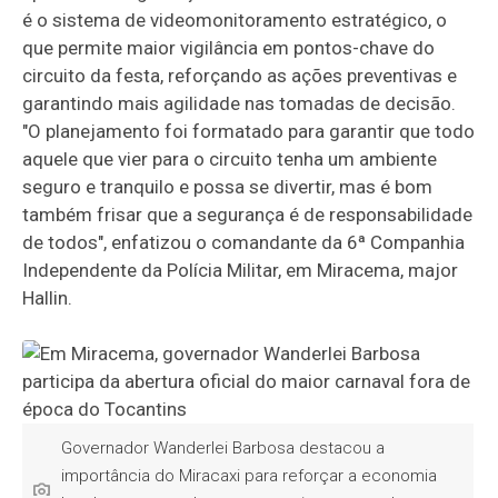
é o sistema de videomonitoramento estratégico, o
que permite maior vigilância em pontos-chave do
circuito da festa, reforçando as ações preventivas e
garantindo mais agilidade nas tomadas de decisão.
"O planejamento foi formatado para garantir que todo
aquele que vier para o circuito tenha um ambiente
seguro e tranquilo e possa se divertir, mas é bom
também frisar que a segurança é de responsabilidade
de todos", enfatizou o comandante da 6ª Companhia
Independente da Polícia Militar, em Miracema, major
Hallin.
Governador Wanderlei Barbosa destacou a
importância do Miracaxi para reforçar a economia