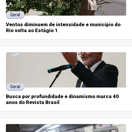
Geral
Ventos diminuem de intensidade e município do
Rio volta ao Estágio 1
Geral
Busca por profundidade e dinamismo marca 40
anos do Revista Brasil