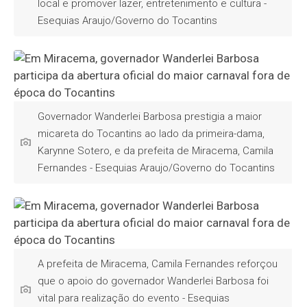
local e promover lazer, entretenimento e cultura -
Esequias Araujo/Governo do Tocantins
Governador Wanderlei Barbosa prestigia a maior
micareta do Tocantins ao lado da primeira-dama,
Karynne Sotero, e da prefeita de Miracema, Camila
Fernandes - Esequias Araujo/Governo do Tocantins
A prefeita de Miracema, Camila Fernandes reforçou
que o apoio do governador Wanderlei Barbosa foi
vital para realização do evento - Esequias