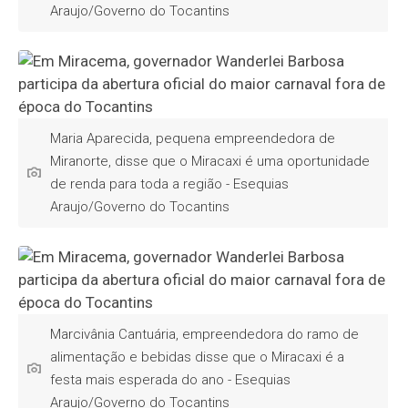
Araujo/Governo do Tocantins
Maria Aparecida, pequena empreendedora de
Miranorte, disse que o Miracaxi é uma oportunidade
de renda para toda a região - Esequias
Araujo/Governo do Tocantins
Marcivânia Cantuária, empreendedora do ramo de
alimentação e bebidas disse que o Miracaxi é a
festa mais esperada do ano - Esequias
Araujo/Governo do Tocantins