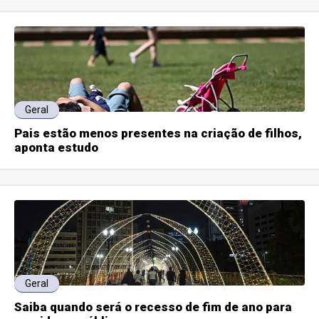
Geral
Pais estão menos presentes na criação de filhos,
aponta estudo
Geral
Saiba quando será o recesso de fim de ano para