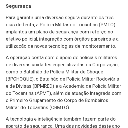
Segurança
Para garantir uma diversão segura durante os três
dias de festa, a Polícia Militar do Tocantins (PMTO)
implantou um plano de segurança com reforço no
efetivo policial, integração com órgãos parceiros e a
utilização de novas tecnologias de monitoramento.
A operação conta com o apoio de policiais militares
de diversas unidades especializadas da Corporação,
como o Batalhão de Polícia Militar de Choque
(BPCHOQUE), o Batalhão de Polícia Militar Rodoviária
e de Divisas (BPMRED) e a Academia de Polícia Militar
do Tocantins (APMT), além da atuação integrada com
o Primeiro Grupamento do Corpo de Bombeiros
Militar do Tocantins (CBMTO).
A tecnologia e inteligência também fazem parte do
aparato de segurança. Uma das novidades deste ano