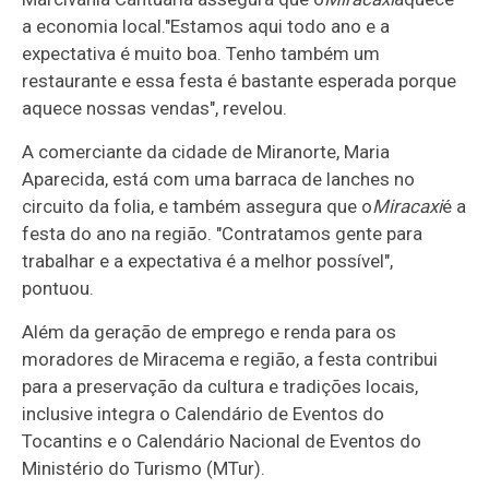
a economia local."Estamos aqui todo ano e a
expectativa é muito boa. Tenho também um
restaurante e essa festa é bastante esperada porque
aquece nossas vendas", revelou.
A comerciante da cidade de Miranorte, Maria
Aparecida, está com uma barraca de lanches no
circuito da folia, e também assegura que o
Miracaxi
é a
festa do ano na região. "Contratamos gente para
trabalhar e a expectativa é a melhor possível",
pontuou.
Além da geração de emprego e renda para os
moradores de Miracema e região, a festa contribui
para a preservação da cultura e tradições locais,
inclusive integra o Calendário de Eventos do
Tocantins e o Calendário Nacional de Eventos do
Ministério do Turismo (MTur).