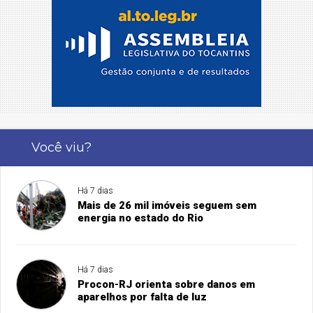
Você viu?
Há 7 dias
Mais de 26 mil imóveis seguem sem
energia no estado do Rio
Há 7 dias
Procon-RJ orienta sobre danos em
aparelhos por falta de luz