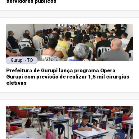
servidores públicos
Gurupi - TO
Prefeitura de Gurupi lança programa Opera
Gurupi com previsão de realizar 1,5 mil cirurgias
eletivas