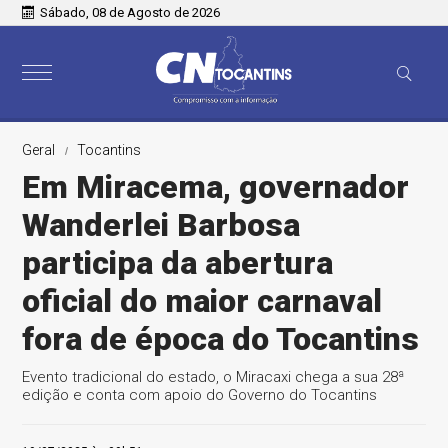
Sábado, 08 de Agosto de 2026
Geral
Tocantins
Em Miracema, governador
Wanderlei Barbosa
participa da abertura
oficial do maior carnaval
fora de época do Tocantins
Evento tradicional do estado, o Miracaxi chega a sua 28ª
edição e conta com apoio do Governo do Tocantins