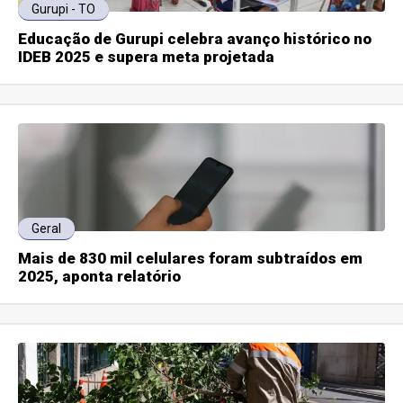
Gurupi - TO
Educação de Gurupi celebra avanço histórico no
IDEB 2025 e supera meta projetada
Geral
Mais de 830 mil celulares foram subtraídos em
2025, aponta relatório