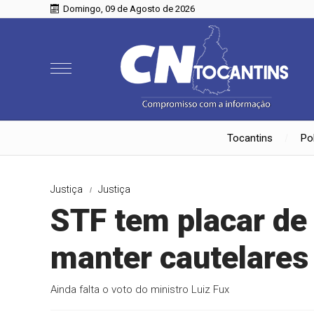
Domingo, 09 de Agosto de 2026
Tocantins
Pol
Justiça
Justiça
STF tem placar de 
manter cautelares
Ainda falta o voto do ministro Luiz Fux