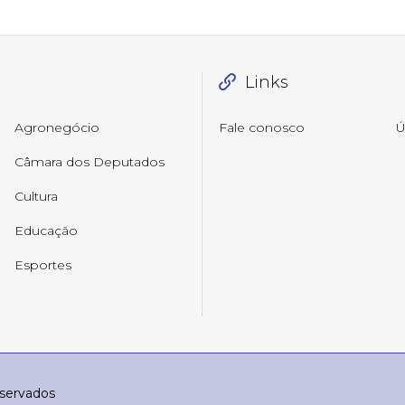
Links
Agronegócio
Fale conosco
Ú
Câmara dos Deputados
Cultura
Educação
Esportes
eservados