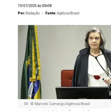
19/07/2025 às 00h08
Por:
Redação
Fonte:
Agência Brasil
© Marcelo Camargo/Agência Brasil