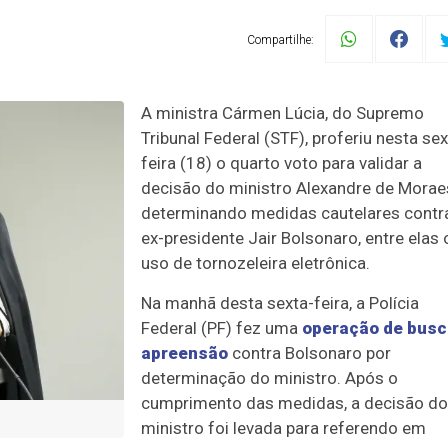
Compartilhe:
A ministra Cármen Lúcia, do Supremo
Tribunal Federal (STF), proferiu nesta sex
feira (18) o quarto voto para validar a
decisão do ministro Alexandre de Morae
determinando medidas cautelares contr
ex-presidente Jair Bolsonaro, entre elas 
uso de tornozeleira eletrônica.
Na manhã desta sexta-feira, a Polícia
Federal (PF) fez uma
operação de busc
apreensão
contra Bolsonaro por
determinação do ministro. Após o
cumprimento das medidas, a decisão do
ministro foi levada para referendo em