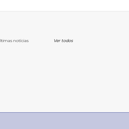
ltimas notícias
Ver todos