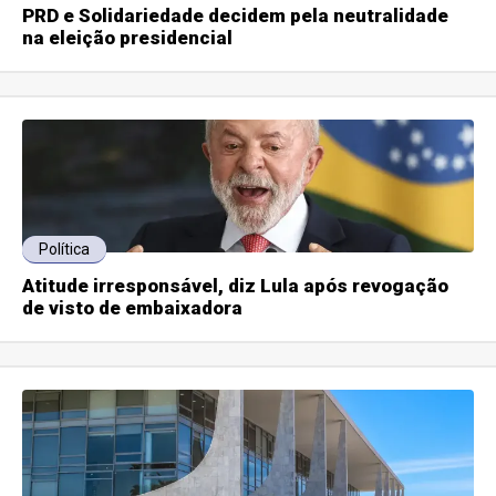
PRD e Solidariedade decidem pela neutralidade
na eleição presidencial
Política
Atitude irresponsável, diz Lula após revogação
de visto de embaixadora