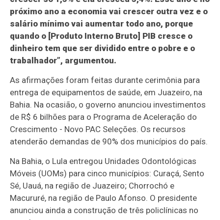
próximo ano a economia vai crescer outra vez e o
salário mínimo vai aumentar todo ano, porque
quando o [Produto Interno Bruto] PIB cresce o
dinheiro tem que ser dividido entre o pobre e o
trabalhador”, argumentou.
As afirmações foram feitas durante cerimônia para
entrega de equipamentos de saúde, em Juazeiro, na
Bahia. Na ocasião, o governo anunciou investimentos
de R$ 6 bilhões para o Programa de Aceleração do
Crescimento - Novo PAC Seleções. Os recursos
atenderão demandas de 90% dos municípios do país.
Na Bahia, o Lula entregou Unidades Odontológicas
Móveis (UOMs) para cinco municípios: Curaçá, Sento
Sé, Uauá, na região de Juazeiro; Chorrochó e
Macururé, na região de Paulo Afonso. O presidente
anunciou ainda a construção de três policlínicas no