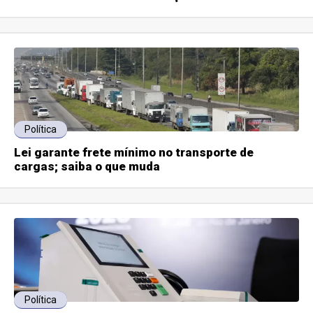
Política
Lei garante frete mínimo no transporte de
cargas; saiba o que muda
Política