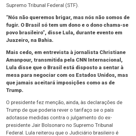
Supremo Tribunal Federal (STF).
“Nós não queremos brigar, mas nós não somos de
fugir. O Brasil só tem um dono e o dono chama-se
povo brasileiro”, disse Lula, durante evento em
Juazeiro, na Bahia.
Mais cedo, em entrevista à jornalista Christiane
Amanpour, transmitida pela CNN Internacional,
Lula disse que o Brasil está disposto a sentar à
mesa para negociar com os Estados Unidos, mas
que jamais aceitará imposições como as de
Trump.
O presidente fez menção, ainda, às declarações de
Trump de que poderia rever o tarifaço se o país
adotasse medidas contra o julgamento do ex-
presidente Jair Bolsonaro no Supremo Tribunal
Federal. Lula reiterou que o Judiciário brasileiro é