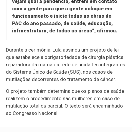
vejam qual a pendência, entrem em contato
com a gente para que a gente coloque em
funcionamento e inicie todas as obras do
PAC do ano passado, de saúde, educação,
infraestrutura, de todas as áreas”, afirmou.
Durante a cerimônia, Lula assinou um projeto de lei
que estabelece a obrigatoriedade de cirurgia plástica
reparadora da mama da rede de unidades integrantes
do Sistema Único de Saúde (SUS), nos casos de
mutilações decorrentes do tratamento de câncer.
O projeto também determina que os planos de saúde
realizem o procedimento nas mulheres em caso de
mutilação total ou parcial. O texto será encaminhado
ao Congresso Nacional.