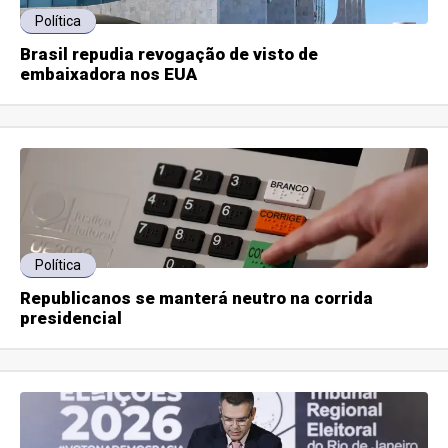
Política
Brasil repudia revogação de visto de
embaixadora nos EUA
Política
Republicanos se manterá neutro na corrida
presidencial