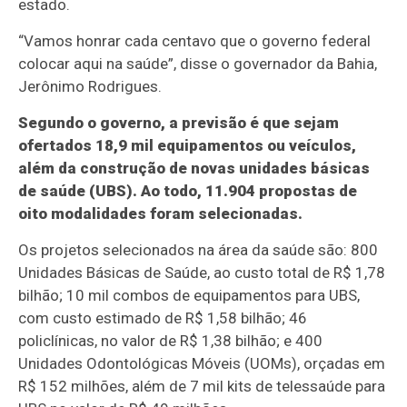
estado.
“Vamos honrar cada centavo que o governo federal
colocar aqui na saúde”, disse o governador da Bahia,
Jerônimo Rodrigues.
Segundo o governo, a previsão é que sejam
ofertados 18,9 mil equipamentos ou veículos,
além da construção de novas unidades básicas
de saúde (UBS). Ao todo, 11.904 propostas de
oito modalidades foram selecionadas.
Os projetos selecionados na área da saúde são: 800
Unidades Básicas de Saúde, ao custo total de R$ 1,78
bilhão; 10 mil combos de equipamentos para UBS,
com custo estimado de R$ 1,58 bilhão; 46
policlínicas, no valor de R$ 1,38 bilhão; e 400
Unidades Odontológicas Móveis (UOMs), orçadas em
R$ 152 milhões, além de 7 mil kits de telessaúde para