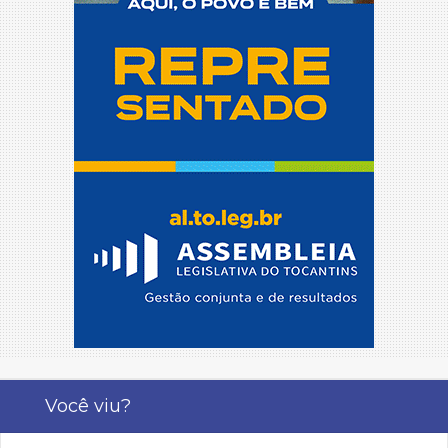
Você viu?