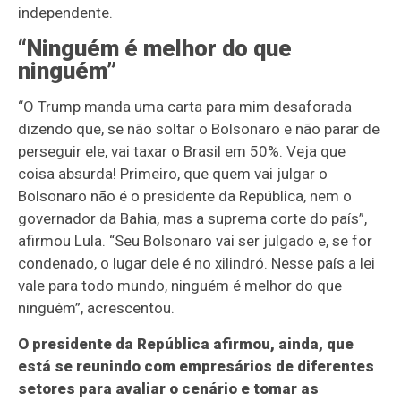
independente.
“Ninguém é melhor do que
ninguém”
“O Trump manda uma carta para mim desaforada
dizendo que, se não soltar o Bolsonaro e não parar de
perseguir ele, vai taxar o Brasil em 50%. Veja que
coisa absurda! Primeiro, que quem vai julgar o
Bolsonaro não é o presidente da República, nem o
governador da Bahia, mas a suprema corte do país”,
afirmou Lula. “Seu Bolsonaro vai ser julgado e, se for
condenado, o lugar dele é no xilindró. Nesse país a lei
vale para todo mundo, ninguém é melhor do que
ninguém”, acrescentou.
O presidente da República afirmou, ainda, que
está se reunindo com empresários de diferentes
setores para avaliar o cenário e tomar as