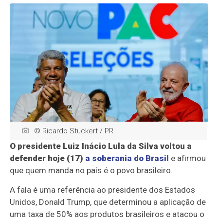
© Ricardo Stuckert / PR
O presidente Luiz Inácio Lula da Silva voltou a
defender hoje (17)
a soberania do Brasil
e afirmou
que quem manda no país é o povo brasileiro.
A fala é uma referência ao presidente dos Estados
Unidos, Donald Trump, que determinou a aplicação de
uma taxa de 50% aos produtos brasileiros e atacou o