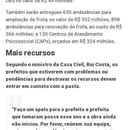
UBS no valor de R$ 49 milhões.
Também serão entregues 635 ambulâncias para
ampliação de frota, no valor de R$ 352 milhões; 898
ambulâncias para renovação de frota, ao custo de R$
366 milhões; e 130 Centros de Atendimento
Psicossocial (CAPs), orçados em R$ 324 milhões.
Mais recursos
Segundo o ministro da Casa Civil, Rui Costa, os
prefeitos que estiverem com problemas ou
pendências para destravar os recursos devem
entrar em contato com a pasta.
“Faço um apelo para o prefeito e prefeita
que tomaram posse esse ano e a obra ainda
não iniciou. Por favor, reúnam sua equipe,