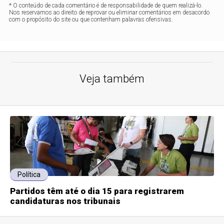
* O conteúdo de cada comentário é de responsabilidade de quem realizá-lo.
Nos reservamos ao direito de reprovar ou eliminar comentários em desacordo
com o propósito do site ou que contenham palavras ofensivas.
Veja também
Política
Partidos têm até o dia 15 para registrarem
candidaturas nos tribunais