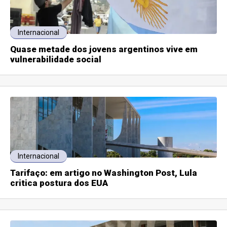
Internacional
Quase metade dos jovens argentinos vive em
vulnerabilidade social
Internacional
Tarifaço: em artigo no Washington Post, Lula
critica postura dos EUA