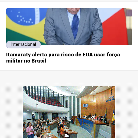
Internacional
Itamaraty alerta para risco de EUA usar força
militar no Brasil