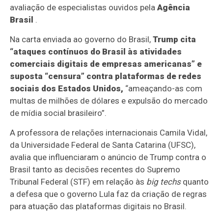
avaliação de especialistas ouvidos pela
Agência
Brasil
.
Na carta enviada ao governo do Brasil,
Trump cita
“ataques contínuos do Brasil às atividades
comerciais digitais de empresas americanas” e
suposta “censura” contra plataformas de redes
sociais dos Estados Unidos,
“ameaçando-as com
multas de milhões de dólares e expulsão do mercado
de mídia social brasileiro”.
A professora de relações internacionais Camila Vidal,
da Universidade Federal de Santa Catarina (UFSC),
avalia que influenciaram o anúncio de Trump contra o
Brasil tanto as decisões recentes do Supremo
Tribunal Federal (STF) em relação às
big techs
quanto
a defesa que o governo Lula faz da criação de regras
para atuação das plataformas digitais no Brasil.