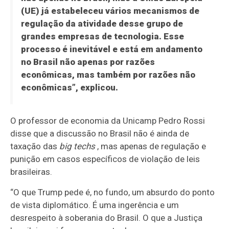
(UE) já estabeleceu vários mecanismos de
regulação da atividade desse grupo de
grandes empresas de tecnologia. Esse
processo é inevitável e está em andamento
no Brasil não apenas por razões
econômicas, mas também por razões não
econômicas”, explicou.
O professor de economia da Unicamp Pedro Rossi
disse que a discussão no Brasil não é ainda de
taxação das
big techs
, mas apenas de regulação e
punição em casos específicos de violação de leis
brasileiras.
“O que Trump pede é, no fundo, um absurdo do ponto
de vista diplomático. É uma ingerência e um
desrespeito à soberania do Brasil. O que a Justiça