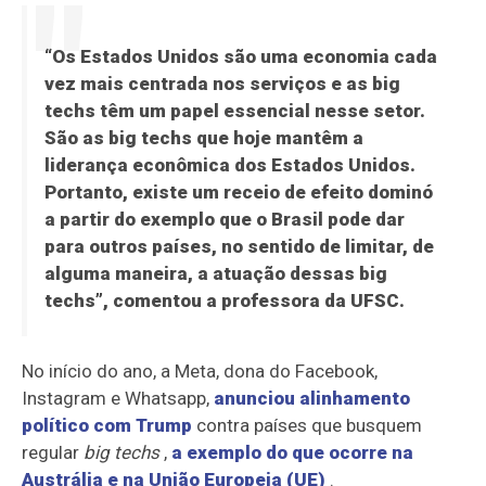
“Os Estados Unidos são uma economia cada
vez mais centrada nos serviços e as big
techs têm um papel essencial nesse setor.
São as big techs que hoje mantêm a
liderança econômica dos Estados Unidos.
Portanto, existe um receio de efeito dominó
a partir do exemplo que o Brasil pode dar
para outros países, no sentido de limitar, de
alguma maneira, a atuação dessas big
techs”, comentou a professora da UFSC.
No início do ano, a Meta, dona do Facebook,
Instagram e Whatsapp,
anunciou alinhamento
político com Trump
contra países que busquem
regular
big techs
,
a exemplo do que ocorre na
Austrália e na União Europeia (UE)
.