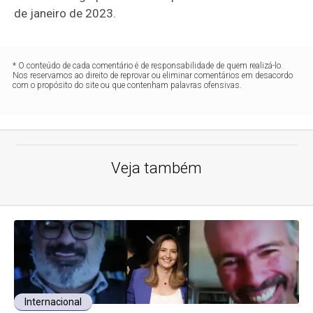
de janeiro de 2023.
* O conteúdo de cada comentário é de responsabilidade de quem realizá-lo.
Nos reservamos ao direito de reprovar ou eliminar comentários em desacordo
com o propósito do site ou que contenham palavras ofensivas.
Veja também
Internacional