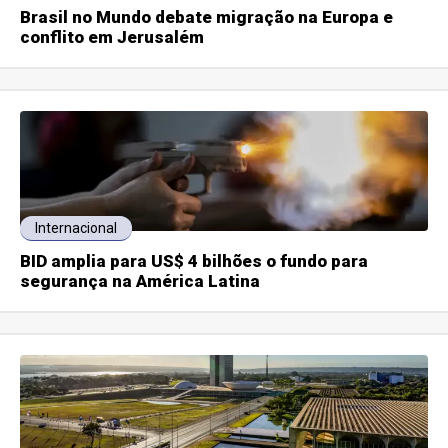
Brasil no Mundo debate migração na Europa e
conflito em Jerusalém
Internacional
BID amplia para US$ 4 bilhões o fundo para
segurança na América Latina