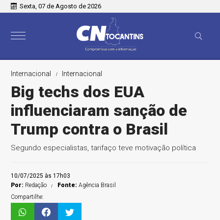
Sexta, 07 de Agosto de 2026
Internacional
Internacional
Big techs dos EUA
influenciaram sanção de
Trump contra o Brasil
Segundo especialistas, tarifaço teve motivação política
10/07/2025 às 17h03
Por:
Redação
Fonte:
Agência Brasil
Compartilhe: