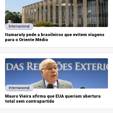
Internacional
Itamaraty pede a brasileiros que evitem viagens
para o Oriente Médio
Internacional
Mauro Vieira afirma que EUA queriam abertura
total sem contrapartida