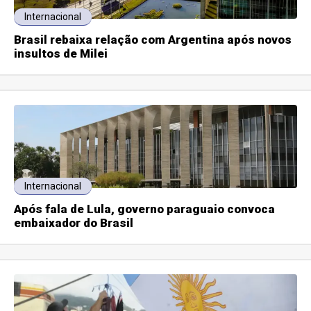
Internacional
Brasil rebaixa relação com Argentina após novos
insultos de Milei
Internacional
Após fala de Lula, governo paraguaio convoca
embaixador do Brasil