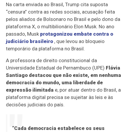
Na carta enviada ao Brasil, Trump cita suposta
“censura” contra as redes sociais, acusação feita
pelos aliados de Bolsonaro no Brasil e pelo dono da
plataforma X, o multibilionário Elon Musk. No ano
passado, Musk
protagonizou embate contra o
judiciário brasileiro
, que levou ao bloqueio
temporário da plataforma no Brasil.
A professora de direito constitucional da
Universidade Estadual de Pernambuco (UPE)
Flávia
Santiago destacou que não existe, em nenhuma
democracia do mundo, uma liberdade de
expressão ilimitada
e, por atuar dentro do Brasil, a
plataforma digital precisa se sujeitar às leis e às
decisões judiciais do país.
“Cada democracia estabelece os seus