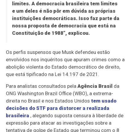
limites. A democracia brasileira tem limites
e um deles é não pôr em dúvida as próprias
instituições democráticas. Isso faz parte da
nossa proposta de democracia que está na
Constituição de 1988”, explicou.
Os perfis suspensos que Musk defendeu estão
envolvidos nos inquéritos que apuram crimes como a
abolição violenta do Estado democrático de direito,
que está tipificado na Lei 14.197 de 2021.
Para analistas consultados pela
Agência Brasil
da
ONG Washington Brazil Office (WBO), a extrema-
direita no Brasil e nos Estados Unidos
tem usado
decisões do STF para distorcer a realizada
brasileira
, alegando suposta censura à liberdade de
expressão para atacar as investigações sobre a
tentativa de golpe de Estado que terminou com o 8