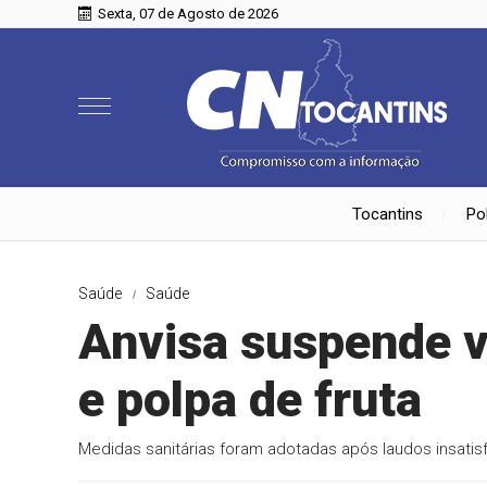
Sexta, 07 de Agosto de 2026
Tocantins
Pol
Saúde
Saúde
Anvisa suspende v
e polpa de fruta
Medidas sanitárias foram adotadas após laudos insatisf