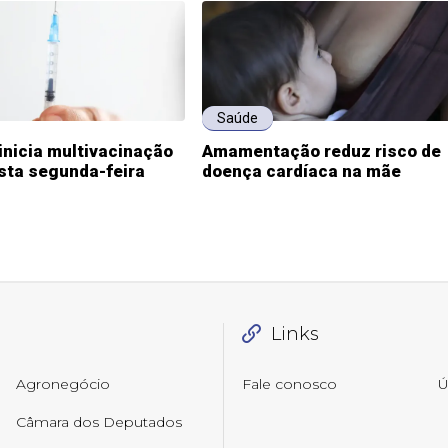
Saúde
inicia multivacinação
Amamentação reduz risco de
esta segunda-feira
doença cardíaca na mãe
Links
Agronegócio
Fale conosco
Ú
Câmara dos Deputados