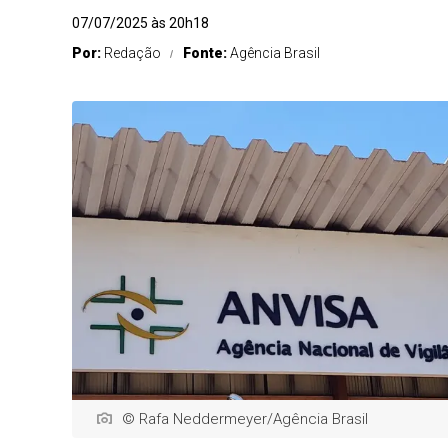
07/07/2025 às 20h18
Por:
Redação
Fonte:
Agência Brasil
© Rafa Neddermeyer/Agência Brasil