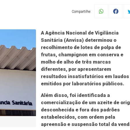
Compartilhe:
A Agência Nacional de Vigilância
Sanitária (Anvisa) determinou o
recolhimento de lotes de polpa de
frutas, champignon em conserva e
molho de alho de três marcas
diferentes, por apresentarem
resultados insatisfatórios em laudos
emitidos por laboratórios públicos.
Além disso, foi identificada a
comercialização de um azeite de ori
desconhecida e fora dos padrões
estabelecidos, com ordem pela
apreensão e suspensão total da vend