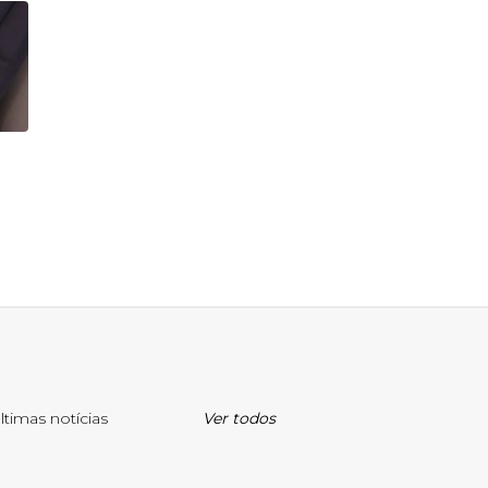
ltimas notícias
Ver todos