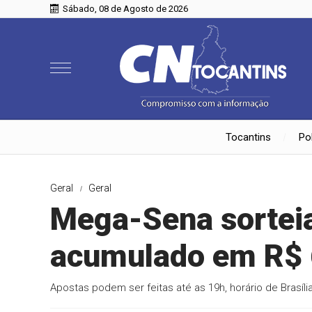
Sábado, 08 de Agosto de 2026
Tocantins
Pol
Geral
Geral
Mega-Sena sortei
acumulado em R$ 
Apostas podem ser feitas até as 19h, horário de Brasíli