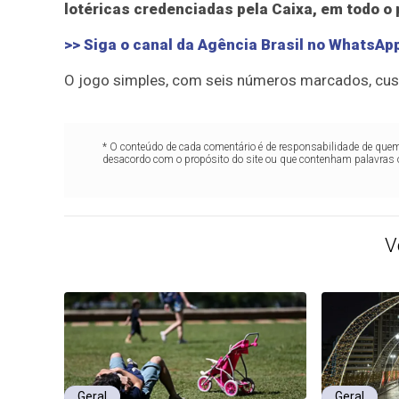
lotéricas credenciadas pela Caixa, em todo o 
>> Siga o canal da Agência Brasil no WhatsAp
O jogo simples, com seis números marcados, cus
* O conteúdo de cada comentário é de responsabilidade de quem 
desacordo com o propósito do site ou que contenham palavras 
V
Geral
Geral