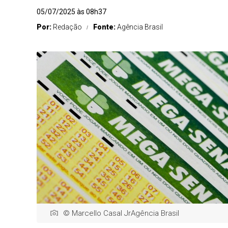
05/07/2025 às 08h37
Por:
Redação
Fonte:
Agência Brasil
© Marcello Casal JrAgência Brasil