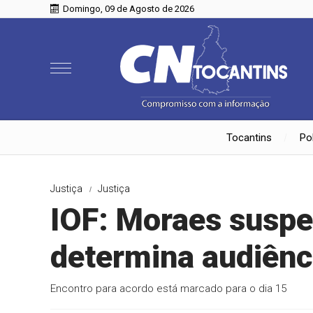
Domingo, 09 de Agosto de 2026
Tocantins
Pol
Justiça
Justiça
IOF: Moraes suspe
determina audiênci
Encontro para acordo está marcado para o dia 15