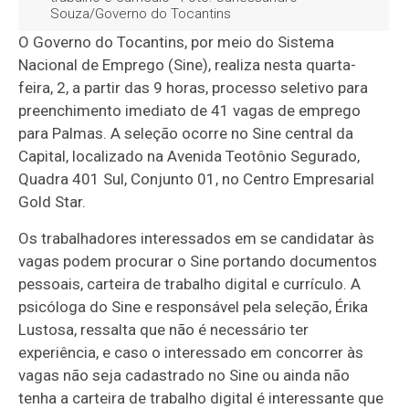
Souza/Governo do Tocantins
O Governo do Tocantins, por meio do Sistema
Nacional de Emprego (Sine), realiza nesta quarta-
feira, 2, a partir das 9 horas, processo seletivo para
preenchimento imediato de 41 vagas de emprego
para Palmas. A seleção ocorre no Sine central da
Capital, localizado na Avenida Teotônio Segurado,
Quadra 401 Sul, Conjunto 01, no Centro Empresarial
Gold Star.
Os trabalhadores interessados em se candidatar às
vagas podem procurar o Sine portando documentos
pessoais, carteira de trabalho digital e currículo. A
psicóloga do Sine e responsável pela seleção, Érika
Lustosa, ressalta que não é necessário ter
experiência, e caso o interessado em concorrer às
vagas não seja cadastrado no Sine ou ainda não
tenha a carteira de trabalho digital é interessante que