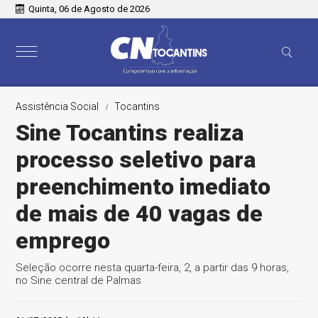
Quinta, 06 de Agosto de 2026
Assistência Social
Tocantins
Sine Tocantins realiza
processo seletivo para
preenchimento imediato
de mais de 40 vagas de
emprego
Seleção ocorre nesta quarta-feira, 2, a partir das 9 horas,
no Sine central de Palmas