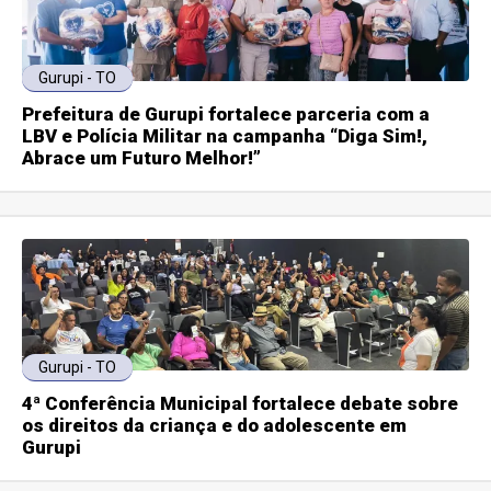
Gurupi - TO
Prefeitura de Gurupi fortalece parceria com a
LBV e Polícia Militar na campanha “Diga Sim!,
Abrace um Futuro Melhor!”
Gurupi - TO
4ª Conferência Municipal fortalece debate sobre
os direitos da criança e do adolescente em
Gurupi