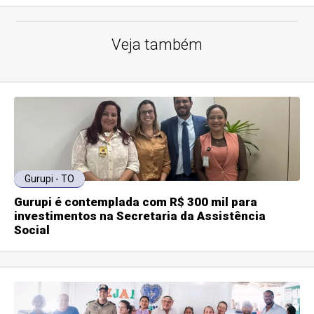
Veja também
Gurupi - TO
Gurupi é contemplada com R$ 300 mil para
investimentos na Secretaria da Assistência
Social