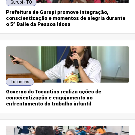
Gurupi - TO
Prefeitura de Gurupi promove integração,
conscientização e momentos de alegria durante
o 5º Baile da Pessoa Idosa
Tocantins
Governo do Tocantins realiza ações de
conscientização e engajamento ao
enfrentamento do trabalho infantil