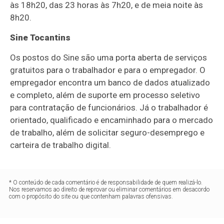
às 18h20, das 23 horas às 7h20, e de meia noite às
8h20.
Sine Tocantins
Os postos do Sine são uma porta aberta de serviços
gratuitos para o trabalhador e para o empregador. O
empregador encontra um banco de dados atualizado
e completo, além de suporte em processo seletivo
para contratação de funcionários. Já o trabalhador é
orientado, qualificado e encaminhado para o mercado
de trabalho, além de solicitar seguro-desemprego e
carteira de trabalho digital.
* O conteúdo de cada comentário é de responsabilidade de quem realizá-lo.
Nos reservamos ao direito de reprovar ou eliminar comentários em desacordo
com o propósito do site ou que contenham palavras ofensivas.