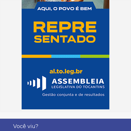
Você viu?