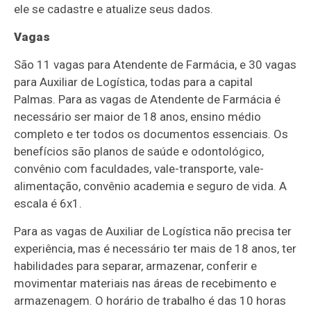
ele se cadastre e atualize seus dados.
Vagas
São 11 vagas para Atendente de Farmácia, e 30 vagas
para Auxiliar de Logística, todas para a capital
Palmas. Para as vagas de Atendente de Farmácia é
necessário ser maior de 18 anos, ensino médio
completo e ter todos os documentos essenciais. Os
benefícios são planos de saúde e odontológico,
convênio com faculdades, vale-transporte, vale-
alimentação, convênio academia e seguro de vida. A
escala é 6x1.
Para as vagas de Auxiliar de Logística não precisa ter
experiência, mas é necessário ter mais de 18 anos, ter
habilidades para separar, armazenar, conferir e
movimentar materiais nas áreas de recebimento e
armazenagem. O horário de trabalho é das 10 horas