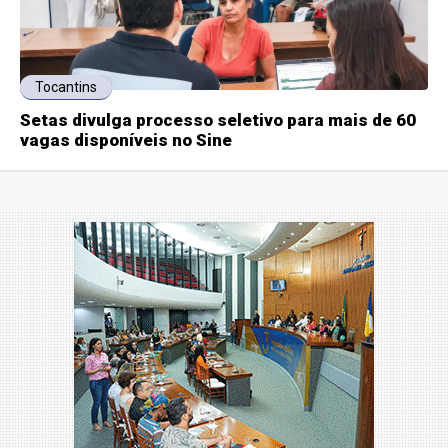
Tocantins
Setas divulga processo seletivo para mais de 60
vagas disponíveis no Sine