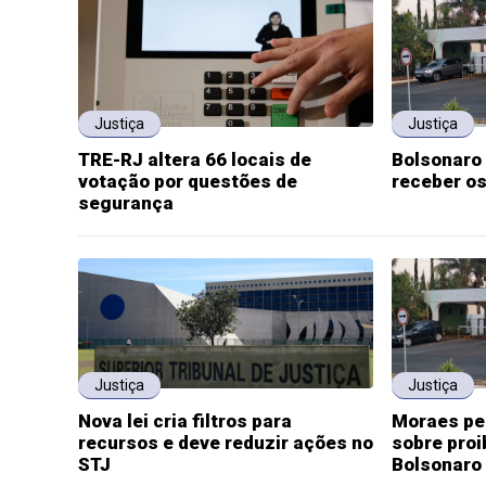
Justiça
Justiça
TRE-RJ altera 66 locais de
Bolsonaro
votação por questões de
receber os
segurança
Justiça
Justiça
Nova lei cria filtros para
Moraes pe
recursos e deve reduzir ações no
sobre proi
STJ
Bolsonaro