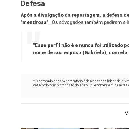
Defesa
Após a divulgação da reportagem, a defesa de
"mentirosa"
. Os advogados também pediram a inv
"Esse perfil não é e nunca foi utilizado 
nome de sua esposa (Gabriela), com ela 
* O conteúdo de cada comentário é de responsabilidade de quem 
desacordo com o propósito do site ou que contenham palavras 
V