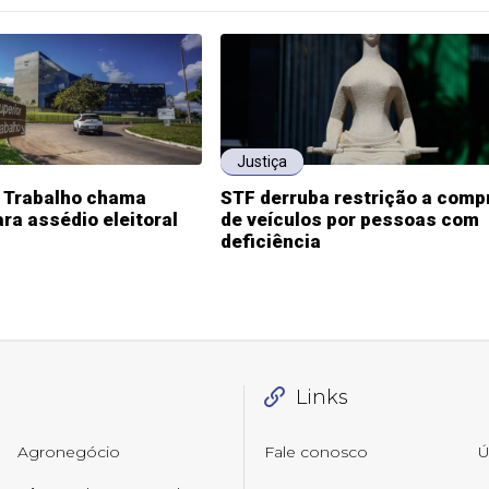
Justiça
o Trabalho chama
STF derruba restrição a comp
ra assédio eleitoral
de veículos por pessoas com
deficiência
Links
Agronegócio
Fale conosco
Ú