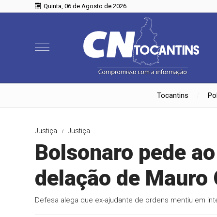
Quinta, 06 de Agosto de 2026
Tocantins
Pol
Justiça
Justiça
Bolsonaro pede ao
delação de Mauro 
Defesa alega que ex-ajudante de ordens mentiu em int