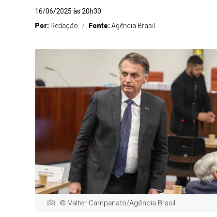
16/06/2025 às 20h30
Por:
Redação
Fonte:
Agência Brasil
© Valter Campanato/Agência Brasil