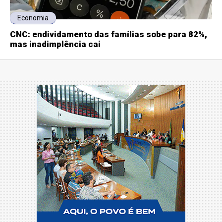
Economia
CNC: endividamento das famílias sobe para 82%,
mas inadimplência cai