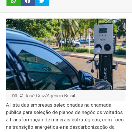
© José Cruz/Agência Brasil
A lista das empresas selecionadas na chamada
pública para seleção de planos de negócios voltados
à transformação de minerais estratégicos, com foco
na transição energética e na descarbonização da