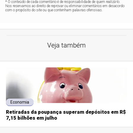
* O conteúdo de cada comentário é de responsabilidade de quem realizá-lo.
Nos reservamos ao direito de reprovar ou eliminar comentários em desacordo
com o propósito do site ou que contenham palavras ofensivas.
Veja também
Economia
Retiradas da poupança superam depósitos em R$
7,15 bilhões em julho