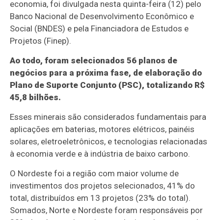
economia, foi divulgada nesta quinta-feira (12) pelo
Banco Nacional de Desenvolvimento Econômico e
Social (BNDES) e pela Financiadora de Estudos e
Projetos (Finep).
Ao todo, foram selecionados 56 planos de
negócios para a próxima fase, de elaboração do
Plano de Suporte Conjunto (PSC), totalizando R$
45,8 bilhões.
Esses minerais são considerados fundamentais para
aplicações em baterias, motores elétricos, painéis
solares, eletroeletrônicos, e tecnologias relacionadas
à economia verde e à indústria de baixo carbono.
O Nordeste foi a região com maior volume de
investimentos dos projetos selecionados, 41% do
total, distribuídos em 13 projetos (23% do total).
Somados, Norte e Nordeste foram responsáveis por