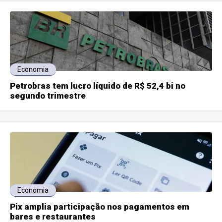
Economia
Petrobras tem lucro líquido de R$ 52,4 bi no
segundo trimestre
Economia
Pix amplia participação nos pagamentos em
bares e restaurantes