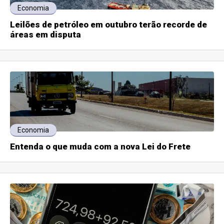
Economia
Leilões de petróleo em outubro terão recorde de
áreas em disputa
Economia
Entenda o que muda com a nova Lei do Frete