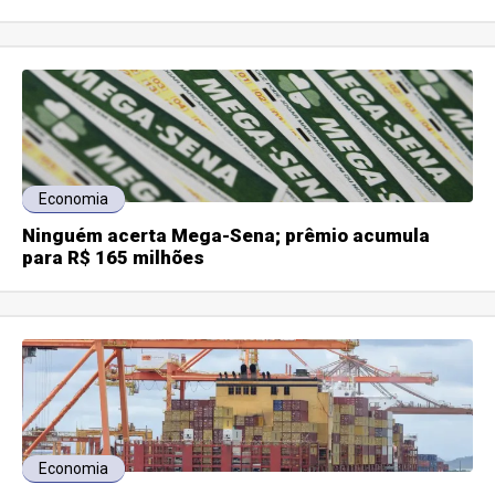
Economia
Ninguém acerta Mega-Sena; prêmio acumula
para R$ 165 milhões
Economia