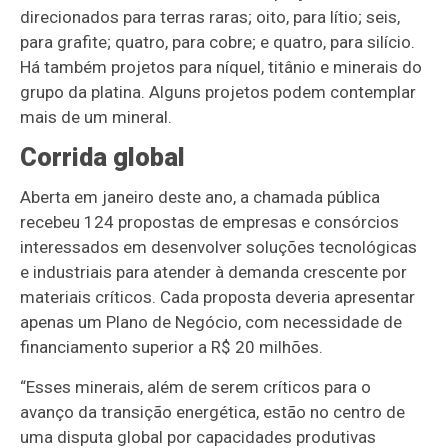
direcionados para terras raras; oito, para lítio; seis,
para grafite; quatro, para cobre; e quatro, para silício.
Há também projetos para níquel, titânio e minerais do
grupo da platina. Alguns projetos podem contemplar
mais de um mineral.
Corrida global
Aberta em janeiro deste ano, a chamada pública
recebeu 124 propostas de empresas e consórcios
interessados em desenvolver soluções tecnológicas
e industriais para atender à demanda crescente por
materiais críticos. Cada proposta deveria apresentar
apenas um Plano de Negócio, com necessidade de
financiamento superior a R$ 20 milhões.
“Esses minerais, além de serem críticos para o
avanço da transição energética, estão no centro de
uma disputa global por capacidades produtivas