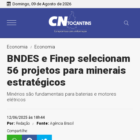
Domingo, 09 de Agosto de 2026
Economia
Economia
BNDES e Finep selecionam
56 projetos para minerais
estratégicos
Minérios são fundamentais para baterias e motores
elétricos
12/06/2025 às 18h44
Por:
Redação
Fonte:
Agência Brasil
Compartilhe: