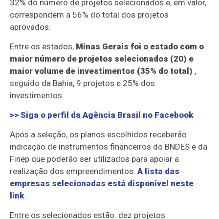
32% do número de projetos selecionados e, em valor,
correspondem a 56% do total dos projetos
aprovados.
Entre os estados,
Minas Gerais foi o estado com o
maior número de projetos selecionados (20) e
maior volume de investimentos (35% do total)
,
seguido da Bahia, 9 projetos e 25% dos
investimentos.
>> Siga o perfil da
Agência Brasil
no Facebook
Após a seleção, os planos escolhidos receberão
indicação de instrumentos financeiros do BNDES e da
Finep que poderão ser utilizados para apoiar a
realização dos empreendimentos.
A lista das
empresas selecionadas está disponível neste
link
.
Entre os selecionados estão: dez projetos