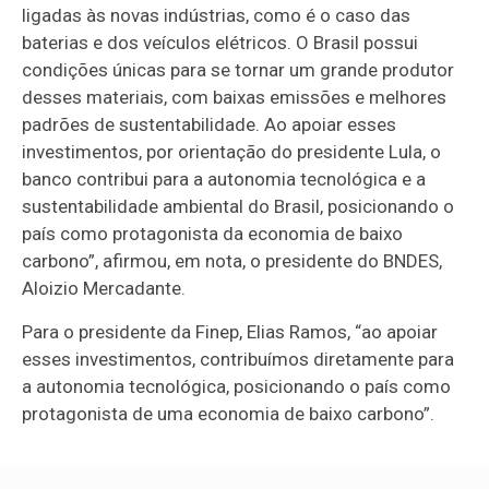
ligadas às novas indústrias, como é o caso das
baterias e dos veículos elétricos. O Brasil possui
condições únicas para se tornar um grande produtor
desses materiais, com baixas emissões e melhores
padrões de sustentabilidade. Ao apoiar esses
investimentos, por orientação do presidente Lula, o
banco contribui para a autonomia tecnológica e a
sustentabilidade ambiental do Brasil, posicionando o
país como protagonista da economia de baixo
carbono”, afirmou, em nota, o presidente do BNDES,
Aloizio Mercadante.
Para o presidente da Finep, Elias Ramos, “ao apoiar
esses investimentos, contribuímos diretamente para
a autonomia tecnológica, posicionando o país como
protagonista de uma economia de baixo carbono”.