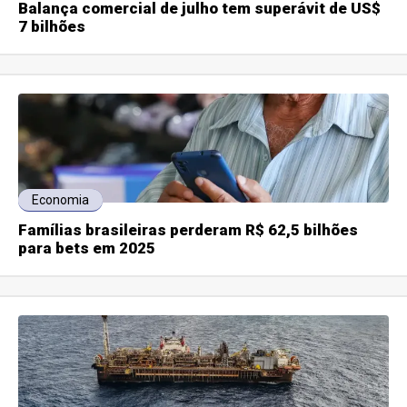
Balança comercial de julho tem superávit de US$
7 bilhões
Economia
Famílias brasileiras perderam R$ 62,5 bilhões
para bets em 2025