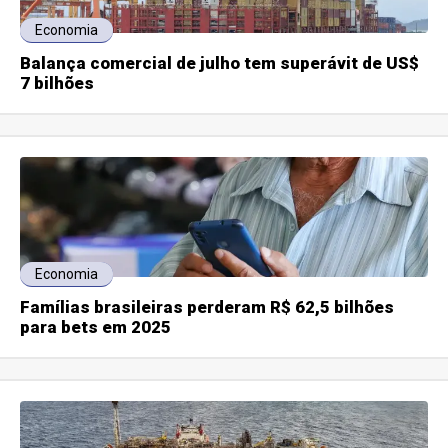
Economia
Balança comercial de julho tem superávit de US$
7 bilhões
Economia
Famílias brasileiras perderam R$ 62,5 bilhões
para bets em 2025