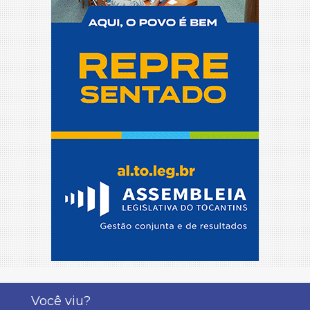
Você viu?