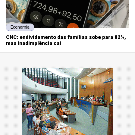
Economia
CNC: endividamento das famílias sobe para 82%,
mas inadimplência cai