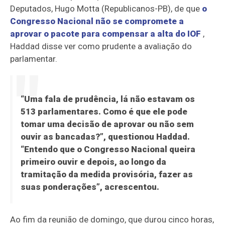
Deputados, Hugo Motta (Republicanos-PB), de que
o
Congresso Nacional não se compromete a
aprovar o pacote para compensar a alta do IOF
,
Haddad disse ver como prudente a avaliação do
parlamentar.
“Uma fala de prudência, lá não estavam os
513 parlamentares. Como é que ele pode
tomar uma decisão de aprovar ou não sem
ouvir as bancadas?”, questionou Haddad.
“Entendo que o Congresso Nacional queira
primeiro ouvir e depois, ao longo da
tramitação da medida provisória, fazer as
suas ponderações”, acrescentou.
Ao fim da reunião de domingo, que durou cinco horas,