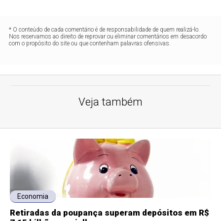
* O conteúdo de cada comentário é de responsabilidade de quem realizá-lo.
Nos reservamos ao direito de reprovar ou eliminar comentários em desacordo
com o propósito do site ou que contenham palavras ofensivas.
Veja também
Economia
Retiradas da poupança superam depósitos em R$