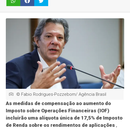
© Fabio Rodrigues-Pozzebom/ Agência Brasil
As medidas de compensação ao aumento do
Imposto sobre Operações Financeiras (IOF)
incluirão uma alíquota única de 17,5% de Imposto
de Renda sobre os rendimentos de aplicações
,