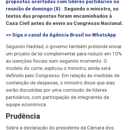
propostas acertadas com líderes partidários na
reunião de domingo (8)
.
Segundo o ministro, os
textos das propostas foram encaminhados à
Casa Civil antes do envio ao Congresso Nacional.
>> Siga o canal da
Agência Brasil
no WhatsApp
Segundo Haddad, o governo também pretende enviar
um projeto de lei complementar para reduzir em 10%
as isenções fiscais num segundo momento. O
modelo do corte, explicou o ministro, ainda será
definido pelo Congresso. Em relação às medidas de
contenção de despesas, o ministro disse que elas
serão discutidas por uma comissão de líderes
partidários, com participação de integrantes da
equipe econômica.
Prudência
Sobre a declaração do presidente da Câmara dos