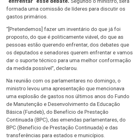
“enfrentar” esse debate.
Segundo o ministro, será
formada uma comissão de líderes para discutir os
gastos primários.
“[Pretendemos] fazer um inventário do que já foi
proposto, do que é politicamente viável, do que as
pessoas estão querendo enfrentar, dos debates que
os deputados e senadores querem enfrentar e vamos
dar o suporte técnico para uma melhor conformação
da medida possível”, declarou.
Na reunião com os parlamentares no domingo, o
ministro levou uma apresentação que mencionava
uma explosão de gastos nos últimos anos do Fundo
de Manutenção e Desenvolvimento da Educação
Básica (Fundeb), do Benefício de Prestação
Continuada (BPC), das emendas parlamentares, do
BPC (Benefício de Prestação Continuada) e das
transferências para estados e municípios.