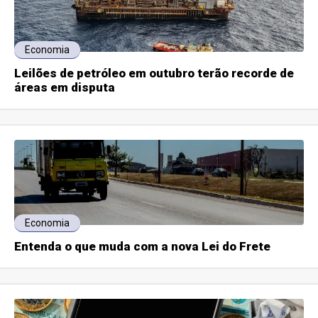
Economia
Leilões de petróleo em outubro terão recorde de
áreas em disputa
Economia
Entenda o que muda com a nova Lei do Frete