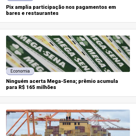
Pix amplia participação nos pagamentos em
bares e restaurantes
Economia
Ninguém acerta Mega-Sena; prêmio acumula
para R$ 165 milhões