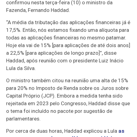
confirmou nesta terça-feira (10) o ministro da
Fazenda, Fernando Haddad.
“A média da tributação das aplicações financeiras já é
17,5%. Então, nós estamos fixando uma alíquota para
todas as aplicações financeiras no mesmo patamar.
Hoje ela vai de 15% [para aplicações de até dois anos]
a 22,5% [para aplicações de longo prazo]”, disse
Haddad, após reunião com o presidente Luiz Inácio
Lula da Silva.
O ministro também citou na reunião uma alta de 15%
para 20% no Imposto de Renda sobre os Juros sobre
Capital Próprio (JCP). Embora a medida tenha sido
rejeitada em 2023 pelo Congresso, Haddad disse que
o tema foi incluído no pacote por sugestão de
parlamentares.
Por cerca de duas horas, Haddad explicou a Lula
as