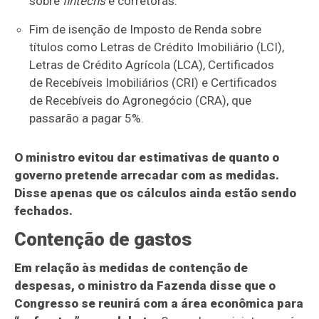
sobre
fintechs
e corretoras.
Fim de isenção de Imposto de Renda sobre
títulos como Letras de Crédito Imobiliário (LCI),
Letras de Crédito Agrícola (LCA), Certificados
de Recebíveis Imobiliários (CRI) e Certificados
de Recebíveis do Agronegócio (CRA), que
passarão a pagar 5%.
O ministro evitou dar estimativas de quanto o
governo pretende arrecadar com as medidas.
Disse apenas que os cálculos ainda estão sendo
fechados.
Contenção de gastos
Em relação às medidas de contenção de
despesas, o ministro da Fazenda disse que o
Congresso se reunirá com a área econômica para