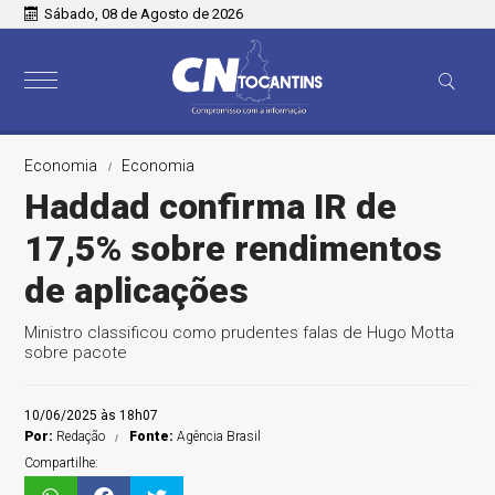
Sábado, 08 de Agosto de 2026
Economia
Economia
Haddad confirma IR de
17,5% sobre rendimentos
de aplicações
Ministro classificou como prudentes falas de Hugo Motta
sobre pacote
10/06/2025 às 18h07
Por:
Redação
Fonte:
Agência Brasil
Compartilhe: