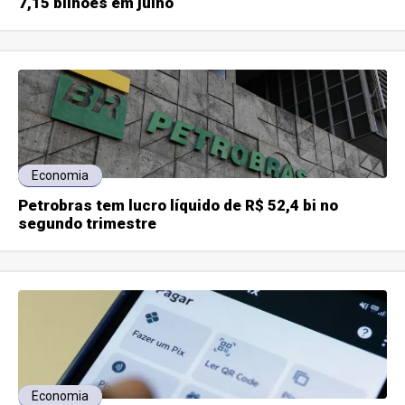
7,15 bilhões em julho
Economia
Petrobras tem lucro líquido de R$ 52,4 bi no
segundo trimestre
Economia