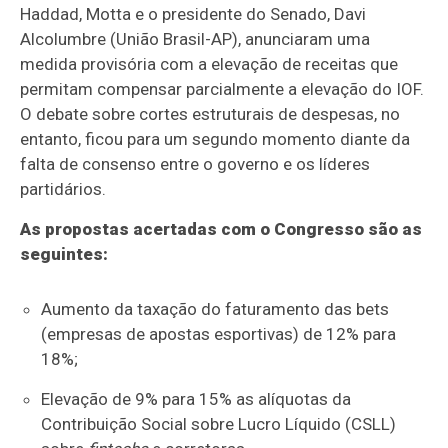
Haddad, Motta e o presidente do Senado, Davi
Alcolumbre (União Brasil-AP), anunciaram uma
medida provisória com a elevação de receitas que
permitam compensar parcialmente a elevação do IOF.
O debate sobre cortes estruturais de despesas, no
entanto, ficou para um segundo momento diante da
falta de consenso entre o governo e os líderes
partidários.
As propostas acertadas com o Congresso são as
seguintes:
Aumento da taxação do faturamento das bets
(empresas de apostas esportivas) de 12% para
18%;
Elevação de 9% para 15% as alíquotas da
Contribuição Social sobre Lucro Líquido (CSLL)