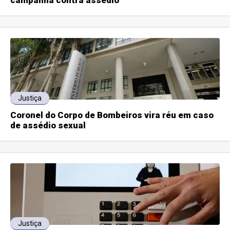
campanha contra assédio
Justiça
Coronel do Corpo de Bombeiros vira réu em caso
de assédio sexual
Justiça