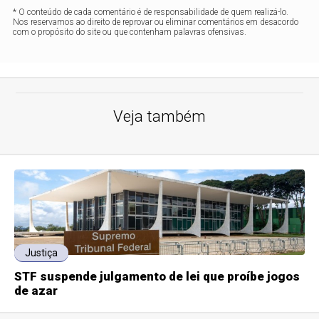
* O conteúdo de cada comentário é de responsabilidade de quem realizá-lo.
Nos reservamos ao direito de reprovar ou eliminar comentários em desacordo
com o propósito do site ou que contenham palavras ofensivas.
Veja também
Justiça
STF suspende julgamento de lei que proíbe jogos
de azar