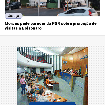
Justiça
Moraes pede parecer da PGR sobre proibição de
visitas a Bolsonaro