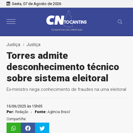
Sexta, 07 de Agosto de 2026
Justiça
Justiça
Torres admite
desconhecimento técnico
sobre sistema eleitoral
Ex-ministro nega conhecimento de fraudes na urna eleitoral
10/06/2025 às 15h05
Por:
Redação
Fonte:
Agência Brasil
Compartilhe: