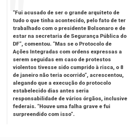
“Fui acusado de ser o grande arquiteto de
tudo o que tinha acontecido, pelo fato de ter
trabalhado com o presidente Bolsonaro e de
estar na secretaria de Segurança Pública do
DF”, comentou. “Mas se o Protocolo de
Ações Integradas com ordens expressas a
serem seguidas em caso de protestos
violentos tivesse sido cumprido à risca, o 8
de janeiro não teria ocorrido”, acrescentou,
alegando que a execução do protocolo
estabelecido dias antes seria
responsabilidade de vários órgãos, inclusive
federais. “Houve uma falha grave e fui
surpreendido com isso”.