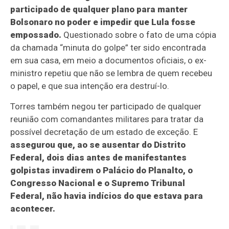
participado de qualquer plano para manter
Bolsonaro no poder e impedir que Lula fosse
empossado.
Questionado sobre o fato de uma cópia
da chamada “minuta do golpe” ter sido encontrada
em sua casa, em meio a documentos oficiais, o ex-
ministro repetiu que não se lembra de quem recebeu
o papel, e que sua intenção era destruí-lo.
Torres também negou ter participado de qualquer
reunião com comandantes militares para tratar da
possível decretação de um estado de exceção. E
assegurou que, ao se ausentar do Distrito
Federal, dois dias antes de manifestantes
golpistas invadirem o Palácio do Planalto, o
Congresso Nacional e o Supremo Tribunal
Federal, não havia indícios do que estava para
acontecer.