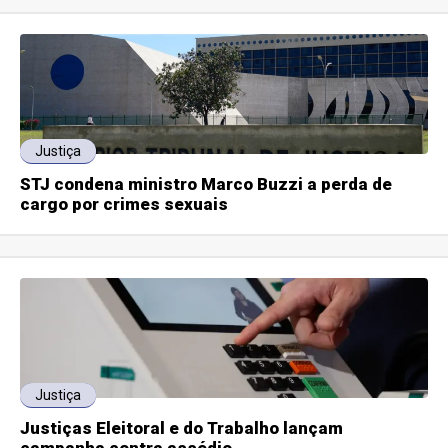
Justiça
STJ condena ministro Marco Buzzi a perda de
cargo por crimes sexuais
Justiça
Justiças Eleitoral e do Trabalho lançam