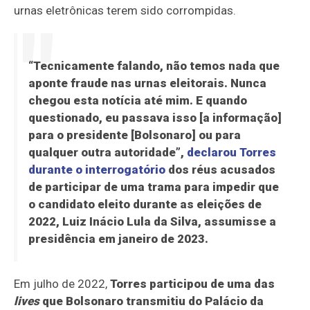
urnas eletrônicas terem sido corrompidas.
“Tecnicamente falando, não temos nada que
aponte fraude nas urnas eleitorais. Nunca
chegou esta notícia até mim. E quando
questionado, eu passava isso [a informação]
para o presidente [Bolsonaro] ou para
qualquer outra autoridade”,
declarou Torres
durante o interrogatório
dos réus acusados
de participar de uma trama para impedir que
o candidato eleito durante as eleições de
2022, Luiz Inácio Lula da Silva, assumisse a
presidência em janeiro de 2023.
Em julho de 2022,
Torres participou de uma das
lives
que Bolsonaro transmitiu do Palácio da