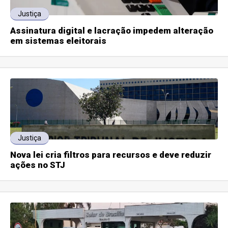
Justiça
Assinatura digital e lacração impedem alteração
em sistemas eleitorais
Justiça
Nova lei cria filtros para recursos e deve reduzir
ações no STJ