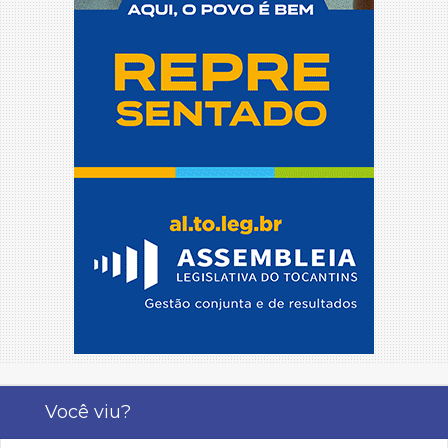
Você viu?