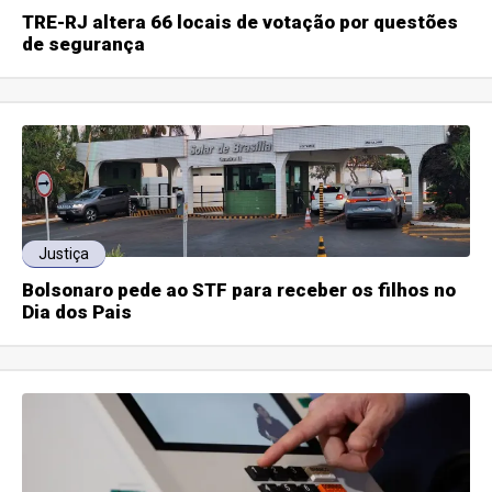
TRE-RJ altera 66 locais de votação por questões
de segurança
Justiça
Bolsonaro pede ao STF para receber os filhos no
Dia dos Pais