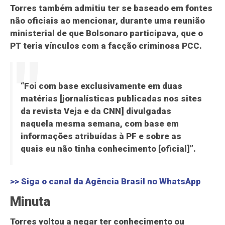
Torres também admitiu ter se baseado em fontes
não oficiais ao mencionar, durante uma reunião
ministerial de que Bolsonaro participava, que o
PT teria vínculos com a facção criminosa PCC.
“Foi com base exclusivamente em duas
matérias [jornalísticas publicadas nos sites
da revista Veja e da CNN] divulgadas
naquela mesma semana, com base em
informações atribuídas à PF e sobre as
quais eu não tinha conhecimento [oficial]”.
>> Siga o canal da
Agência Brasil
no WhatsApp
Minuta
Torres voltou a negar ter conhecimento ou