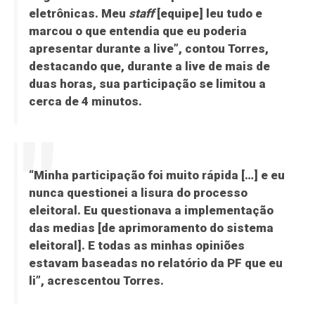
eletrônicas. Meu
staff
[equipe] leu tudo e
marcou o que entendia que eu poderia
apresentar durante a live”, contou Torres,
destacando que, durante a live de mais de
duas horas, sua participação se limitou a
cerca de 4 minutos.
“Minha participação foi muito rápida […] e eu
nunca questionei a lisura do processo
eleitoral. Eu questionava a implementação
das medias [de aprimoramento do sistema
eleitoral]. E todas as minhas opiniões
estavam baseadas no relatório da PF que eu
li”, acrescentou Torres.